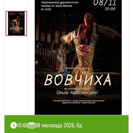
15:00
08 листопада 2026, Нд