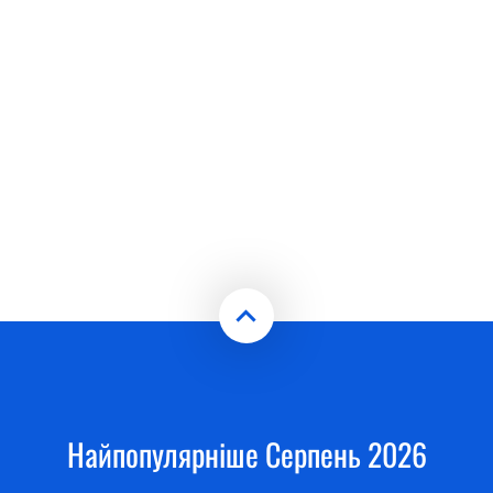
Найпопулярніше Серпень 2026