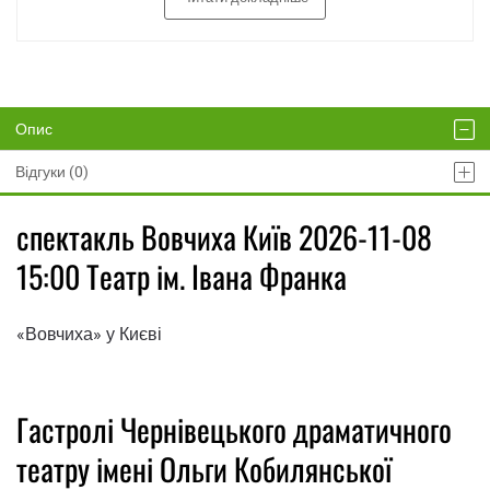
Опис
Відгуки (0)
спектакль Вовчиха Київ 2026-11-08
15:00 Театр ім. Івана Франка
«Вовчиха» у Києві
Гастролі Чернівецького драматичного
театру імені Ольги Кобилянської