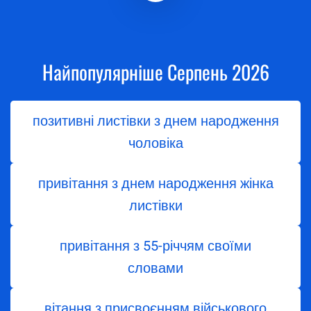
Найпопулярніше Серпень 2026
позитивні листівки з днем народження
чоловіка
привітання з днем народження жінка
листівки
привітання з 55-річчям своїми
словами
вітання з присвоєнням військового