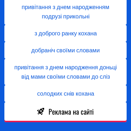
привітання з днем народженням
подрузі прикольні
з доброго ранку кохана
добраніч своїми словами
привітання з днем народження доньці
від мами своїми словами до сліз
солодких снів кохана
Реклама на сайті