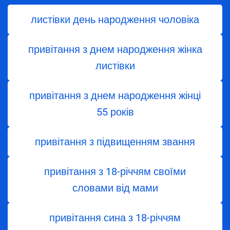
листівки день народження чоловіка
привітання з днем народження жінка
листівки
привітання з днем народження жінці
55 років
привітання з підвищенням звання
привітання з 18-річчям своїми
словами від мами
привітання сина з 18-річчям