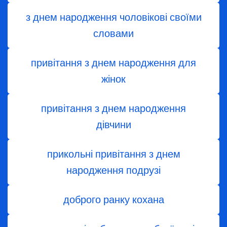
з днем народження чоловікові своїми
словами
привітання з днем народження для
жінок
привітання з днем ​​народження
дівчини
прикольні привітання з днем
народження подрузі
доброго ранку кохана