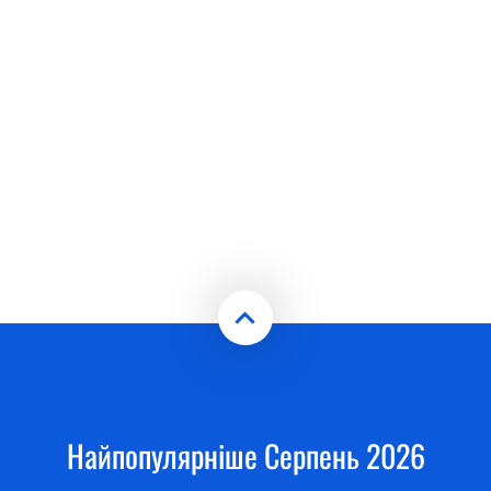
Найпопулярніше Серпень 2026