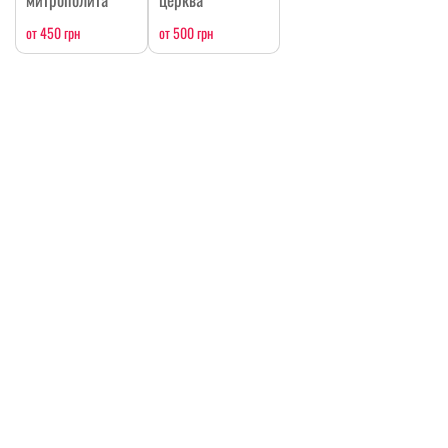
от 450 грн
от 500 грн