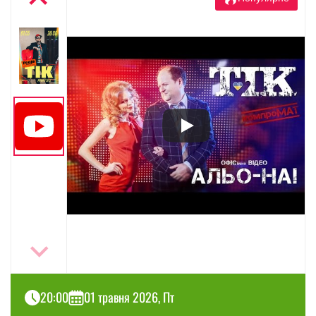
20:00
01 травня 2026, Пт