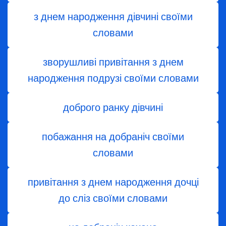
з днем ​​народження дівчині своїми
словами
зворушливі привітання з днем
народження подрузі своїми словами
доброго ранку дівчині
побажання на добраніч своїми
словами
привітання з днем народження дочці
до сліз своїми словами