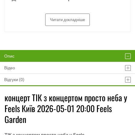
Читати докладніше
Опис
Відео
Відгуки (0)
концерт ТІК з концертом просто неба у
Feels Київ 2026-05-01 20:00 Feels
Garden