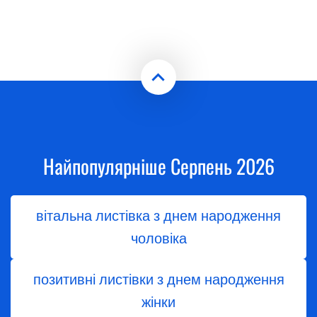
Найпопулярніше Серпень 2026
вітальна листівка з днем народження
чоловіка
позитивні листівки з днем народження
жінки