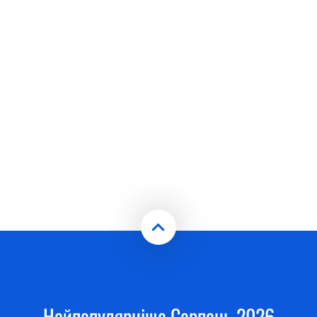
Найпопулярніше Серпень 2026