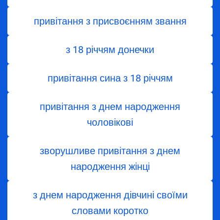
привітання з присвоєнням звання
з 18 річчям донечки
привітання сина з 18 річчям
привітання з днем народження
чоловікові
зворушливе привітання з днем
народження жінці
з днем ​​народження дівчині своїми
словами коротко