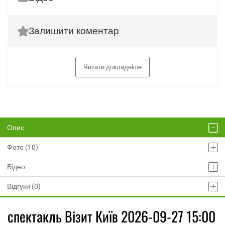
Залишити коментар
Читати докладніше
Опис
Фото (10)
Відео
Відгуки (0)
спектакль Візит Київ 2026-09-27 15:00