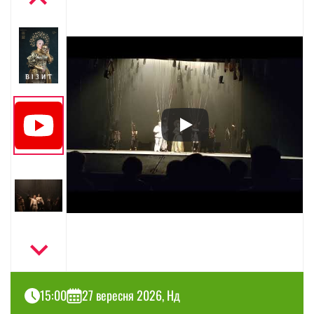
15:00
27 вересня 2026, Нд