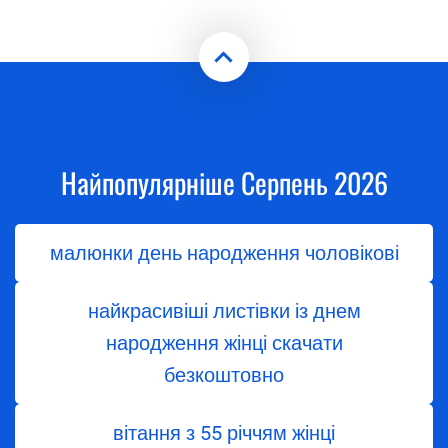
Найпопулярніше Серпень 2026
малюнки день народження чоловікові
найкрасивіші листівки із днем
народження жінці скачати
безкоштовно
вітання з 55 річчям жінці