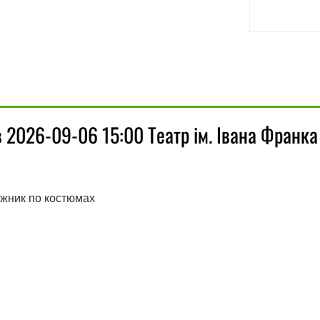
в 2026-09-06 15:00 Театр ім. Івана Франка
ожник по костюмах