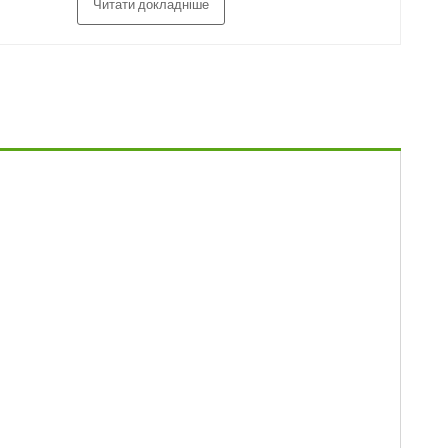
Читати докладніше