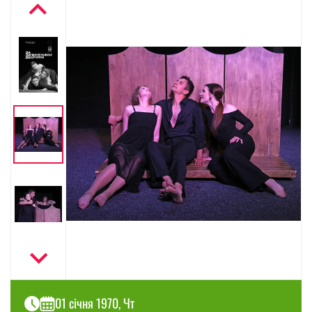
01 січня 1970, Чт