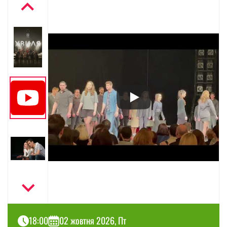
18:00
02 жовтня 2026, Пт