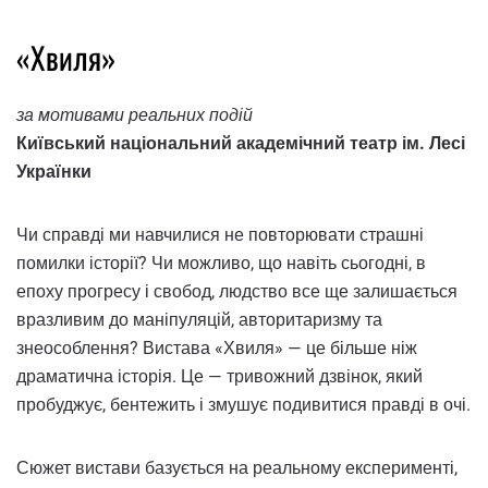
«Хвиля»
за мотивами реальних подій
Київський національний академічний театр ім. Лесі
Українки
Чи справді ми навчилися не повторювати страшні
помилки історії? Чи можливо, що навіть сьогодні, в
епоху прогресу і свобод, людство все ще залишається
вразливим до маніпуляцій, авторитаризму та
знеособлення? Вистава «Хвиля» — це більше ніж
драматична історія. Це — тривожний дзвінок, який
пробуджує, бентежить і змушує подивитися правді в очі.
Сюжет вистави базується на реальному експерименті,