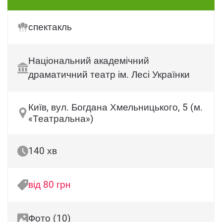
спектакль
Національний академічний
драматичний театр ім. Лесі Українки
Київ, вул. Богдана Хмельницького, 5 (м.
«Театральна»)
140 хв
від 80 грн
Фото (10)