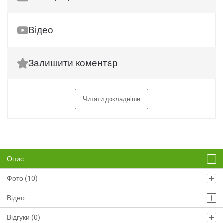
Відео
Залишити коментар
Читати докладніше
Опис
Фото (10)
Відео
Відгуки (0)