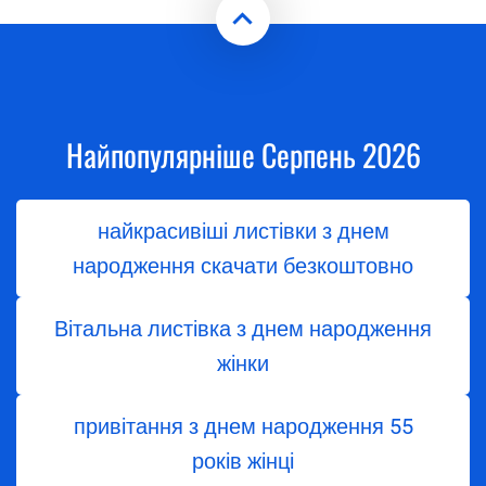
Найпопулярніше Серпень 2026
найкрасивіші листівки з днем
народження скачати безкоштовно
Вітальна листівка з днем народження
жінки
привітання з днем народження 55
років жінці