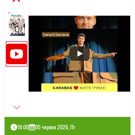
18:00
05 червня 2026, Пт