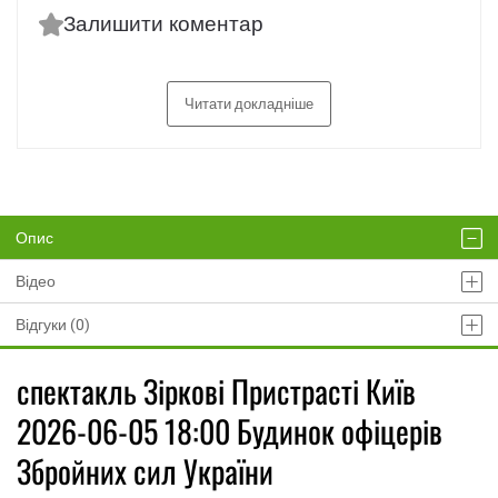
Залишити коментар
Читати докладніше
Опис
Відео
Відгуки (0)
спектакль Зіркові Пристрасті Київ
2026-06-05 18:00 Будинок офіцерів
Збройних сил України