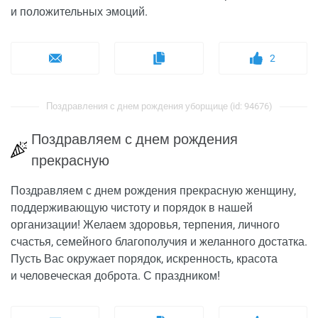
и положительных эмоций.
2
Поздравления с днем рождения уборщице (id: 94676)
Поздравляем с днем рождения
прекрасную
Поздравляем с днем рождения прекрасную женщину,
поддерживающую чистоту и порядок в нашей
организации! Желаем здоровья, терпения, личного
счастья, семейного благополучия и желанного достатка.
Пусть Вас окружает порядок, искренность, красота
и человеческая доброта. С праздником!