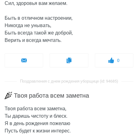
Сил, здоровья вам желаем.
Быть в отличном настроении,
Никогда не унывать,
Быть всегда такой же доброй,
Верить и всегда мечтать.
0
Поздравления с днем рождения уборщице (id: 94685)
Твоя работа всем заметна
Твоя работа всем заметна,
Ты даришь чистоту и блеск.
Я в день рождения пожелаю
Пусть будет к жизни интерес.