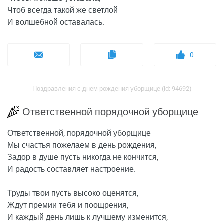
Чтоб всегда такой же светлой
И волшебной оставалась.
0
Поздравления с днем рождения уборщице (id: 94692)
Ответственной порядочной уборщице
Ответственной, порядочной уборщице
Мы счастья пожелаем в день рождения,
Задор в душе пусть никогда не кончится,
И радость составляет настроение.
Труды твои пусть высоко оценятся,
Ждут премии тебя и поощрения,
И каждый день лишь к лучшему изменится,