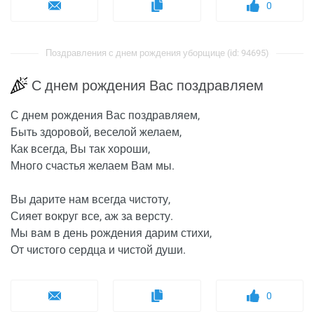
0
Поздравления с днем рождения уборщице (id: 94695)
С днем рождения Вас поздравляем
С днем рождения Вас поздравляем,
Быть здоровой, веселой желаем,
Как всегда, Вы так хороши,
Много счастья желаем Вам мы.
Вы дарите нам всегда чистоту,
Сияет вокруг все, аж за версту.
Мы вам в день рождения дарим стихи,
От чистого сердца и чистой души.
0