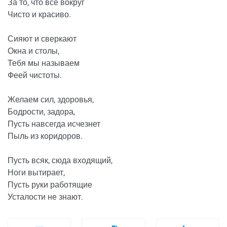
За то, что все вокруг
Чисто и красиво.
Сияют и сверкают
Окна и столы,
Тебя мы называем
Феей чистоты.
Желаем сил, здоровья,
Бодрости, задора,
Пусть навсегда исчезнет
Пыль из коридоров.
Пусть всяк, сюда входящий,
Ноги вытирает,
Пусть руки работящие
Усталости не знают.