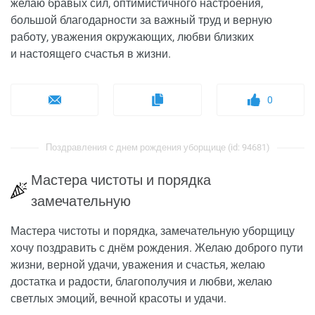
желаю бравых сил, оптимистичного настроения,
большой благодарности за важный труд и верную
работу, уважения окружающих, любви близких
и настоящего счастья в жизни.
0
Поздравления с днем рождения уборщице (id: 94681)
Мастера чистоты и порядка
замечательную
Мастера чистоты и порядка, замечательную уборщицу
хочу поздравить с днём рождения. Желаю доброго пути
жизни, верной удачи, уважения и счастья, желаю
достатка и радости, благополучия и любви, желаю
светлых эмоций, вечной красоты и удачи.