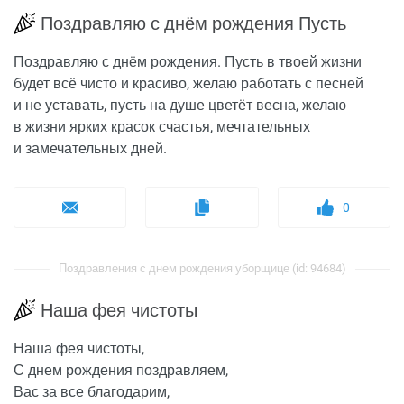
Поздравляю с днём рождения Пусть
Поздравляю с днём рождения. Пусть в твоей жизни
будет всё чисто и красиво, желаю работать с песней
и не уставать, пусть на душе цветёт весна, желаю
в жизни ярких красок счастья, мечтательных
и замечательных дней.
0
Поздравления с днем рождения уборщице (id: 94684)
Наша фея чистоты
Наша фея чистоты,
С днем рождения поздравляем,
Вас за все благодарим,