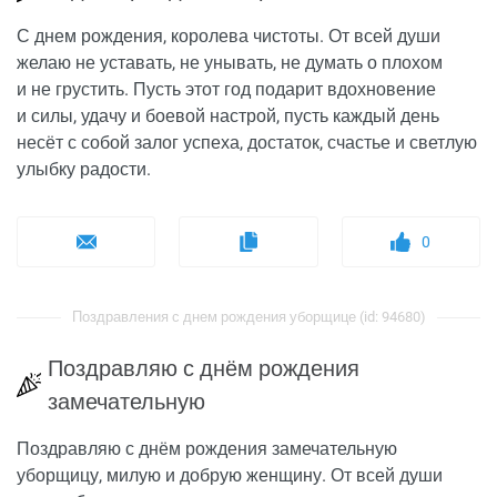
С днем рождения, королева чистоты. От всей души
желаю не уставать, не унывать, не думать о плохом
и не грустить. Пусть этот год подарит вдохновение
и силы, удачу и боевой настрой, пусть каждый день
несёт с собой залог успеха, достаток, счастье и светлую
улыбку радости.
0
Поздравления с днем рождения уборщице (id: 94680)
Поздравляю с днём рождения
замечательную
Поздравляю с днём рождения замечательную
уборщицу, милую и добрую женщину. От всей души