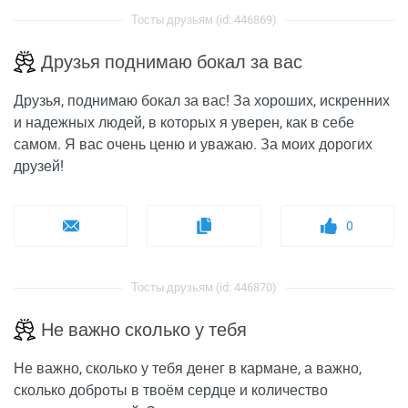
Тосты друзьям (id: 446869)
Друзья поднимаю бокал за вас
Друзья, поднимаю бокал за вас! За хороших, искренних
и надежных людей, в которых я уверен, как в себе
самом. Я вас очень ценю и уважаю. За моих дорогих
друзей!
0
Тосты друзьям (id: 446870)
Не важно сколько у тебя
Не важно, сколько у тебя денег в кармане, а важно,
сколько доброты в твоём сердце и количество