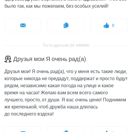
было так, как мы пожелаем, без особых усилий!
0
Тосты друзьям (id: 446884)
Друзья мои Я очень рад(а)
Друзья мои! Я очень рад(а), что у меня есть такие люди,
которые никогда не предадут, поддержат и просто будут
рядом, независимо какая погода на улице и какое
время на часах! Желаю вам всем всего самого
лучшего, просто, от души. Я вас очень ценю! Поднимем
же крепенькой, чтоб дружба наша длилась
до последнего вздоха!