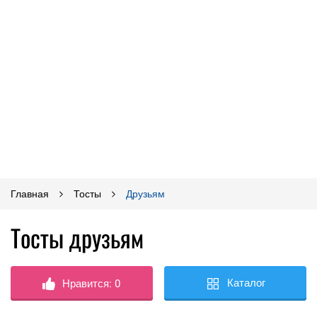
Главная
Тосты
Друзьям
Тосты друзьям
Каталог
Нравится:
0