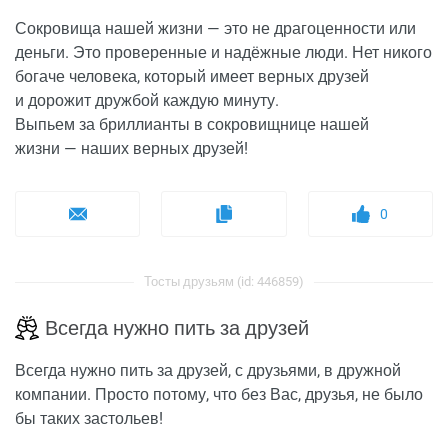
Сокровища нашей жизни — это не драгоценности или
деньги. Это проверенные и надёжные люди. Нет никого
богаче человека, который имеет верных друзей
и дорожит дружбой каждую минуту.
Выпьем за бриллианты в сокровищнице нашей
жизни — наших верных друзей!
0
Тосты друзьям (id: 446859)
Всегда нужно пить за друзей
Всегда нужно пить за друзей, с друзьями, в дружной
компании. Просто потому, что без Вас, друзья, не было
бы таких застольев!