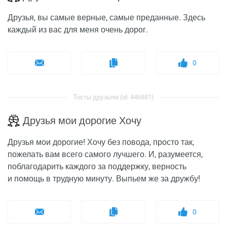
Друзья, вы самые верные, самые преданные. Здесь
каждый из вас для меня очень дорог.
0
Тосты друзьям (id: 446881)
Друзья мои дорогие Хочу
Друзья мои дорогие! Хочу без повода, просто так,
пожелать вам всего самого лучшего. И, разумеется,
поблагодарить каждого за поддержку, верность
и помощь в трудную минуту. Выпьем же за дружбу!
0