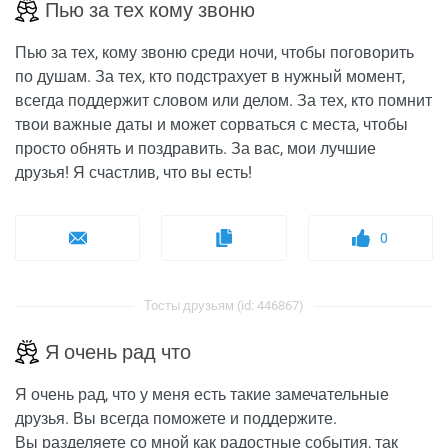
Пью за тех кому звоню
Пью за тех, кому звоню среди ночи, чтобы поговорить
по душам. За тех, кто подстрахует в нужный момент,
всегда поддержит словом или делом. За тех, кто помнит
твои важные даты и может сорваться с места, чтобы
просто обнять и поздравить. За вас, мои лучшие
друзья! Я счастлив, что вы есть!
0
Тосты друзьям (id: 446867)
Я очень рад что
Я очень рад, что у меня есть такие замечательные
друзья. Вы всегда поможете и поддержите.
Вы разделяете со мной как радостные события, так