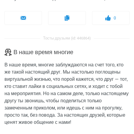
0
Тосты друзьям (id: 446864)
В наше время многие
В наше время, многие заблуждаются на счет того, кто
же такой настоящий друг. Мы настолько поглощены
виртуальной жизнью, что порой кажется, что друг — тот,
кто ставит лайки в социальных сетях, и ходит с тобой
на мероприятия. Но на самом деле, только настоящему
другу ты звонишь, чтобы поделиться только
замеченным приколом, или идешь с ним на прогулку,
просто так, без повода. За настоящих друзей, которые
ценят живое общение с нами!