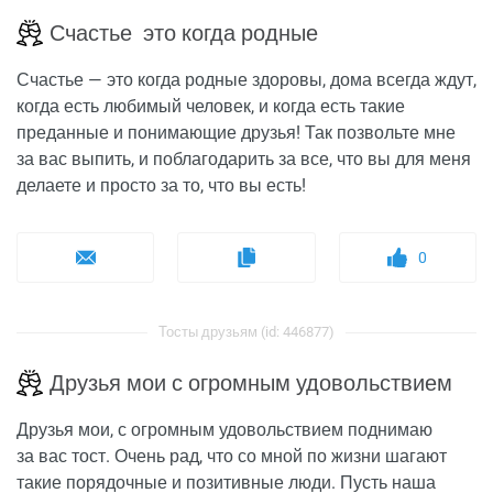
Счастье это когда родные
Счастье — это когда родные здоровы, дома всегда ждут,
когда есть любимый человек, и когда есть такие
преданные и понимающие друзья! Так позвольте мне
за вас выпить, и поблагодарить за все, что вы для меня
делаете и просто за то, что вы есть!
0
Тосты друзьям (id: 446877)
Друзья мои с огромным удовольствием
Друзья мои, с огромным удовольствием поднимаю
за вас тост. Очень рад, что со мной по жизни шагают
такие порядочные и позитивные люди. Пусть наша