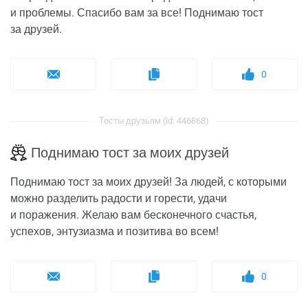
и проблемы. Спасибо вам за все! Поднимаю тост
за друзей.
0
Тосты друзьям (id: 446868)
Поднимаю тост за моих друзей
Поднимаю тост за моих друзей! За людей, с которыми
можно разделить радости и горести, удачи
и поражения. Желаю вам бесконечного счастья,
успехов, энтузиазма и позитива во всем!
0