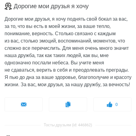
Дорогие мои друзья я хочу
Дорогие мои друзья, я хочу поднять свой бокал за вас,
за то, что вы есть в моей жизни, за ваше тепло,
понимание, верность. Столько связано с каждым
из вас, столько эмоций, воспоминаний, моментов, что
сложно все перечислить. Для меня очень много значит
наша дружба, так как таких людей, как вы, мне
однозначно послали небеса. Вы учите меня
не сдаваться, верить в себя и преодолевать преграды.
Я пью до дна за ваше здоровье, благополучие и красоту
жизни. За вас, мои друзья, за нашу дружбу, за вечность!
0
Тосты друзьям (id: 446862)