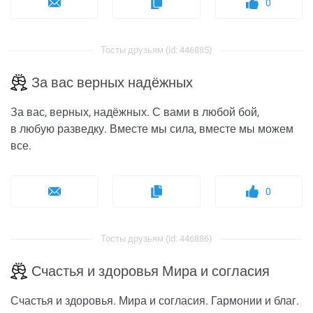
0
Тосты друзьям (id: 446885)
За вас верных надёжных
За вас, верных, надёжных. С вами в любой бой,
в любую разведку. Вместе мы сила, вместе мы можем
все.
0
Тосты друзьям (id: 446886)
Счастья и здоровья Мира и согласия
Счастья и здоровья. Мира и согласия. Гармонии и благ.