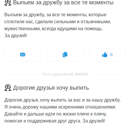
Выпьем за дружбу за все те моменты
Выпьем за дружбу, за все те моменты, которые
сплотили нас, сделали сильными и отзывчивыми,
мужественными, всегда идущими на помощь.
За друзей!
0
Тосты друзьям (id: 446889)
Дорогие друзья хочу выпить
Дорогие друзья, хочу выпить за вас и за нашу дружбу.
Я очень дорожу нашими искренними отношениями.
Давайте и дальше идти по жизни плечо к плечу,
помогая и поддерживая друг друга. За друзей!