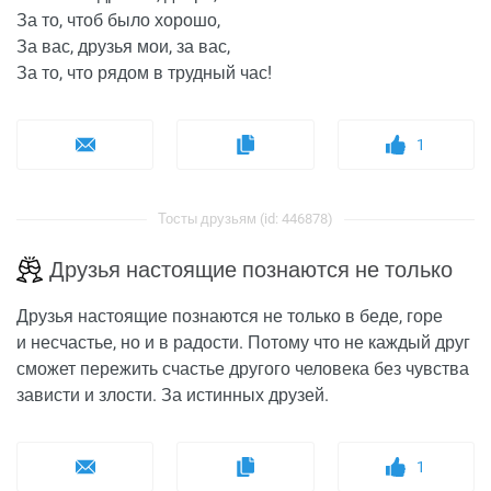
За то, чтоб было хорошо,
За вас, друзья мои, за вас,
За то, что рядом в трудный час!
1
Тосты друзьям (id: 446878)
Друзья настоящие познаются не только
Друзья настоящие познаются не только в беде, горе
и несчастье, но и в радости. Потому что не каждый друг
сможет пережить счастье другого человека без чувства
зависти и злости. За истинных друзей.
1