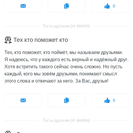
0
Тосты друзьям (id: 446893)
Тех кто поможет кто
Тех, кто поможет, кто поймёт, мы называем друзьями.
Я надеюсь, что у каждого есть верный и надёжный друг.
Хотя встретить такого сейчас очень сложно. Но пусть
каждый, кого мы зовём друзьями, понимают смысл
этого слова и отвечают за него. За Вас, друзья!
0
Тосты друзьям (id: 446894)