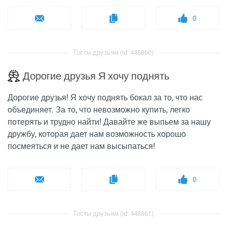
0
Тосты друзьям (id: 446860)
Дорогие друзья Я хочу поднять
Дорогие друзья! Я хочу поднять бокал за то, что нас
объединяет. За то, что невозможно купить, легко
потерять и трудно найти! Давайте же выпьем за нашу
дружбу, которая дает нам возможность хорошо
посмеяться и не дает нам высыпаться!
0
Тосты друзьям (id: 446861)