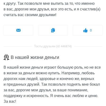
к другу. Так позвольте мне выпить за то, что именно
в вас, дорогие мои друзья, все это есть, и я счастлив(а)
считать вас своими друзьями!
0
Тосты друзьям (id: 446874)
В нашей жизни деньги
В нашей жизни деньги играют большую роль, но не все
в жизни за деньги можно купить. Например, любовь
дорогих нам людей, здоровье и конечно же, верных
и преданных друзей. Так позвольте поднять мне бокал
за вас, дорогие мои друзья, за ваше понимание,
поддержку и искренность. Я очень вас люблю и ценю.
За вас!