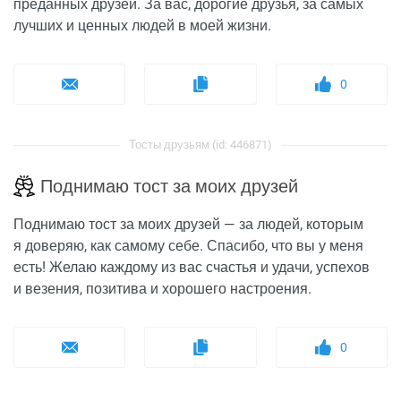
преданных друзей. За вас, дорогие друзья, за самых
лучших и ценных людей в моей жизни.
0
Тосты друзьям (id: 446871)
Поднимаю тост за моих друзей
Поднимаю тост за моих друзей — за людей, которым
я доверяю, как самому себе. Спасибо, что вы у меня
есть! Желаю каждому из вас счастья и удачи, успехов
и везения, позитива и хорошего настроения.
0