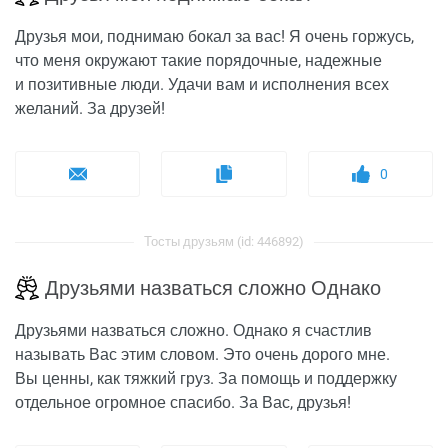
Друзья мои, поднимаю бокал за вас! Я очень горжусь,
что меня окружают такие порядочные, надежные
и позитивные люди. Удачи вам и исполнения всех
желаний. За друзей!
0
Тосты друзьям (id: 446892)
Друзьями назваться сложно Однако
Друзьями назваться сложно. Однако я счастлив
называть Вас этим словом. Это очень дорого мне.
Вы ценны, как тяжкий груз. За помощь и поддержку
отдельное огромное спасибо. За Вас, друзья!