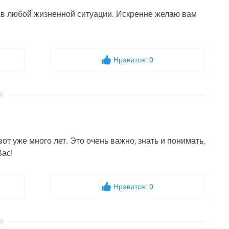
я в любой жизненной ситуации. Искренне желаю вам
Нравится:
0
5)
вот уже много лет. Это очень важно, знать и понимать,
Вас!
Нравится:
0
6)