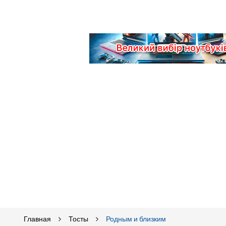
Главная
Тосты
Родным и близким