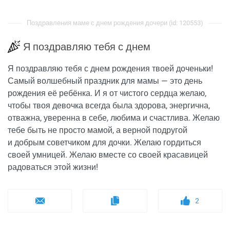
Поздравления маме с днем рождения дочери (id: 120553)
Я поздравляю тебя с днем
Я поздравляю тебя с днем рождения твоей доченьки!
Самый волшебный праздник для мамы — это день
рождения её ребёнка. И я от чистого сердца желаю,
чтобы твоя девочка всегда была здорова, энергична,
отважна, уверенна в себе, любима и счастлива. Желаю
тебе быть не просто мамой, а верной подругой
и добрым советчиком для дочки. Желаю гордиться
своей умницей. Желаю вместе со своей красавицей
радоваться этой жизни!
2