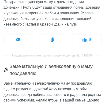
Поздравляю чудесную маму с днем рождения
доченьки. Пусть будут ваши отношения полны доверия
и уважения, искренней любви и понимания. Желаю
доченьке больших успехов и исполнения желаний,
неземного счастья и бравой удачи на пути.
5
Поздравления маме с днем рождения дочери (id: 120565)
Замечательную и великолепную маму
поздравляю
Замечательную и великолепную маму поздравляю
с днем рождения дочери! Хочу пожелать, чтобы
доченька всегда добивалась своего и радовала родных
своими успехами, желаю чтобы в вашей семье царило