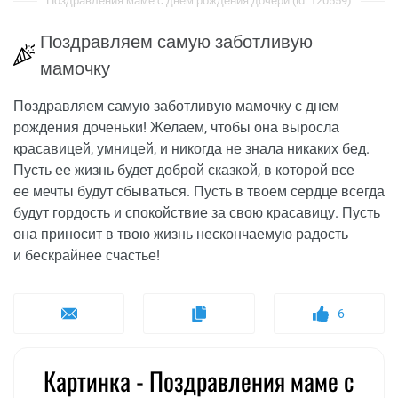
Поздравления маме с днем рождения дочери (id: 120559)
Поздравляем самую заботливую
мамочку
Поздравляем самую заботливую мамочку с днем
рождения доченьки! Желаем, чтобы она выросла
красавицей, умницей, и никогда не знала никаких бед.
Пусть ее жизнь будет доброй сказкой, в которой все
ее мечты будут сбываться. Пусть в твоем сердце всегда
будут гордость и спокойствие за свою красавицу. Пусть
она приносит в твою жизнь нескончаемую радость
и бескрайнее счастье!
6
Картинка - Поздравления маме с