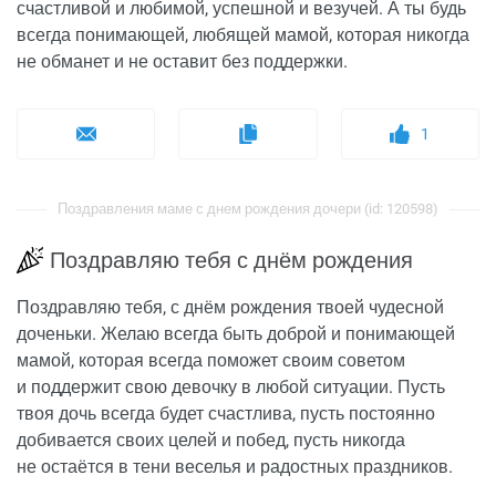
счастливой и любимой, успешной и везучей. А ты будь
всегда понимающей, любящей мамой, которая никогда
не обманет и не оставит без поддержки.
1
Поздравления маме с днем рождения дочери (id: 120598)
Поздравляю тебя с днём рождения
Поздравляю тебя, с днём рождения твоей чудесной
доченьки. Желаю всегда быть доброй и понимающей
мамой, которая всегда поможет своим советом
и поддержит свою девочку в любой ситуации. Пусть
твоя дочь всегда будет счастлива, пусть постоянно
добивается своих целей и побед, пусть никогда
не остаётся в тени веселья и радостных праздников.