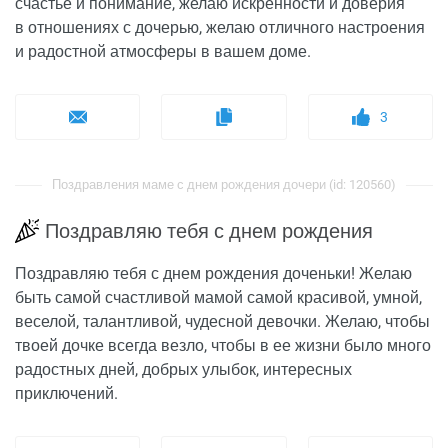
счастье и понимание, желаю искренности и доверия
в отношениях с дочерью, желаю отличного настроения
и радостной атмосферы в вашем доме.
3
Поздравления маме с днем рождения дочери (id: 120560)
Поздравляю тебя с днем рождения
Поздравляю тебя с днем рождения доченьки! Желаю
быть самой счастливой мамой самой красивой, умной,
веселой, талантливой, чудесной девочки. Желаю, чтобы
твоей дочке всегда везло, чтобы в ее жизни было много
радостных дней, добрых улыбок, интересных
приключений.