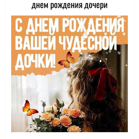
днем рождения дочери