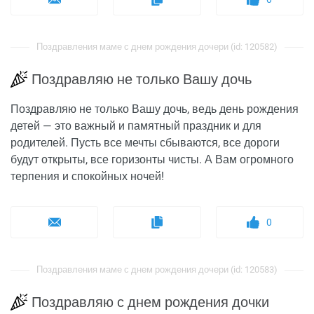
Поздравления маме с днем рождения дочери (id: 120582)
Поздравляю не только Вашу дочь
Поздравляю не только Вашу дочь, ведь день рождения
детей — это важный и памятный праздник и для
родителей. Пусть все мечты сбываются, все дороги
будут открыты, все горизонты чисты. А Вам огромного
терпения и спокойных ночей!
0
Поздравления маме с днем рождения дочери (id: 120583)
Поздравляю с днем рождения дочки