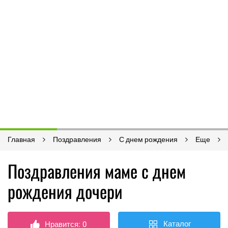
Главная
Поздравления
С днем рождения
Еще
Поздравления маме с днем
рождения дочери
Каталог
Нравится:
0