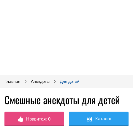
Главная
Анекдоты
Для детей
Смешные анекдоты для детей
Каталог
Нравится:
0