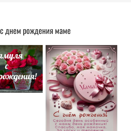
с днем рождения маме