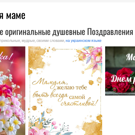
я маме
е оригинальные душевные Поздравления 
 прикольные, мудрые, своими словами,
на украинском языке