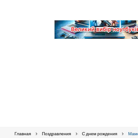
Главная
Поздравления
С днем рождения
Мам