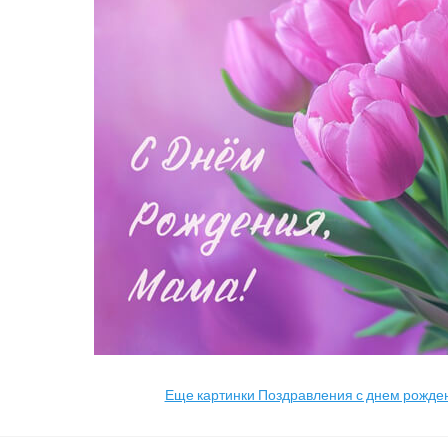
Еще картинки Поздравления с днем рожд