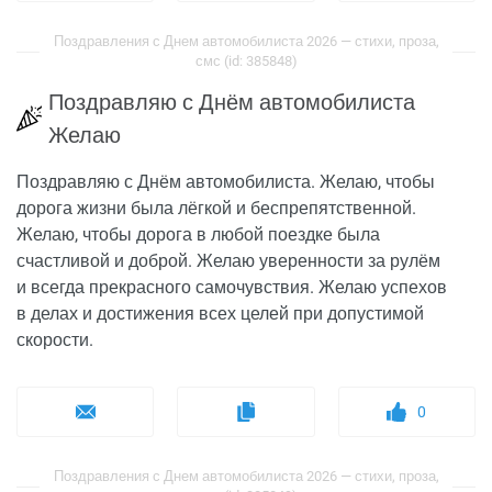
Поздравления с Днем автомобилиста 2026 — стихи, проза,
смс (id: 385848)
Поздравляю с Днём автомобилиста
Желаю
Поздравляю с Днём автомобилиста. Желаю, чтобы
дорога жизни была лёгкой и беспрепятственной.
Желаю, чтобы дорога в любой поездке была
счастливой и доброй. Желаю уверенности за рулём
и всегда прекрасного самочувствия. Желаю успехов
в делах и достижения всех целей при допустимой
скорости.
0
Поздравления с Днем автомобилиста 2026 — стихи, проза,