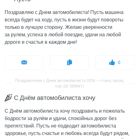
Поздравляю с Днем автомобилиста! Пусть машина
всегда будет на ходу, пусть в жизни будут повороты
только в лучшую сторону. Желаю уверенности
за рулем, успеха в любой поездке, удачи на любой
дороге и счастья в каждом дне!
0
Поздравления с Днем автомобилиста 2026 — стихи, проза,
смс (id: 385841)
С Днём автомобилиста хочу
С Днём автомобилиста хочу поздравить и пожелать
бодрости за рулём и удачи, спокойных дорог без
препятствий. Пусть не подводит автомобилиста
здоровье, пусть счастье и любовь всегда будут рядом,