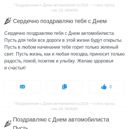
Поздравления с Днем автомобилиста 2026 — стихи, проза,
смс (id: 385839)
Сердечно поздравляю тебя с Днем
Сердечно поздравляю тебя с Днем автомобилиста.
Пусть для тебя все дороги в этой жизни будут открыты.
Пусть в любом начинании тебе горит только зеленый
свет. Пусть жизнь, как и любая поездка, приносит только
радость, покой, позитив и улыбку. Желаю здоровья
и счастья!
0
Поздравления с Днем автомобилиста 2026 — стихи, проза,
смс (id: 385840)
Поздравляю с Днем автомобилиста
Пусть