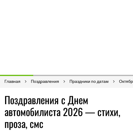
Главная
Поздравления
Праздники по датам
Октябр
Поздравления с Днем
автомобилиста 2026 — стихи,
проза, смс