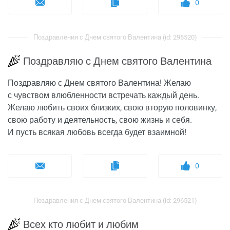
0
Поздравления с Днем святого Валентина (id: 296520)
Поздравляю с Днем святого Валентина
Поздравляю с Днем святого Валентина! Желаю
с чувством влюбленности встречать каждый день.
Желаю любить своих близких, свою вторую половинку,
свою работу и деятельность, свою жизнь и себя.
И пусть всякая любовь всегда будет взаимной!
0
Поздравления с Днем святого Валентина (id: 296521)
Всех кто любит и любим