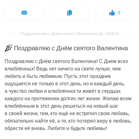
0
Поздравления с Днем святого Валентина (id: 296513)
Поздравляю с Днём святого Валентина
Поздравляю с Днём святого Валентина! С Днем всех
влюблённых! Ведь нет ничего на свете лучше, чем
любить и быть любимым. Пусть этот праздник
ощущается не только в этот день, но и каждый день,
а чувство любви и влюблённости живёт в сердцах
каждого на протяжении долгих лет жизни. Желаю всем
влюблённым в этот день решиться на новый шаг
в своей жизни, тем, кто ещё не встретил свою любовь,
обязательно найти её, а те, кто потерял веру в любовь,
обрести её вновь. Любите и будьте любимы!