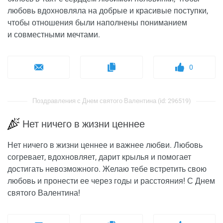
любовь вдохновляла на добрые и красивые поступки,
чтобы отношения были наполнены пониманием
и совместными мечтами.
0
Поздравления с Днем святого Валентина (id: 296519)
Нет ничего в жизни ценнее
Нет ничего в жизни ценнее и важнее любви. Любовь
согревает, вдохновляет, дарит крылья и помогает
достигать невозможного. Желаю тебе встретить свою
любовь и пронести ее через годы и расстояния! С Днем
святого Валентина!