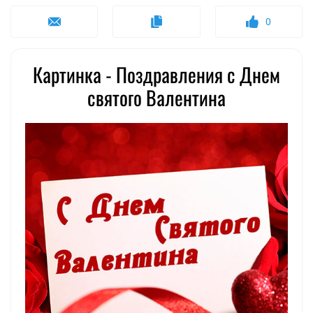
0
Картинка - Поздравления с Днем
святого Валентина