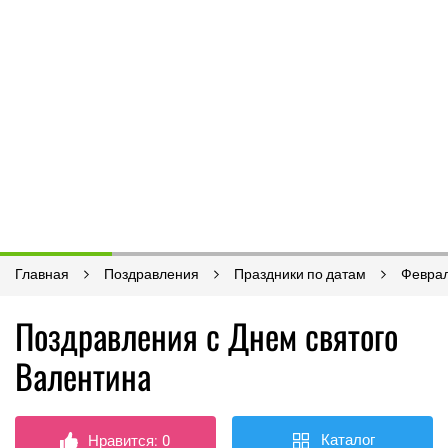
Главная
Поздравления
Праздники по датам
Февра
Поздравления с Днем святого
Валентина
Каталог
Нравится:
0