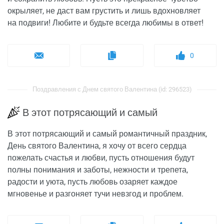
окрыляет, не даст вам грустить и лишь вдохновляет
на подвиги! Любите и будьте всегда любимы в ответ!
0
Поздравления с Днем святого Валентина (id: 296523)
В этот потрясающий и самый
В этот потрясающий и самый романтичный праздник,
День святого Валентина, я хочу от всего сердца
пожелать счастья и любви, пусть отношения будут
полны понимания и заботы, нежности и трепета,
радости и уюта, пусть любовь озаряет каждое
мгновенье и разгоняет тучи невзгод и проблем.