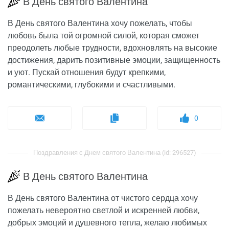
В День святого Валентина
В День святого Валентина хочу пожелать, чтобы
любовь была той огромной силой, которая сможет
преодолеть любые трудности, вдохновлять на высокие
достижения, дарить позитивные эмоции, защищенность
и уют. Пускай отношения будут крепкими,
романтическими, глубокими и счастливыми.
0
Поздравления с Днем святого Валентина (id: 296527)
В День святого Валентина
В День святого Валентина от чистого сердца хочу
пожелать невероятно светлой и искренней любви,
добрых эмоций и душевного тепла, желаю любимых