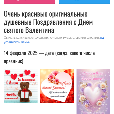
Очень красивые оригинальные
душевные Поздравления с Днем
святого Валентина
Скачать красивые, от души, прикольные, мудрые, своими словами,
на
украинском языке
14 февраля 2025 — дата (когда, какого числа
праздник)