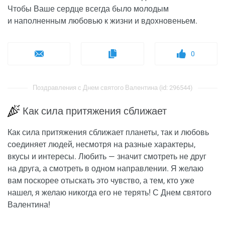
Чтобы Ваше сердце всегда было молодым
и наполненным любовью к жизни и вдохновеньем.
0
Поздравления с Днем святого Валентина (id: 296544)
Как сила притяжения сближает
Как сила притяжения сближает планеты, так и любовь
соединяет людей, несмотря на разные характеры,
вкусы и интересы. Любить — значит смотреть не друг
на друга, а смотреть в одном направлении. Я желаю
вам поскорее отыскать это чувство, а тем, кто уже
нашел, я желаю никогда его не терять! С Днем святого
Валентина!