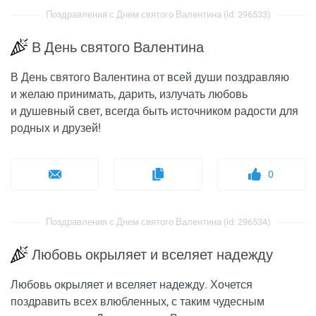
Поздравления с Днем святого Валентина (id: 296533)
В День святого Валентина
В День святого Валентина от всей души поздравляю
и желаю принимать, дарить, излучать любовь
и душевный свет, всегда быть источником радости для
родных и друзей!
0
Поздравления с Днем святого Валентина (id: 296534)
Любовь окрыляет и вселяет надежду
Любовь окрыляет и вселяет надежду. Хочется
поздравить всех влюбленных, с таким чудесным