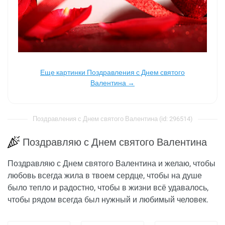
Еще картинки Поздравления с Днем святого
Валентина →
Поздравления с Днем святого Валентина (id: 296514)
Поздравляю с Днем святого Валентина
Поздравляю с Днем святого Валентина и желаю, чтобы
любовь всегда жила в твоем сердце, чтобы на душе
было тепло и радостно, чтобы в жизни всё удавалось,
чтобы рядом всегда был нужный и любимый человек.