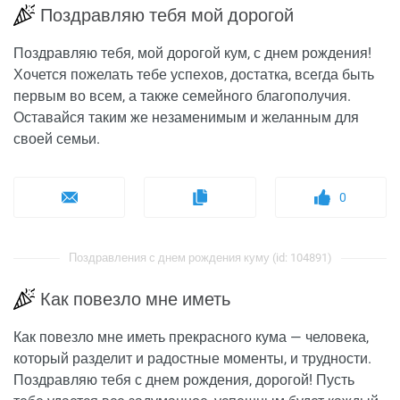
Поздравляю тебя мой дорогой
Поздравляю тебя, мой дорогой кум, с днем рождения!
Хочется пожелать тебе успехов, достатка, всегда быть
первым во всем, а также семейного благополучия.
Оставайся таким же незаменимым и желанным для
своей семьи.
0
Поздравления с днем рождения куму (id: 104891)
Как повезло мне иметь
Как повезло мне иметь прекрасного кума — человека,
который разделит и радостные моменты, и трудности.
Поздравляю тебя с днем рождения, дорогой! Пусть