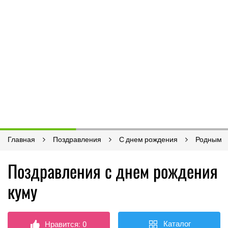
Главная
Поздравления
С днем рождения
Родным
Поздравления с днем рождения
куму
Каталог
Нравится:
0