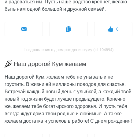
и радоваться им. Пусть наше родство крепнет, желаю
быть нам одной большой и дружной семьёй.
0
Поздравления с днем рождения куму (id: 104894)
Наш дорогой Кум желаем
Наш дорогой Кум, желаем тебе не унывать и не
грустить. В жизни ей миллионы поводов для счастья.
Встречай каждый новый день с улыбкой, а каждый твой
новый год жизни будет лучше предыдущего. Конечно
же, желаем тебе богатырского здоровья. И пусть тебя
всегда ждут дома твои родные и любимые. А также
желаем достатка и успехов в работе! С днем рождения!