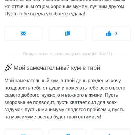
же отличным отцом, хорошим мужем, лучшим другом.
Пусть тебе всегда улыбается удача!
0
Поздравления с днем рождения куму (id: 104881)
Мой замечательный кум в твой
Мой замечательный кум, в твой день рожденья хочу
поздравить тебя от души и пожелать тебе всего-всего
самого доброго, нужного и важного в жизни. Пусть
здоровье не подводит, пусть хватает сил для всех
задумок, пусть к минимуму сводятся проблемы, пусть
на максимуме всегда будет твой оптимизм!