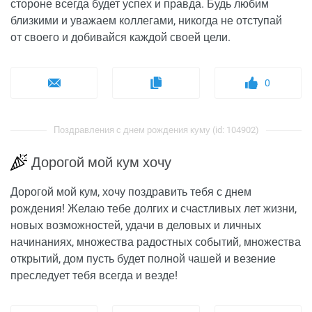
стороне всегда будет успех и правда. Будь любим
близкими и уважаем коллегами, никогда не отступай
от своего и добивайся каждой своей цели.
0
Поздравления с днем рождения куму (id: 104902)
Дорогой мой кум хочу
Дорогой мой кум, хочу поздравить тебя с днем
рождения! Желаю тебе долгих и счастливых лет жизни,
новых возможностей, удачи в деловых и личных
начинаниях, множества радостных событий, множества
открытий, дом пусть будет полной чашей и везение
преследует тебя всегда и везде!