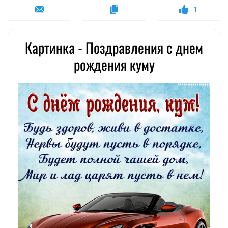
1
Картинка - Поздравления с днем
рождения куму