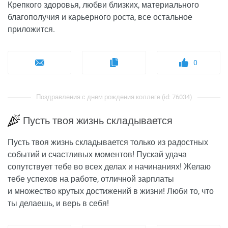
Крепкого здоровья, любви близких, материального
благополучия и карьерного роста, все остальное
приложится.
0
Поздравления с днем рождения коллеге (id: 76034)
Пусть твоя жизнь складывается
Пусть твоя жизнь складывается только из радостных
событий и счастливых моментов! Пускай удача
сопутствует тебе во всех делах и начинаниях! Желаю
тебе успехов на работе, отличной зарплаты
и множество крутых достижений в жизни! Люби то, что
ты делаешь, и верь в себя!