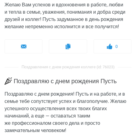
Желаю Вам успехов и вдохновения в работе, любви
и тепла в семье, уважения, понимания и добра среди
друзей и коллег! Пусть задуманное в день рождения
желание непременно исполнится и все получится!
0
Поздравления с днем рождения коллеге (id: 76023)
Поздравляю с днем рождения Пусть
Поздравляю с днем рождения! Пусть и на работе, и в
семье тебе сопутствует успех и благополучие. Желаю
успешного осуществления всех твоих благих
начинаний, а еще — оставаться таким
же профессионалом своего дела и просто
замечательным человеком!