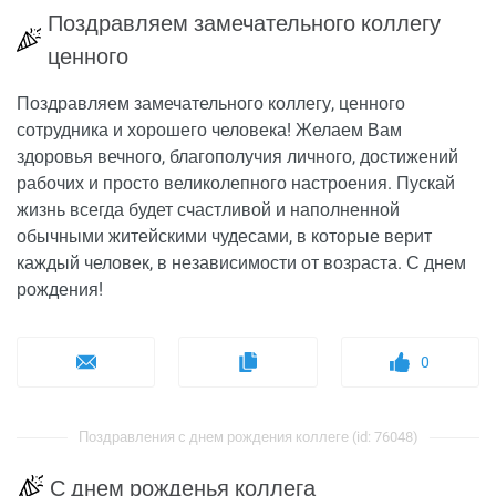
Поздравляем замечательного коллегу
ценного
Поздравляем замечательного коллегу, ценного
сотрудника и хорошего человека! Желаем Вам
здоровья вечного, благополучия личного, достижений
рабочих и просто великолепного настроения. Пускай
жизнь всегда будет счастливой и наполненной
обычными житейскими чудесами, в которые верит
каждый человек, в независимости от возраста. С днем
рождения!
0
Поздравления с днем рождения коллеге (id: 76048)
С днем рожденья коллега