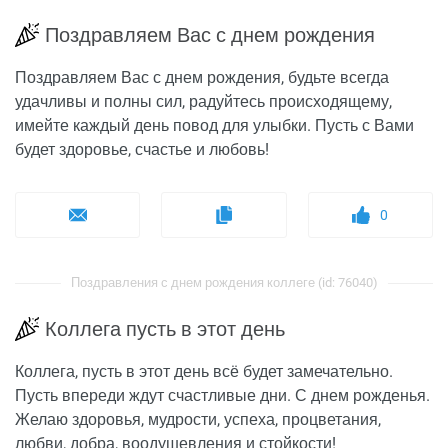
Поздравляем Вас с днем рождения
Поздравляем Вас с днем рождения, будьте всегда
удачливы и полны сил, радуйтесь происходящему,
имейте каждый день повод для улыбки. Пусть с Вами
будет здоровье, счастье и любовь!
0
Поздравления с днем рождения коллеге (id: 76040)
Коллега пусть в этот день
Коллега, пусть в этот день всё будет замечательно.
Пусть впереди ждут счастливые дни. С днем рожденья.
Желаю здоровья, мудрости, успеха, процветания,
любви, добра, воодушевления и стойкости!