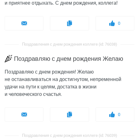
и приятнее отдыхать. С днем рождения, коллега!
0
Поздравления с днем рождения коллеге (id: 76038)
Поздравляю с днем рождения Желаю
Поздравляю с днем рождения! Желаю
не останавливаться на достигнутом, непременной
удачи на пути к целям, достатка в жизни
и человеческого счастья.
0
Поздравления с днем рождения коллеге (id: 76039)