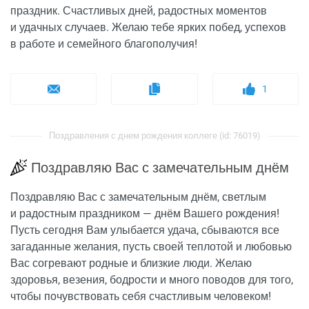
праздник. Счастливых дней, радостных моментов
и удачных случаев. Желаю тебе ярких побед, успехов
в работе и семейного благополучия!
1
Поздравления с днем рождения коллеге (id: 76019)
Поздравляю Вас с замечательным днём
Поздравляю Вас с замечательным днём, светлым
и радостным праздником — днём Вашего рождения!
Пусть сегодня Вам улыбается удача, сбываются все
загаданные желания, пусть своей теплотой и любовью
Вас согревают родные и близкие люди. Желаю
здоровья, везения, бодрости и много поводов для того,
чтобы почувствовать себя счастливым человеком!