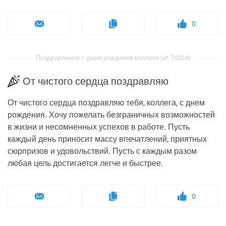
0
Поздравления с днем рождения коллеге (id: 76024)
От чистого сердца поздравляю
От чистого сердца поздравляю тебя, коллега, с днем
рождения. Хочу пожелать безграничных возможностей
в жизни и несомненных успехов в работе. Пусть
каждый день приносит массу впечатлений, приятных
сюрпризов и удовольствий. Пусть с каждым разом
любая цель достигается легче и быстрее.
0