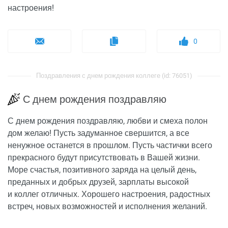
настроения!
0
Поздравления с днем рождения коллеге (id: 76051)
С днем рождения поздравляю
С днем рождения поздравляю, любви и смеха полон
дом желаю! Пусть задуманное свершится, а все
ненужное останется в прошлом. Пусть частички всего
прекрасного будут присутствовать в Вашей жизни.
Море счастья, позитивного заряда на целый день,
преданных и добрых друзей, зарплаты высокой
и коллег отличных. Хорошего настроения, радостных
встреч, новых возможностей и исполнения желаний.