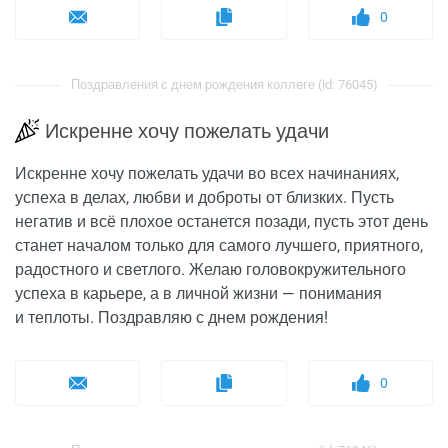
0
Поздравления с днем рождения коллеге (id: 76045)
Искренне хочу пожелать удачи
Искренне хочу пожелать удачи во всех начинаниях,
успеха в делах, любви и доброты от близких. Пусть
негатив и всё плохое останется позади, пусть этот день
станет началом только для самого лучшего, приятного,
радостного и светлого. Желаю головокружительного
успеха в карьере, а в личной жизни — понимания
и теплоты. Поздравляю с днем рождения!
0