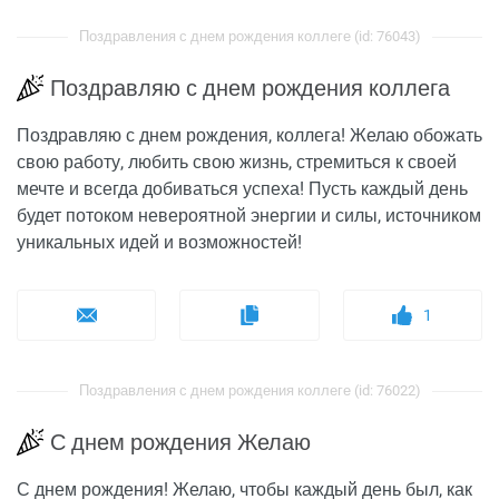
Поздравления с днем рождения коллеге (id: 76043)
Поздравляю с днем рождения коллега
Поздравляю с днем рождения, коллега! Желаю обожать
свою работу, любить свою жизнь, стремиться к своей
мечте и всегда добиваться успеха! Пусть каждый день
будет потоком невероятной энергии и силы, источником
уникальных идей и возможностей!
1
Поздравления с днем рождения коллеге (id: 76022)
С днем рождения Желаю
С днем рождения! Желаю, чтобы каждый день был, как