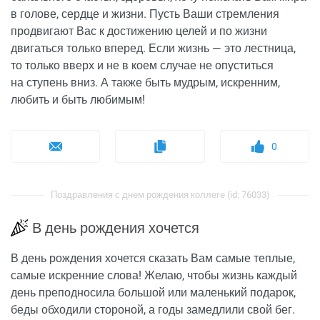
в голове, сердце и жизни. Пусть Ваши стремления
продвигают Вас к достижению целей и по жизни
двигаться только вперед. Если жизнь — это лестница,
то только вверх и не в коем случае не опуститься
на ступень вниз. А также быть мудрым, искренним,
любить и быть любимым!
0
Поздравления с днем рождения коллеге (id: 76033)
В день рождения хочется
В день рождения хочется сказать Вам самые теплые,
самые искренние слова! Желаю, чтобы жизнь каждый
день преподносила большой или маленький подарок,
беды обходили стороной, а годы замедлили свой бег.