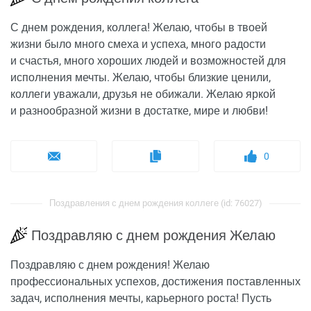
С днем рождения, коллега! Желаю, чтобы в твоей
жизни было много смеха и успеха, много радости
и счастья, много хороших людей и возможностей для
исполнения мечты. Желаю, чтобы близкие ценили,
коллеги уважали, друзья не обижали. Желаю яркой
и разнообразной жизни в достатке, мире и любви!
0
Поздравления с днем рождения коллеге (id: 76027)
Поздравляю с днем рождения Желаю
Поздравляю с днем рождения! Желаю
профессиональных успехов, достижения поставленных
задач, исполнения мечты, карьерного роста! Пусть