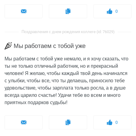
0
Поздравления с днем рождения коллеге (id: 76029)
Мы работаем с тобой уже
Мы работаем с тобой уже немало, и я хочу сказать, что
ты не только отличный работник, но и прекрасный
человек! Я желаю, чтобы каждый твой день начинался
с улыбки, чтобы все, что ты делаешь, приносило тебе
удовольствие, чтобы зарплата только росла, а в душе
всегда царило счастье! Удачи тебе во всем и много
приятных подарков судьбы!
0