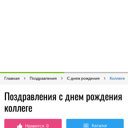
Главная
Поздравления
С днем рождения
Коллеге
Поздравления с днем рождения
коллеге
Каталог
Нравится:
0