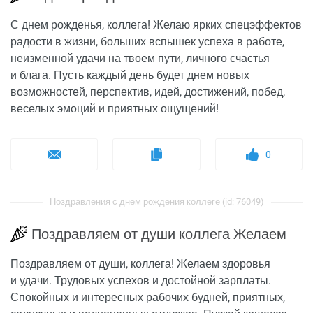
С днем рожденья, коллега! Желаю ярких спецэффектов
радости в жизни, больших вспышек успеха в работе,
неизменной удачи на твоем пути, личного счастья
и блага. Пусть каждый день будет днем новых
возможностей, перспектив, идей, достижений, побед,
веселых эмоций и приятных ощущений!
0
Поздравления с днем рождения коллеге (id: 76049)
Поздравляем от души коллега Желаем
Поздравляем от души, коллега! Желаем здоровья
и удачи. Трудовых успехов и достойной зарплаты.
Спокойных и интересных рабочих будней, приятных,