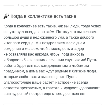
Поздравления с днем рождения коллеге (id: 76044)
Когда в коллективе есть такие
Когда в коллективе есть такие, как вы, люди, тогда успех
сопутствует всегда и во всём. Потому что вы человек
большой души и недюжинного ума, а также доброго
и теплого сердца! Мы поздравляем вас с днем
рождения и желаем, чтобы молодость и задор
не оставляли вас никогда, чтобы подвижность
и бодрость были вашими вечными спутниками! Пусть
работа будет для вас каждодневным и любимым
праздником, а дома вас ждут родные и близкие люди,
которые любят вас и высоко ценят! Пусть
благосостояние ваше растет, настроение всегда
остается прекрасным, а красота и мудрость дополняют
ваш чудесный портрет еще много десятков лет!