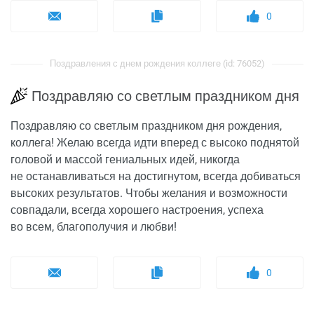
0
Поздравления с днем рождения коллеге (id: 76052)
Поздравляю со светлым праздником дня
Поздравляю со светлым праздником дня рождения,
коллега! Желаю всегда идти вперед с высоко поднятой
головой и массой гениальных идей, никогда
не останавливаться на достигнутом, всегда добиваться
высоких результатов. Чтобы желания и возможности
совпадали, всегда хорошего настроения, успеха
во всем, благополучия и любви!
0