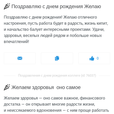
Поздравляю с днем рождения Желаю
Поздравляю с днем рождения! Желаю отличного
настроения, пусть работа будет в радость, жизнь кипит,
и начальство балует интересными проектами. Удачи,
здоровья, веселых людей рядом и побольше новых
впечатлений!
0
Поздравления с днем рождения коллеге (id: 76037)
Желаем здоровья оно самое
Желаем здоровья — оно самое важное, финансового
достатка — он открывает многие радости жизни,
и неиссякаемого вдохновения — с ним проще работать