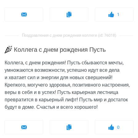
1
Поздравления с днем рождения коллеге (id: 76018)
Коллега с днем рождения Пусть
Коллега, с днем рождения! Пусть сбываются мечты,
умножаются возможности, успешно идут все дела
и хватает сил и энергии для новых свершений!
Крепкого, могучего здоровья, позитивного настроения,
веры в себя и в успех! Пусть карьерная лестница
превратится в карьерный лифт! Пусть мир и достаток
будут в доме. Счастья и всего хорошего!
0