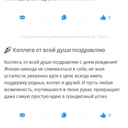
0
Поздравления с днем рождения коллеге (id: 76041)
Коллега от всей души поздравляю
Коллега, от всей души поздравляю с днем рождения!
Желаю никогда не сомневаться в себе, не зная
усталости, уверенно идти к цели, всегда иметь
поддержку родных, коллег и друзей. И пусть любая
возможность, очутившаяся в твоих руках, превращает
даже самую простую идею в грандиозный успех.
0