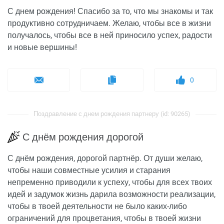
С днем рождения! Спасибо за то, что мы знакомы и так
продуктивно сотрудничаем. Желаю, чтобы все в жизни
получалось, чтобы все в ней приносило успех, радости
и новые вершины!
0
Поздравление с днем рождения партнеру (id: 90265)
С днём рождения дорогой
С днём рождения, дорогой партнёр. От души желаю,
чтобы наши совместные усилия и старания
непременно приводили к успеху, чтобы для всех твоих
идей и задумок жизнь дарила возможности реализации,
чтобы в твоей деятельности не было каких-либо
ограничений для процветания, чтобы в твоей жизни