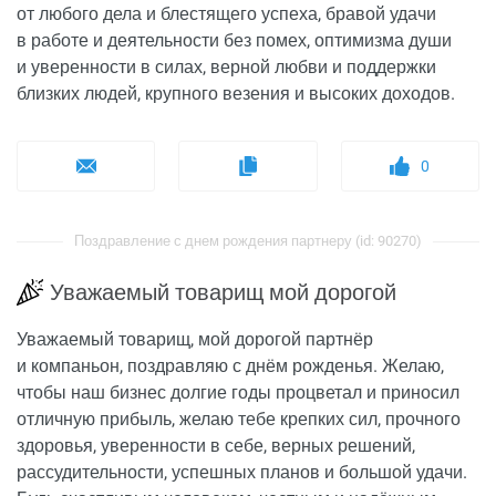
от любого дела и блестящего успеха, бравой удачи
в работе и деятельности без помех, оптимизма души
и уверенности в силах, верной любви и поддержки
близких людей, крупного везения и высоких доходов.
0
Поздравление с днем рождения партнеру (id: 90270)
Уважаемый товарищ мой дорогой
Уважаемый товарищ, мой дорогой партнёр
и компаньон, поздравляю с днём рожденья. Желаю,
чтобы наш бизнес долгие годы процветал и приносил
отличную прибыль, желаю тебе крепких сил, прочного
здоровья, уверенности в себе, верных решений,
рассудительности, успешных планов и большой удачи.