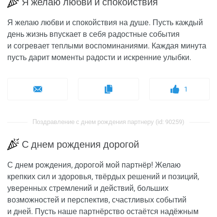
Я желаю любви и спокойствия
Я желаю любви и спокойствия на душе. Пусть каждый
день жизнь впускает в себя радостные события
и согревает теплыми воспоминаниями. Каждая минута
пусть дарит моменты радости и искренние улыбки.
1
Поздравление с днем рождения партнеру (id: 90259)
С днем рождения дорогой
С днем рождения, дорогой мой партнёр! Желаю
крепких сил и здоровья, твёрдых решений и позиций,
уверенных стремлений и действий, больших
возможностей и перспектив, счастливых событий
и дней. Пусть наше партнёрство остаётся надёжным