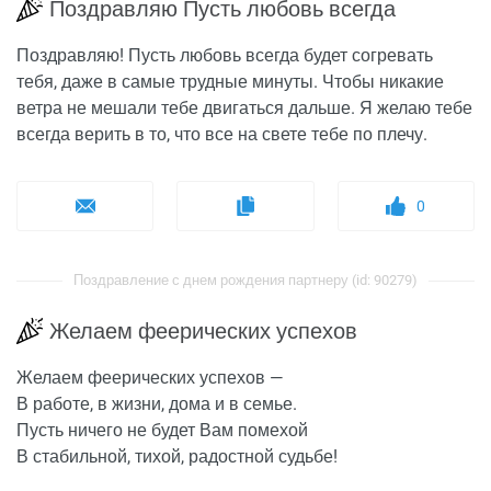
Поздравляю Пусть любовь всегда
Поздравляю! Пусть любовь всегда будет согревать
тебя, даже в самые трудные минуты. Чтобы никакие
ветра не мешали тебе двигаться дальше. Я желаю тебе
всегда верить в то, что все на свете тебе по плечу.
0
Поздравление с днем рождения партнеру (id: 90279)
Желаем феерических успехов
Желаем феерических успехов —
В работе, в жизни, дома и в семье.
Пусть ничего не будет Вам помехой
В стабильной, тихой, радостной судьбе!