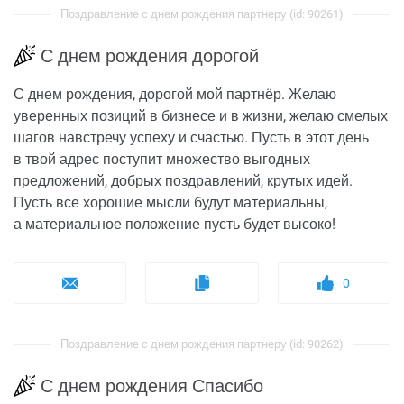
Поздравление с днем рождения партнеру (id: 90261)
С днем рождения дорогой
С днем рождения, дорогой мой партнёр. Желаю
уверенных позиций в бизнесе и в жизни, желаю смелых
шагов навстречу успеху и счастью. Пусть в этот день
в твой адрес поступит множество выгодных
предложений, добрых поздравлений, крутых идей.
Пусть все хорошие мысли будут материальны,
а материальное положение пусть будет высоко!
0
Поздравление с днем рождения партнеру (id: 90262)
С днем рождения Спасибо