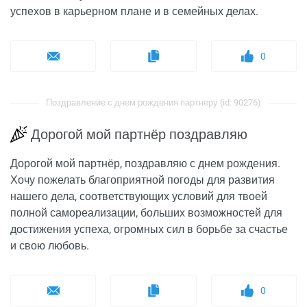
успехов в карьерном плане и в семейных делах.
0
Поздравление с днем рождения партнеру (id: 90276)
Дорогой мой партнёр поздравляю
Дорогой мой партнёр, поздравляю с днем рождения.
Хочу пожелать благоприятной погоды для развития
нашего дела, соответствующих условий для твоей
полной самореализации, больших возможностей для
достижения успеха, огромных сил в борьбе за счастье
и свою любовь.
0