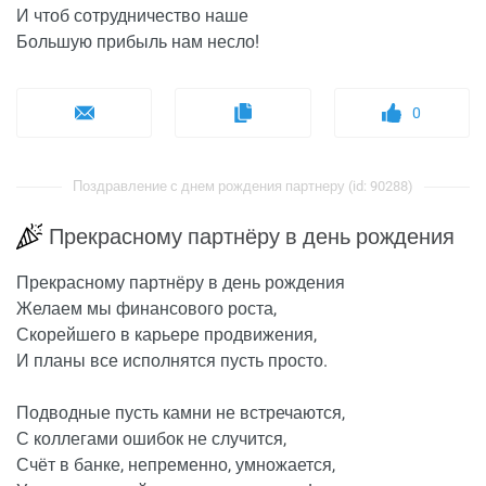
И чтоб сотрудничество наше
Большую прибыль нам несло!
0
Поздравление с днем рождения партнеру (id: 90288)
Прекрасному партнёру в день рождения
Прекрасному партнёру в день рождения
Желаем мы финансового роста,
Скорейшего в карьере продвижения,
И планы все исполнятся пусть просто.
Подводные пусть камни не встречаются,
С коллегами ошибок не случится,
Счёт в банке, непременно, умножается,