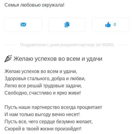
Семья любовью окружала!
0
Поздравление с днем рождения партнеру (id: 90283)
Желаю успехов во всем и удачи
Желаю успехов во всем и удачи,
Здоровья стального, добра и любви,
Легко все решай трудовые задачи,
Свободно, счастливо и ярко живи!
Пусть наше партнерство всегда процветает
И нам только выгоду вечно несет!
Пусть все, чего сердце безумно желает,
Скорей в твоей жизни произойдет!