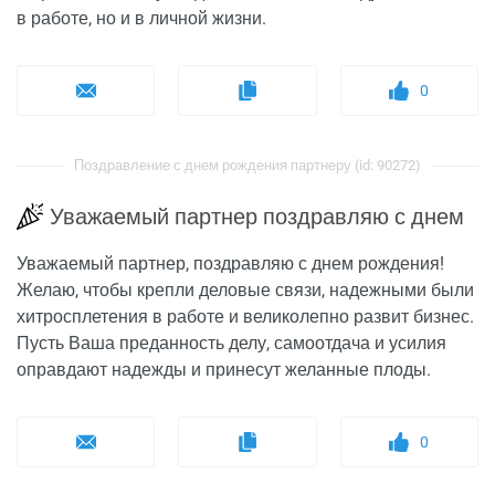
в работе, но и в личной жизни.
0
Поздравление с днем рождения партнеру (id: 90272)
Уважаемый партнер поздравляю с днем
Уважаемый партнер, поздравляю с днем рождения!
Желаю, чтобы крепли деловые связи, надежными были
хитросплетения в работе и великолепно развит бизнес.
Пусть Ваша преданность делу, самоотдача и усилия
оправдают надежды и принесут желанные плоды.
0