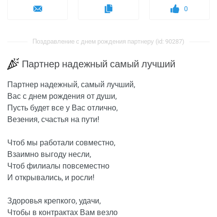
0
Поздравление с днем рождения партнеру (id: 90287)
Партнер надежный самый лучший
Партнер надежный, самый лучший,
Вас с днем рождения от души,
Пусть будет все у Вас отлично,
Везения, счастья на пути!
Чтоб мы работали совместно,
Взаимно выгоду несли,
Чтоб филиалы повсеместно
И открывались, и росли!
Здоровья крепкого, удачи,
Чтобы в контрактах Вам везло