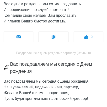
Вас с днём рожденья мы хотим поздравить
И продвижения по службе пожелать!
Компанию свою желаем Вам прославить
И планов Ваших быстро достигать.
0
Поздравление с днем рождения партнеру (id: 90280)
Вас поздравляем мы сегодня с Днем
рождения
Вас поздравляем мы сегодня с Днем рождения,
Наш уважаемый, надежный наш, партнер,
Желаем Вашей фирме процветания,
Пусть будет крепким наш партнерский договор!