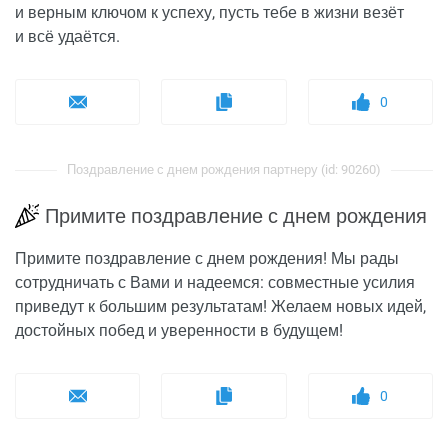
и верным ключом к успеху, пусть тебе в жизни везёт
и всё удаётся.
0
Поздравление с днем рождения партнеру (id: 90260)
Примите поздравление с днем рождения
Примите поздравление с днем рождения! Мы рады
сотрудничать с Вами и надеемся: совместные усилия
приведут к большим результатам! Желаем новых идей,
достойных побед и уверенности в будущем!
0