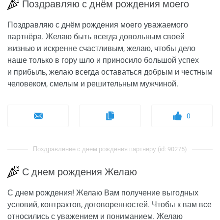
Поздравляю с днём рождения моего
Поздравляю с днём рождения моего уважаемого
партнёра. Желаю быть всегда довольным своей
жизнью и искренне счастливым, желаю, чтобы дело
наше только в гору шло и приносило большой успех
и прибыль, желаю всегда оставаться добрым и честным
человеком, смелым и решительным мужчиной.
0
Поздравление с днем рождения партнеру (id: 90275)
С днем рождения Желаю
С днем рождения! Желаю Вам получение выгодных
условий, контрактов, договоренностей. Чтобы к вам все
относились с уважением и пониманием. Желаю