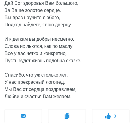
Дай Бог здоровья Вам большого,
За Ваше золотое сердце.
Вы враз научите любого,
Подход найдете, свою дверцу.
И к деткам вы добры несметно,
Слова их льются, как по маслу.
Все у вас четко и конкретно,
Пусть будет жизнь подобна сказке.
Спасибо, что уж столько лет,
У нас прекрасный логопед.
Мы Вас от сердца поздравляем,
Любви и счастья Вам желаем.
0