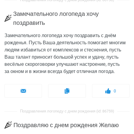
Замечательного логопеда хочу
поздравить
Замечательного логопеда хочу поздравить с днём
рожденья. Пусть Ваша деятельность помогает многим
людям избавиться от комплексов и стеснения, пусть
Ваш талант приносит большой успех и удачу, пусть
весёлые скороговорки улучшают настроение, пусть
за окном и в жизни всегда будет отличная погода.
0
Поздравления логопеду с днем рождения (id: 86759)
Поздравляю с днем рождения Желаю