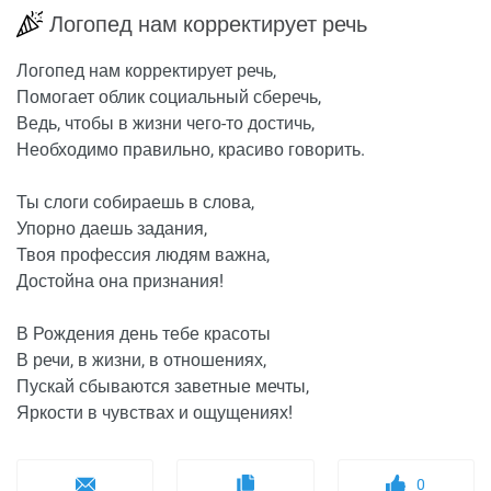
Логопед нам корректирует речь
Логопед нам корректирует речь,
Помогает облик социальный сберечь,
Ведь, чтобы в жизни чего-то достичь,
Необходимо правильно, красиво говорить.
Ты слоги собираешь в слова,
Упорно даешь задания,
Твоя профессия людям важна,
Достойна она признания!
В Рождения день тебе красоты
В речи, в жизни, в отношениях,
Пускай сбываются заветные мечты,
Яркости в чувствах и ощущениях!
0