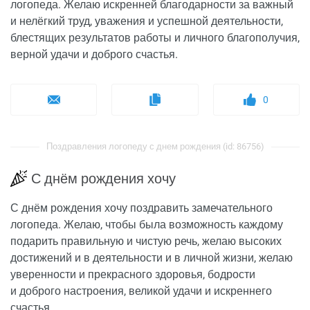
логопеда. Желаю искренней благодарности за важный
и нелёгкий труд, уважения и успешной деятельности,
блестящих результатов работы и личного благополучия,
верной удачи и доброго счастья.
0
Поздравления логопеду с днем рождения (id: 86756)
С днём рождения хочу
С днём рождения хочу поздравить замечательного
логопеда. Желаю, чтобы была возможность каждому
подарить правильную и чистую речь, желаю высоких
достижений и в деятельности и в личной жизни, желаю
уверенности и прекрасного здоровья, бодрости
и доброго настроения, великой удачи и искреннего
счастья.