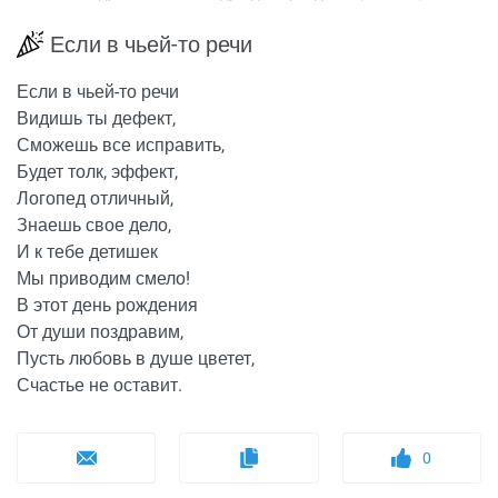
Если в чьей-то речи
Если в чьей-то речи
Видишь ты дефект,
Сможешь все исправить,
Будет толк, эффект,
Логопед отличный,
Знаешь свое дело,
И к тебе детишек
Мы приводим смело!
В этот день рождения
От души поздравим,
Пусть любовь в душе цветет,
Счастье не оставит.
0