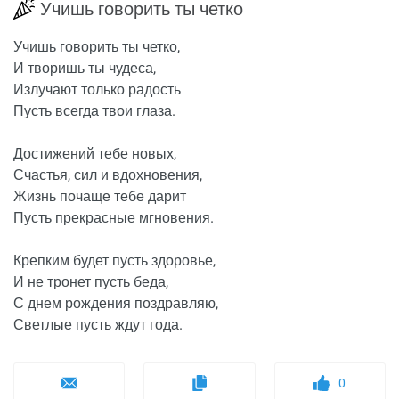
Учишь говорить ты четко
Учишь говорить ты четко,
И творишь ты чудеса,
Излучают только радость
Пусть всегда твои глаза.
Достижений тебе новых,
Счастья, сил и вдохновения,
Жизнь почаще тебе дарит
Пусть прекрасные мгновения.
Крепким будет пусть здоровье,
И не тронет пусть беда,
С днем рождения поздравляю,
Светлые пусть ждут года.
0