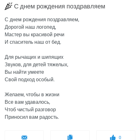
С днем рождения поздравляем
С днем рождения поздравляем,
Дорогой наш логопед,
Мастер вы красивой речи
И спаситель наш от бед.
Для рычащих и шипящих
Звуков, для детей тяжелых,
Вы найти умеете
Свой подход особый.
Желаем, чтобы в жизни
Все вам удавалось,
Чтоб чистый разговор
Приносил вам радость.
0