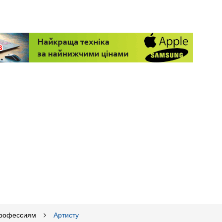
профессиям
Артисту