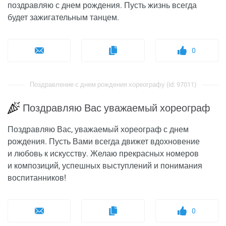
поздравляю с днем рождения. Пусть жизнь всегда
будет зажигательным танцем.
0
Поздравление с днем рождения хореографу (id: 97011)
Поздравляю Вас уважаемый хореограф
Поздравляю Вас, уважаемый хореограф с днем
рождения. Пусть Вами всегда движет вдохновение
и любовь к искусству. Желаю прекрасных номеров
и композиций, успешных выступлений и понимания
воспитанников!
0