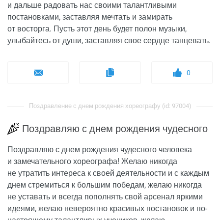
и дальше радовать нас своими талантливыми
постановками, заставляя мечтать и замирать
от восторга. Пусть этот день будет полон музыки,
улыбайтесь от души, заставляя свое сердце танцевать.
0
Поздравление с днем рождения хореографу (id: 97004)
Поздравляю с днем рождения чудесного
Поздравляю с днем рождения чудесного человека
и замечательного хореографа! Желаю никогда
не утратить интереса к своей деятельности и с каждым
днем стремиться к большим победам, желаю никогда
не уставать и всегда пополнять свой арсенал яркими
идеями, желаю невероятно красивых постановок и по-