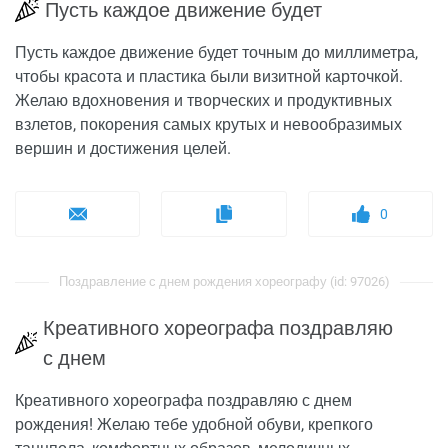
Пусть каждое движение будет
Пусть каждое движение будет точным до миллиметра,
чтобы красота и пластика были визитной карточкой.
Желаю вдохновения и творческих и продуктивных
взлетов, покорения самых крутых и невообразимых
вершин и достижения целей.
0
Поздравление с днем рождения хореографу (id: 97026)
Креативного хореографа поздравляю
с днем
Креативного хореографа поздравляю с днем
рождения! Желаю тебе удобной обуви, крепкого