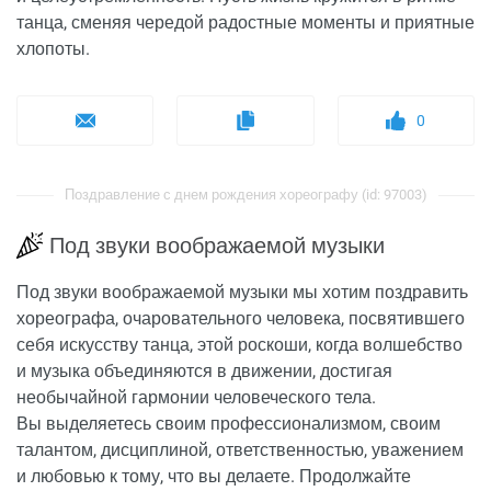
танца, сменяя чередой радостные моменты и приятные
хлопоты.
0
Поздравление с днем рождения хореографу (id: 97003)
Под звуки воображаемой музыки
Под звуки воображаемой музыки мы хотим поздравить
хореографа, очаровательного человека, посвятившего
себя искусству танца, этой роскоши, когда волшебство
и музыка объединяются в движении, достигая
необычайной гармонии человеческого тела.
Вы выделяетесь своим профессионализмом, своим
талантом, дисциплиной, ответственностью, уважением
и любовью к тому, что вы делаете. Продолжайте