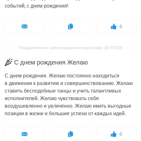
событий, с днем рождения!
0
Поздравление с днем рождения хореографу (id: 97023)
С днем рождения Желаю
С днем рождения. Желаю постоянно находиться
в движении к развитию и совершенствованию. Желаю
ставить бесподобные танцы и учить талантливых
исполнителей. Желаю чувствовать себя
воодушевленно и увлечённо. Желаю иметь выгодные
позиции в жизни и большие успехи от каждых идей.
0