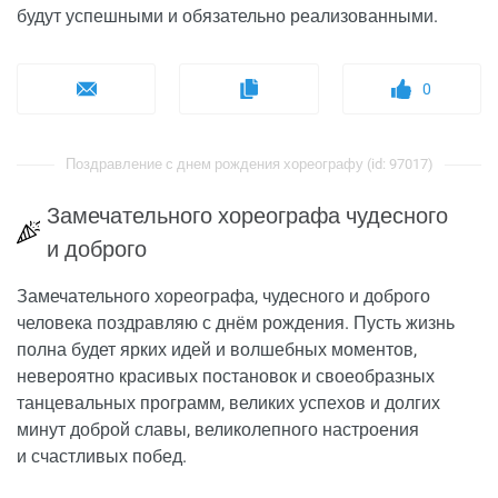
будут успешными и обязательно реализованными.
0
Поздравление с днем рождения хореографу (id: 97017)
Замечательного хореографа чудесного
и доброго
Замечательного хореографа, чудесного и доброго
человека поздравляю с днём рождения. Пусть жизнь
полна будет ярких идей и волшебных моментов,
невероятно красивых постановок и своеобразных
танцевальных программ, великих успехов и долгих
минут доброй славы, великолепного настроения
и счастливых побед.