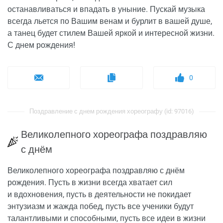
останавливаться и впадать в уныние. Пускай музыка
всегда льется по Вашим венам и бурлит в вашей душе,
а танец будет стилем Вашей яркой и интересной жизни.
С днем рождения!
0
Поздравление с днем рождения хореографу (id: 97016)
Великолепного хореографа поздравляю
с днём
Великолепного хореографа поздравляю с днём
рождения. Пусть в жизни всегда хватает сил
и вдохновения, пусть в деятельности не покидает
энтузиазм и жажда побед, пусть все ученики будут
талантливыми и способными, пусть все идеи в жизни