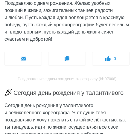
Поздравляю с днем рождения. Желаю удобных
позиций в жизни, зажигательных танцев радости
и любви. Пусть каждая идея воплощается в красивую
победу, пусть каждый урок хореографии будет весёлым
и плодотворным, пусть каждый день жизни сияет
счастьем и добротой!
0
Поздравление с днем рождения хореографу (id: 97008)
Сегодня день рождения у талантливого
Сегодня день рождения у талантливого
и великолепного хореографа. Я от души тебя
поздравляю и хочу пожелать с такой же лёгкостью, как
ты танцуешь, идти по жизни, осуществляя все свои