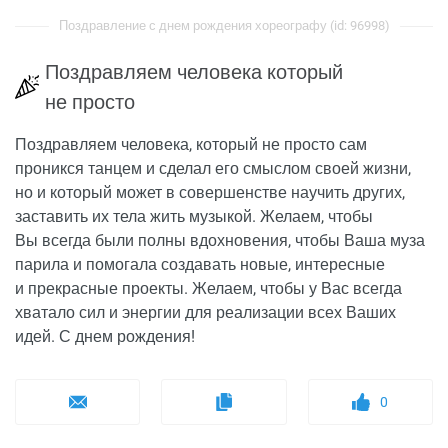
Поздравление с днем рождения хореографу (id: 96998)
Поздравляем человека который
не просто
Поздравляем человека, который не просто сам
проникся танцем и сделал его смыслом своей жизни,
но и который может в совершенстве научить других,
заставить их тела жить музыкой. Желаем, чтобы
Вы всегда были полны вдохновения, чтобы Ваша муза
парила и помогала создавать новые, интересные
и прекрасные проекты. Желаем, чтобы у Вас всегда
хватало сил и энергии для реализации всех Ваших
идей. С днем рождения!
0