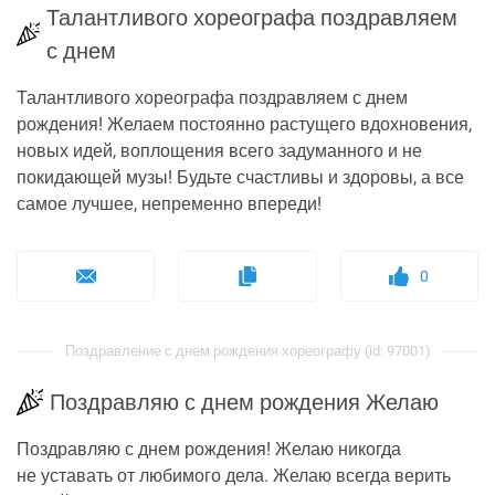
Талантливого хореографа поздравляем
с днем
Талантливого хореографа поздравляем с днем
рождения! Желаем постоянно растущего вдохновения,
новых идей, воплощения всего задуманного и не
покидающей музы! Будьте счастливы и здоровы, а все
самое лучшее, непременно впереди!
0
Поздравление с днем рождения хореографу (id: 97001)
Поздравляю с днем рождения Желаю
Поздравляю с днем рождения! Желаю никогда
не уставать от любимого дела. Желаю всегда верить