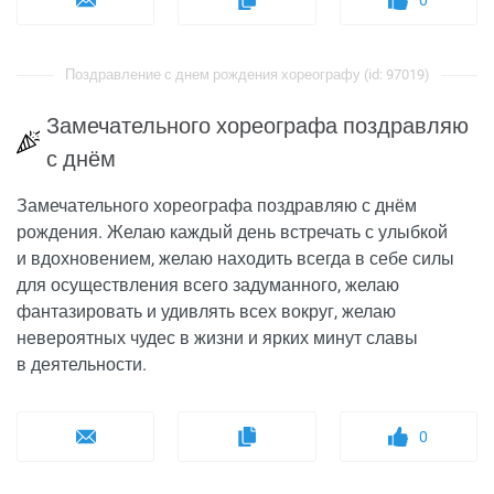
0
Поздравление с днем рождения хореографу (id: 97019)
Замечательного хореографа поздравляю
с днём
Замечательного хореографа поздравляю с днём
рождения. Желаю каждый день встречать с улыбкой
и вдохновением, желаю находить всегда в себе силы
для осуществления всего задуманного, желаю
фантазировать и удивлять всех вокруг, желаю
невероятных чудес в жизни и ярких минут славы
в деятельности.
0