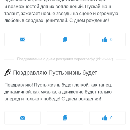
и возможностей для их воплощений. Пускай Ваш
талант, зажигает новые звезды на сцене и огромную
любовь в сердцах ценителей. С днем рождения!
0
Поздравление с днем рождения хореографу (id: 96997)
Поздравляю Пусть жизнь будет
Поздравляю! Пусть жизнь будет легкой, как танец,
динамичной, как музыка, а движение будет только
вперед и только к победе! С днем рождения!
0