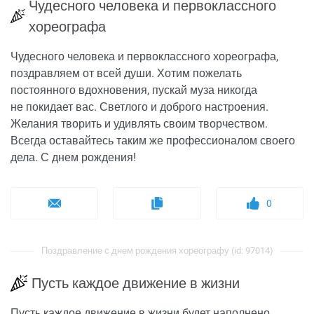
Чудесного человека и первоклассного
хореографа
Чудесного человека и первоклассного хореографа,
поздравляем от всей души. Хотим пожелать
постоянного вдохновения, пускай муза никогда
не покидает вас. Светлого и доброго настроения.
Желания творить и удивлять своим творчеством.
Всегда оставайтесь таким же профессионалом своего
дела. С днем рождения!
0
Поздравление с днем рождения хореографу (id: 97014)
Пусть каждое движение в жизни
Пусть каждое движение в жизни будет наполнено