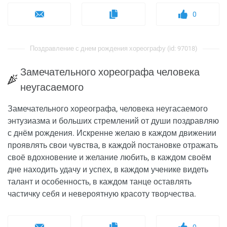
0
Поздравление с днем рождения хореографу (id: 97018)
Замечательного хореографа человека
неугасаемого
Замечательного хореографа, человека неугасаемого
энтузиазма и больших стремлений от души поздравляю
с днём рождения. Искренне желаю в каждом движении
проявлять свои чувства, в каждой постановке отражать
своё вдохновение и желание любить, в каждом своём
дне находить удачу и успех, в каждом ученике видеть
талант и особенность, в каждом танце оставлять
частичку себя и невероятную красоту творчества.