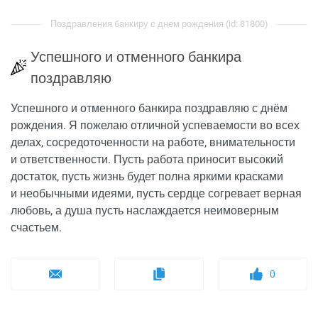
Поздравления банкиру с днем рождения (id: 81800)
Успешного и отменного банкира
поздравляю
Успешного и отменного банкира поздравляю с днём
рождения. Я пожелаю отличной успеваемости во всех
делах, сосредоточенности на работе, внимательности
и ответственности. Пусть работа приносит высокий
достаток, пусть жизнь будет полна яркими красками
и необычными идеями, пусть сердце согревает верная
любовь, а душа пусть наслаждается неимоверным
счастьем.
0