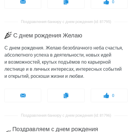
0
Поздравления банкиру с днем рождения (id: 81795)
С днем рождения Желаю
С днем рождения. Желаю безоблачного неба счастья,
абсолютного успеха в деятельности, новых идей
и возможностей, крутых подъёмов по карьерной
лестнице и в личных интересах, интересных событий
и открытий, роскоши жизни и любви.
0
Поздравления банкиру с днем рождения (id: 81796)
Поздравляем с днем рождения