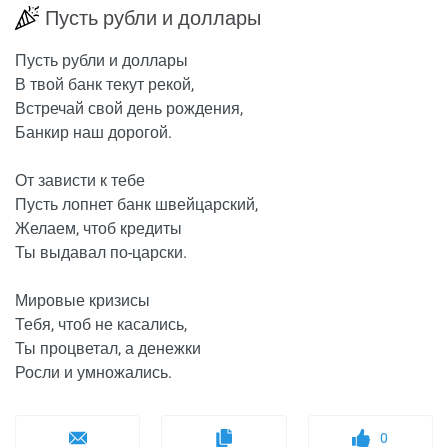
Пусть рубли и доллары
Пусть рубли и доллары
В твой банк текут рекой,
Встречай свой день рождения,
Банкир наш дорогой.
От зависти к тебе
Пусть лопнет банк швейцарский,
Желаем, чтоб кредиты
Ты выдавал по-царски.
Мировые кризисы
Тебя, чтоб не касались,
Ты процветал, а денежки
Росли и умножались.
0