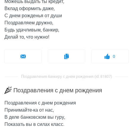
Можешь выдать ты кредит,
Вклад оформить даже,
С днем рожденья от души
Поздравляем дружно,
Будь удачливым, банкир,
Делай то, что нужно!
0
Поздравления банкиру с днем рождения (id: 81807)
Поздравления с днем рождения
Поздравления с днем рождения
Принимайте-ка от нас,
В деле банковском вы гуру,
Показать вы в силах класс.