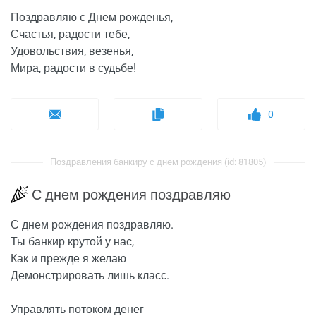
Поздравляю с Днем рожденья,
Счастья, радости тебе,
Удовольствия, везенья,
Мира, радости в судьбе!
0
Поздравления банкиру с днем рождения (id: 81805)
С днем рождения поздравляю
С днем рождения поздравляю.
Ты банкир крутой у нас,
Как и прежде я желаю
Демонстрировать лишь класс.
Управлять потоком денег