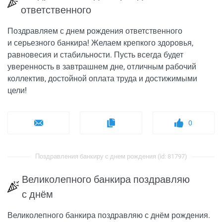
ответственного
Поздравляем с днем рождения ответственного
и серьезного банкира! Желаем крепкого здоровья,
равновесия и стабильности. Пусть всегда будет
уверенность в завтрашнем дне, отличным рабочий
коллектив, достойной оплата труда и достижимыми
цели!
0
Поздравления банкиру с днем рождения (id: 81797)
Великолепного банкира поздравляю
с днём
Великолепного банкира поздравляю с днём рождения.