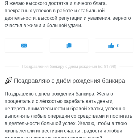
Я желаю высокого достатка и личного блага,
прекрасных успехов в работе и стабильной
деятельности, высокой репутации и уважения, верного
счастья в жизни и большой удачи.
0
Поздравления банкиру с днем рождения (id: 81798)
Поздравляю с днём рождения банкира
Поздравляю с днём рождения банкира. Желаю
процветать и с лёгкостью зарабатывать деньги,
не терять внимательности и бравой хватки, успешно
выполнять любые операции со средствами и постигать
в деятельности большой успех. Желаю, чтобы в твою
жизнь летели инвестиции счастья, радости и любви