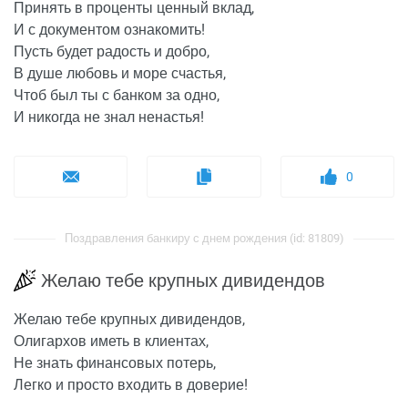
Принять в проценты ценный вклад,
И с документом ознакомить!
Пусть будет радость и добро,
В душе любовь и море счастья,
Чтоб был ты с банком за одно,
И никогда не знал ненастья!
0
Поздравления банкиру с днем рождения (id: 81809)
Желаю тебе крупных дивидендов
Желаю тебе крупных дивидендов,
Олигархов иметь в клиентах,
Не знать финансовых потерь,
Легко и просто входить в доверие!