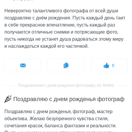
Невероятно талантливого фотографа от всей души
поздравляю с днём рождения. Пусть каждый день таит
в себе прекрасное впечатление, пусть каждый раз
получаются отличные снимки и потрясающие фото,
пусть никогда не устанет душа радоваться этому миру
и наслаждаться каждой его частичкой.
0
Поздравления с днем рождения фотографу (id: 96483)
Поздравляю с днем рожденья фотограф
Поздравляю с днем рожденья, фотограф, мастер
объектива. Желаю безупречного чувства стиля,
сочетания красок, баланса фантазии и реальности.