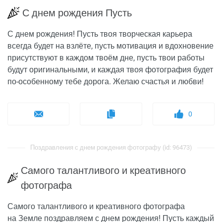
С днем рождения Пусть
С днем рождения! Пусть твоя творческая карьера
всегда будет на взлёте, пусть мотивация и вдохновение
присутствуют в каждом твоём дне, пусть твои работы
будут оригинальными, и каждая твоя фотография будет
по-особенному тебе дорога. Желаю счастья и любви!
0
Поздравления с днем рождения фотографу (id: 96473)
Самого талантливого и креативного
фотографа
Самого талантливого и креативного фотографа
на Земле поздравляем с днем рождения! Пусть каждый