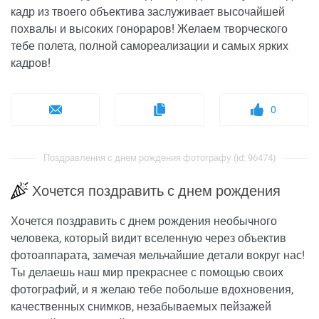
кадр из твоего объектива заслуживает высочайшей
похвалы и высоких гонораров! Желаем творческого
тебе полета, полной самореализации и самых ярких
кадров!
0
Поздравления с днем рождения фотографу (id: 96474)
Хочется поздравить с днем рождения
Хочется поздравить с днем рождения необычного
человека, который видит вселенную через объектив
фотоаппарата, замечая мельчайшие детали вокруг нас!
Ты делаешь наш мир прекраснее с помощью своих
фотографий, и я желаю тебе побольше вдохновения,
качественных снимков, незабываемых пейзажей