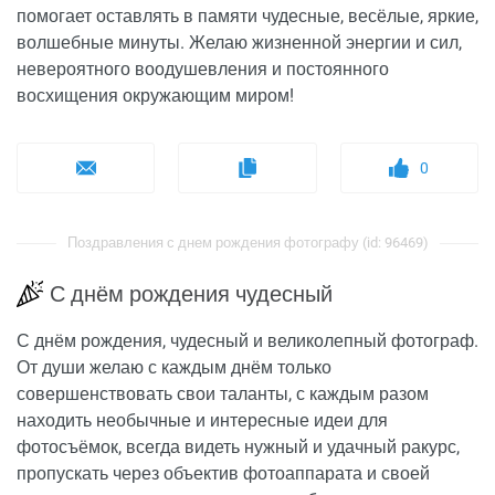
помогает оставлять в памяти чудесные, весёлые, яркие,
волшебные минуты. Желаю жизненной энергии и сил,
невероятного воодушевления и постоянного
восхищения окружающим миром!
0
Поздравления с днем рождения фотографу (id: 96469)
С днём рождения чудесный
С днём рождения, чудесный и великолепный фотограф.
От души желаю с каждым днём только
совершенствовать свои таланты, с каждым разом
находить необычные и интересные идеи для
фотосъёмок, всегда видеть нужный и удачный ракурс,
пропускать через объектив фотоаппарата и своей