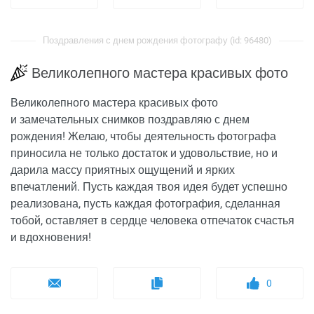
Поздравления с днем рождения фотографу (id: 96480)
Великолепного мастера красивых фото
Великолепного мастера красивых фото
и замечательных снимков поздравляю с днем
рождения! Желаю, чтобы деятельность фотографа
приносила не только достаток и удовольствие, но и
дарила массу приятных ощущений и ярких
впечатлений. Пусть каждая твоя идея будет успешно
реализована, пусть каждая фотография, сделанная
тобой, оставляет в сердце человека отпечаток счастья
и вдохновения!
0