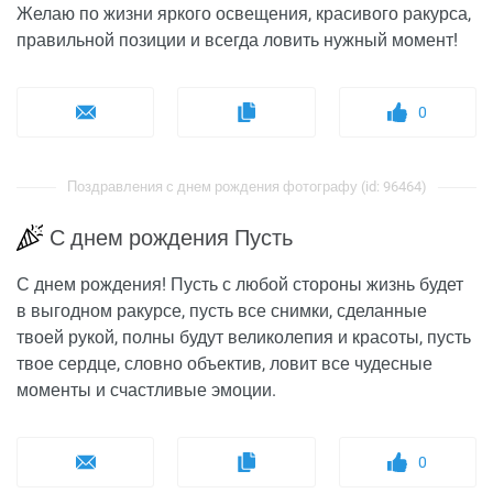
Желаю по жизни яркого освещения, красивого ракурса,
правильной позиции и всегда ловить нужный момент!
0
Поздравления с днем рождения фотографу (id: 96464)
С днем рождения Пусть
С днем рождения! Пусть с любой стороны жизнь будет
в выгодном ракурсе, пусть все снимки, сделанные
твоей рукой, полны будут великолепия и красоты, пусть
твое сердце, словно объектив, ловит все чудесные
моменты и счастливые эмоции.
0