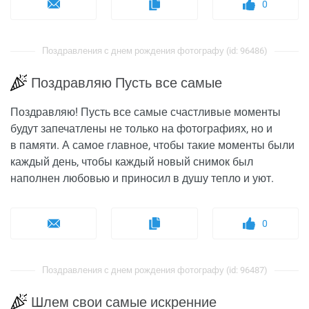
0
Поздравления с днем рождения фотографу (id: 96486)
Поздравляю Пусть все самые
Поздравляю! Пусть все самые счастливые моменты
будут запечатлены не только на фотографиях, но и
в памяти. А самое главное, чтобы такие моменты были
каждый день, чтобы каждый новый снимок был
наполнен любовью и приносил в душу тепло и уют.
0
Поздравления с днем рождения фотографу (id: 96487)
Шлем свои самые искренние