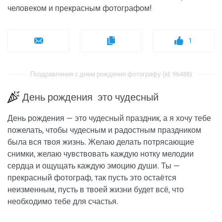
человеком и прекрасным фотографом!
1
Поздравления с днем рождения фотографу (id: 96488)
День рождения это чудесный
День рождения — это чудесный праздник, а я хочу тебе
пожелать, чтобы чудесным и радостным праздником
была вся твоя жизнь. Желаю делать потрясающие
снимки, желаю чувствовать каждую нотку мелодии
сердца и ощущать каждую эмоцию души. Ты —
прекрасный фотограф, так пусть это остаётся
неизменным, пусть в твоей жизни будет всё, что
необходимо тебе для счастья.