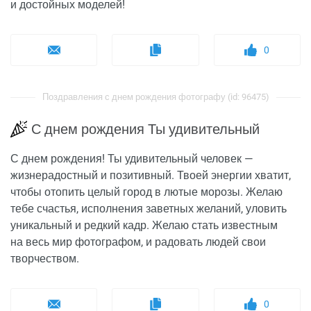
и достойных моделей!
0
Поздравления с днем рождения фотографу (id: 96475)
С днем рождения Ты удивительный
С днем рождения! Ты удивительный человек —
жизнерадостный и позитивный. Твоей энергии хватит,
чтобы отопить целый город в лютые морозы. Желаю
тебе счастья, исполнения заветных желаний, уловить
уникальный и редкий кадр. Желаю стать известным
на весь мир фотографом, и радовать людей свои
творчеством.
0