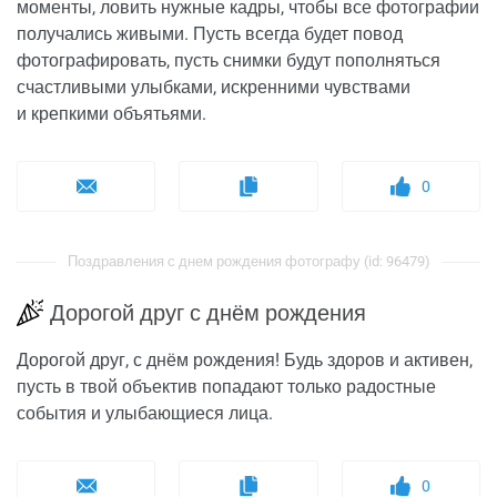
моменты, ловить нужные кадры, чтобы все фотографии
получались живыми. Пусть всегда будет повод
фотографировать, пусть снимки будут пополняться
счастливыми улыбками, искренними чувствами
и крепкими объятьями.
0
Поздравления с днем рождения фотографу (id: 96479)
Дорогой друг с днём рождения
Дорогой друг, с днём рождения! Будь здоров и активен,
пусть в твой объектив попадают только радостные
события и улыбающиеся лица.
0