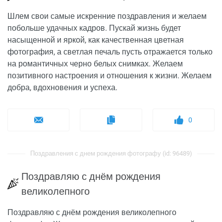
Шлем свои самые искренние поздравления и желаем
побольше удачных кадров. Пускай жизнь будет
насыщенной и яркой, как качественная цветная
фотография, а светлая печаль пусть отражается только
на романтичных черно белых снимках. Желаем
позитивного настроения и отношения к жизни. Желаем
добра, вдохновения и успеха.
0
Поздравления с днем рождения фотографу (id: 96489)
Поздравляю с днём рождения
великолепного
Поздравляю с днём рождения великолепного