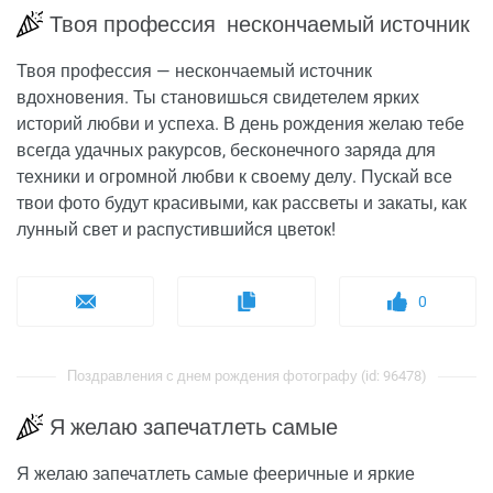
Твоя профессия нескончаемый источник
Твоя профессия — нескончаемый источник
вдохновения. Ты становишься свидетелем ярких
историй любви и успеха. В день рождения желаю тебе
всегда удачных ракурсов, бесконечного заряда для
техники и огромной любви к своему делу. Пускай все
твои фото будут красивыми, как рассветы и закаты, как
лунный свет и распустившийся цветок!
0
Поздравления с днем рождения фотографу (id: 96478)
Я желаю запечатлеть самые
Я желаю запечатлеть самые фееричные и яркие