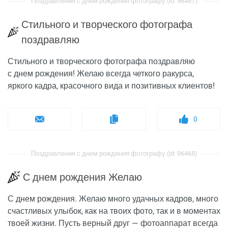
Поздравления с днем рождения фотографу (id: 96467)
Стильного и творческого фотографа
поздравляю
Стильного и творческого фотографа поздравляю
с днем рождения! Желаю всегда четкого ракурса,
яркого кадра, красочного вида и позитивных клиентов!
0
Поздравления с днем рождения фотографу (id: 96468)
С днем рождения Желаю
С днем рождения. Желаю много удачных кадров, много
счастливых улыбок, как на твоих фото, так и в моментах
твоей жизни. Пусть верный друг — фотоаппарат всегда