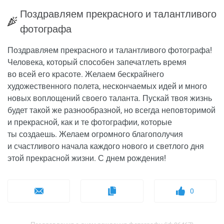
Поздравляем прекрасного и талантливого
фотографа
Поздравляем прекрасного и талантливого фотографа!
Человека, который способен запечатлеть время
во всей его красоте. Желаем бескрайнего
художественного полета, нескончаемых идей и много
новых воплощений своего таланта. Пускай твоя жизнь
будет такой же разнообразной, но всегда неповторимой
и прекрасной, как и те фотографии, которые
ты создаешь. Желаем огромного благополучия
и счастливого начала каждого нового и светлого дня
этой прекрасной жизни. С днем рождения!
0