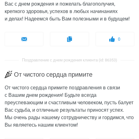
Вас с днем рождения и пожелать благополучия,
крепкого здоровья, успехов в любых начинаниях
и делах! Надеемся быть Вам полезными и в будущем!
0
Поздравление с днем рождения клиента (id: 86353)
От чистого сердца примите
От чистого сердца примите поздравления в связи
с Вашим днем рождения! Будьте всегда
преуспевающим и счастливым человеком, пусть балует
Вас судьба, и отличные результаты приносят успех.
Мы очень рады нашему сотрудничеству и гордимся, что
Вы являетесь нашим клиентом!