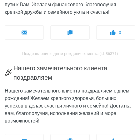
пути к Вам. Желаем финансового благополучия
крепкой дружбы и семейного уюта и счастья!
0
Поздравление с днем рождения клиента (id: 86371)
Нашего замечательного клиента
поздравляем
Нашего замечательного клиента поздравляем с днем
рождения! Желаем крепкого здоровья, больших
успехов в делах, счастья личного и семейно! Достатка
вам, благополучия, исполнения желаний и море
возможностей!