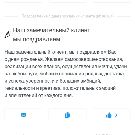
Поздравление с днем рождения клиента (id: 86364)
Наш замечательный клиент
мы поздравляем
Наш замечательный клиент, мы поздравляем Вас
с днем рожденья. Желаем самосовершенствования,
реализации всех планов, осуществления мечты, удачи
на любом пути, любви и понимания родных, достатка
и успеха, уверенности и больших амбиций,
гениальности и креатива, положительных эмоций
и впечатлений от каждого дня.
0