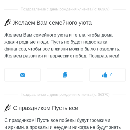
Поздравление с днем рождения клиента (id: 86369)
Желаем Вам семейного уюта
Желаем Вам семейного уюта и тепла, чтобы дома
ждали родные люди. Пусть не будет недостатка
финансов, чтобы все в жизни можно было позволить.
Желаем развития и творческих побед. Поздравляем!
0
Поздравление с днем рождения клиента (id: 86370)
С праздником Пусть все
С праздником! Пусть все победы будут громкими
и яркими, а провалы и неудачи никогда не будут знать