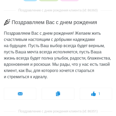
Поздравление с днем рождения клиента (id: 86360)
Поздравляем Вас с днем рождения
Поздравляем Вас с днем рождения! Желаем жить
счастливым настоящим с добрыми надеждами
на будущее. Пусть Ваш выбор всегда будет верным,
пусть Ваша мечта всегда исполняется, пусть Ваша
жизнь всегда будет полна улыбок, радости, блаженства,
вдохновения и роскоши. Мы рады, что у нас есть такой
клиент, как Вы, для которого хочется стараться
и стремиться к идеалу.
1
Поздравление с днем рождения клиента (id: 86351)