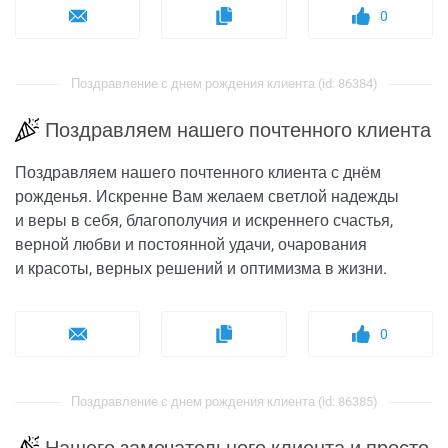
0
Поздравление с днем рождения клиента (id: 86384)
Поздравляем нашего почтенного клиента
Поздравляем нашего почтенного клиента с днём
рожденья. Искренне Вам желаем светлой надежды
и веры в себя, благополучия и искреннего счастья,
верной любви и постоянной удачи, очарования
и красоты, верных решений и оптимизма в жизни.
0
Поздравление с днем рождения клиента (id: 86385)