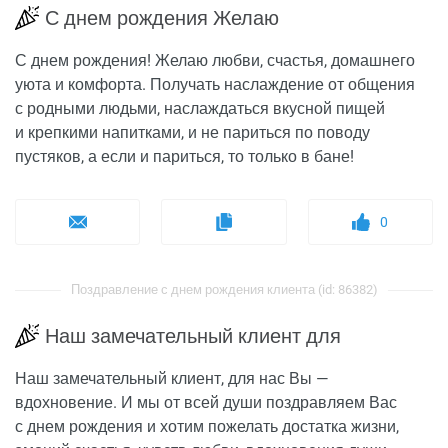
С днем рождения Желаю
С днем рождения! Желаю любви, счастья, домашнего
уюта и комфорта. Получать наслаждение от общения
с родными людьми, наслаждаться вкусной пищей
и крепкими напитками, и не париться по поводу
пустяков, а если и париться, то только в бане!
0
Поздравление с днем рождения клиента (id: 86382)
Наш замечательный клиент для
Наш замечательный клиент, для нас Вы —
вдохновение. И мы от всей души поздравляем Вас
с днем рождения и хотим пожелать достатка жизни,