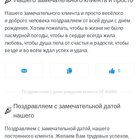
Нашего замечательного клиента и просто
Нашего замечательного клиента и просто весёлого
и доброго человека поздравляем от всей души с днём
рождения. Хотим пожелать, чтобы в жизни не было
пасмурной погоды, чтобы в сердце всегда жила
любовь, чтобы душа пела от счастья и радости, чтобы
везде и во всём ждал успех и удача.
0
Поздравление с днем рождения клиента (id: 86386)
Поздравляем с замечательной датой
нашего
Поздравляем с замечательной датой, нашего
постоянного клиента. Желаем Вам трудовых успехов,