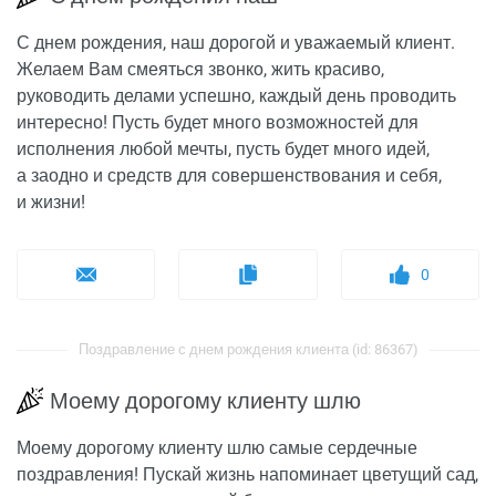
С днем рождения, наш дорогой и уважаемый клиент.
Желаем Вам смеяться звонко, жить красиво,
руководить делами успешно, каждый день проводить
интересно! Пусть будет много возможностей для
исполнения любой мечты, пусть будет много идей,
а заодно и средств для совершенствования и себя,
и жизни!
0
Поздравление с днем рождения клиента (id: 86367)
Моему дорогому клиенту шлю
Моему дорогому клиенту шлю самые сердечные
поздравления! Пускай жизнь напоминает цветущий сад,