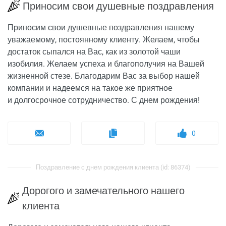
Приносим свои душевные поздравления
Приносим свои душевные поздравления нашему
уважаемому, постоянному клиенту. Желаем, чтобы
достаток сыпался на Вас, как из золотой чаши
изобилия. Желаем успеха и благополучия на Вашей
жизненной стезе. Благодарим Вас за выбор нашей
компании и надеемся на такое же приятное
и долгосрочное сотрудничество. С днем рождения!
0
Поздравление с днем рождения клиента (id: 86374)
Дорогого и замечательного нашего
клиента