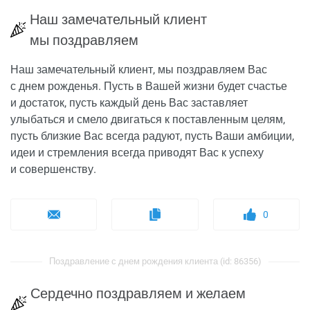
Наш замечательный клиент
мы поздравляем
Наш замечательный клиент, мы поздравляем Вас
с днем рожденья. Пусть в Вашей жизни будет счастье
и достаток, пусть каждый день Вас заставляет
улыбаться и смело двигаться к поставленным целям,
пусть близкие Вас всегда радуют, пусть Ваши амбиции,
идеи и стремления всегда приводят Вас к успеху
и совершенству.
0
Поздравление с днем рождения клиента (id: 86356)
Сердечно поздравляем и желаем