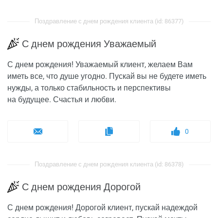
Поздравление с днем рождения клиента (id: 86377)
С днем рождения Уважаемый
С днем рождения! Уважаемый клиент, желаем Вам
иметь все, что душе угодно. Пускай вы не будете иметь
нужды, а только стабильность и перспективы
на будущее. Счастья и любви.
0
Поздравление с днем рождения клиента (id: 86378)
С днем рождения Дорогой
С днем рождения! Дорогой клиент, пускай надеждой