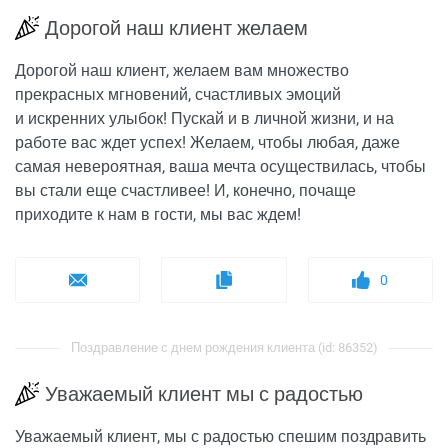
Дорогой наш клиент желаем
Дорогой наш клиент, желаем вам множество
прекрасных мгновений, счастливых эмоций
и искренних улыбок! Пускай и в личной жизни, и на
работе вас ждет успех! Желаем, чтобы любая, даже
самая невероятная, ваша мечта осуществилась, чтобы
вы стали еще счастливее! И, конечно, почаще
приходите к нам в гости, мы вас ждем!
0
Поздравление с днем рождения клиента (id: 86352)
Уважаемый клиент мы с радостью
Уважаемый клиент, мы с радостью спешим поздравить