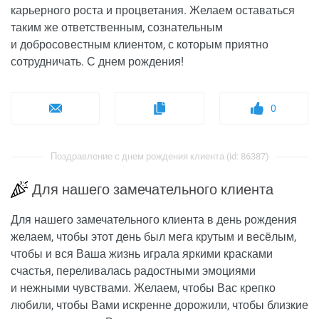
карьерного роста и процветания. Желаем оставаться
таким же ответственным, сознательным
и добросовестным клиентом, с которым приятно
сотрудничать. С днем рождения!
0
Поздравление с днем рождения клиента (id: 86387)
Для нашего замечательного клиента
Для нашего замечательного клиента в день рождения
желаем, чтобы этот день был мега крутым и весёлым,
чтобы и вся Ваша жизнь играла яркими красками
счастья, переливалась радостными эмоциями
и нежными чувствами. Желаем, чтобы Вас крепко
любили, чтобы Вами искренне дорожили, чтобы близкие