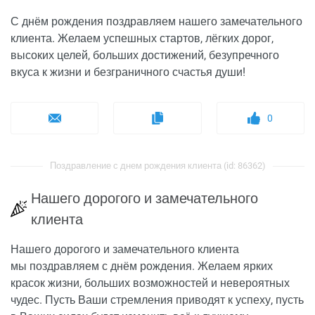
С днём рождения поздравляем нашего замечательного
клиента. Желаем успешных стартов, лёгких дорог,
высоких целей, больших достижений, безупречного
вкуса к жизни и безграничного счастья души!
0
Поздравление с днем рождения клиента (id: 86362)
Нашего дорогого и замечательного
клиента
Нашего дорогого и замечательного клиента
мы поздравляем с днём рождения. Желаем ярких
красок жизни, больших возможностей и невероятных
чудес. Пусть Ваши стремления приводят к успеху, пусть