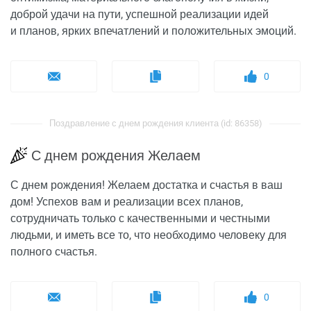
доброй удачи на пути, успешной реализации идей
и планов, ярких впечатлений и положительных эмоций.
0
Поздравление с днем рождения клиента (id: 86358)
С днем рождения Желаем
С днем рождения! Желаем достатка и счастья в ваш
дом! Успехов вам и реализации всех планов,
сотрудничать только с качественными и честными
людьми, и иметь все то, что необходимо человеку для
полного счастья.
0