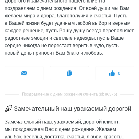
Дорогого и замечательного нашего клиента
поздравляем с днем рождения! От всей души мы Вам
желаем мира и добра, благополучия и счастья. Пусть
в Вашей жизни будет удачным любой выбор и верным
каждое решение, пусть Вашу душу всегда переполняют
радостные эмоции и светлые надежды, пусть Ваше
сердце никогда не перестает верить в чудо, пусть
новый день приносит Вам благо и любовь.
0
Поздравление с днем рождения клиента (id: 86375)
Замечательный наш уважаемый дорогой
Замечательный наш, уважаемый, дорогой клиент,
мы поздравляем Вас с днем рождения. Желаем
улыбок, веселья, достатка, счастья, любви, красоты,