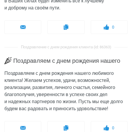
в Ваших силах будет изменить всё к лучшему
и доброму на своём пути.
0
Поздравление с днем рождения клиента (id: 86363)
Поздравляем с днем рождения нашего
Поздравляем с днем рождения нашего любимого
клиента! Желаем успехов, удачи, возможностей,
реализации, развития, личного счастья, семейного
благополучия, уверенности в успехе своих дел
и надежных партнеров по жизни. Пусть мы еще долго
будем вас радовать и приносить удовольствие!
0