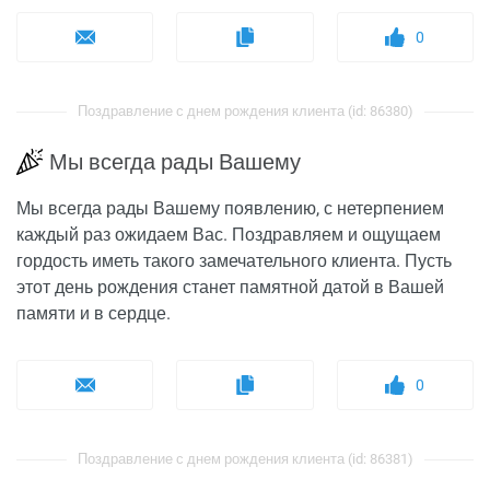
0
Поздравление с днем рождения клиента (id: 86380)
Мы всегда рады Вашему
Мы всегда рады Вашему появлению, с нетерпением
каждый раз ожидаем Вас. Поздравляем и ощущаем
гордость иметь такого замечательного клиента. Пусть
этот день рождения станет памятной датой в Вашей
памяти и в сердце.
0
Поздравление с днем рождения клиента (id: 86381)