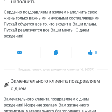
наполнить
Сердечно поздравляем и желаем наполнить свою
жизнь только важными и нужными составляющими.
Пускай сбудется все то, что входит в Ваши планы.
Пускай реализуются все Ваши мечты. С днем
рождения!
0
Поздравление с днем рождения клиента (id: 86357)
Замечательного клиента поздравляем
с днем
Замечательного клиента поздравляем с днем
рождения! Искренне желаем Вам жизненного
оптимизма, материального благополучия в жизни,