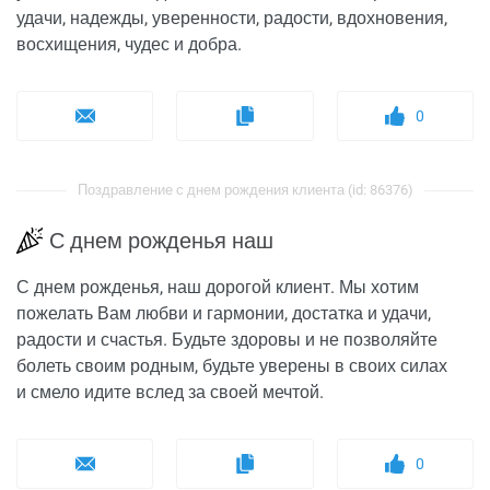
удачи, надежды, уверенности, радости, вдохновения,
восхищения, чудес и добра.
0
Поздравление с днем рождения клиента (id: 86376)
С днем рожденья наш
С днем рожденья, наш дорогой клиент. Мы хотим
пожелать Вам любви и гармонии, достатка и удачи,
радости и счастья. Будьте здоровы и не позволяйте
болеть своим родным, будьте уверены в своих силах
и смело идите вслед за своей мечтой.
0