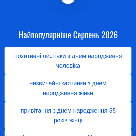
Найпопулярніше Серпень 2026
позитивні листівки з днем народження
чоловіка
незвичайні картинки з днем
народження жінки
привітання з днем народження 55
років жінці