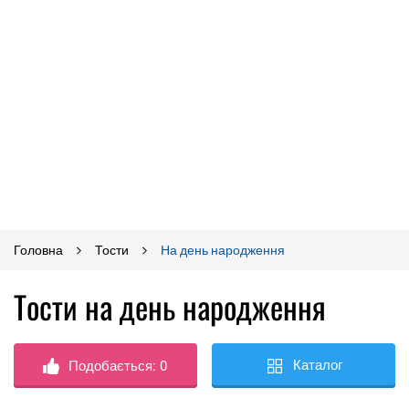
Головна
Тости
На день народження
Тости на день народження
Каталог
Подобається:
0