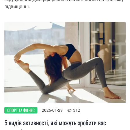
підвищенні.
СПОРТ ТА ФІТНЕС
2026-01-29
312
5 видів активності, які можуть зробити вас