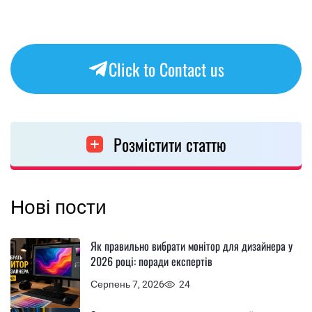
Click to Contact us
Розмістити статтю
Нові пости
Як правильно вибрати монітор для дизайнера у
2026 році: поради експертів
Серпень 7, 2026
24