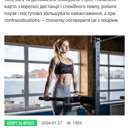
варто з короткої дистанції і спокійного темпу, робити
паузи і поступово збільшувати навантаження, а при
contraindications — спочатку обговорити це з лікарем.
СПОРТ ТА ФІТНЕС
2026-01-27
1503