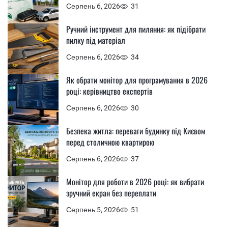
Серпень 6, 2026
31
Ручний інструмент для пиляння: як підібрати
пилку під матеріал
Серпень 6, 2026
34
Як обрати монітор для програмування в 2026
році: керівництво експертів
Серпень 6, 2026
30
Безпека житла: переваги будинку під Києвом
перед столичною квартирою
Серпень 6, 2026
37
Монітор для роботи в 2026 році: як вибрати
зручний екран без переплати
Серпень 5, 2026
51