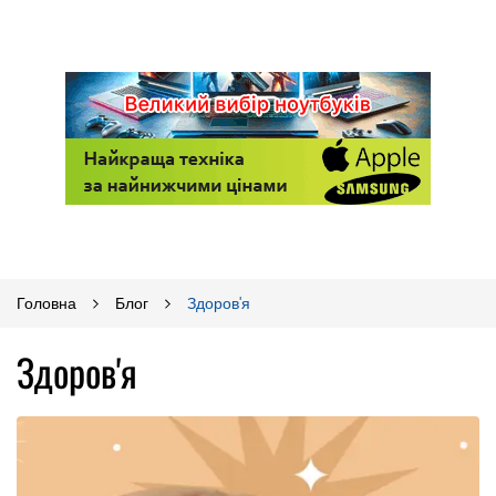
Головна
Блог
Здоров'я
Здоров'я