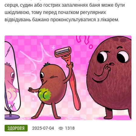
серця, судин або гострих запаленнях баня може бути
шкідливою, тому перед початком регулярних
відвідувань бажано проконсультуватися з лікарем.
ЗДОРОВ'Я
2025-07-04
1318