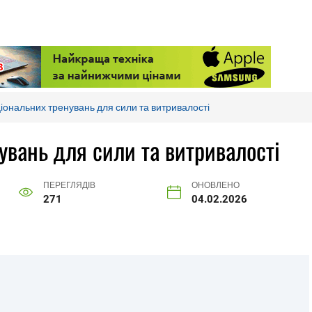
ональних тренувань для сили та витривалості
увань для сили та витривалості
ПЕРЕГЛЯДІВ
ОНОВЛЕНО
271
04.02.2026