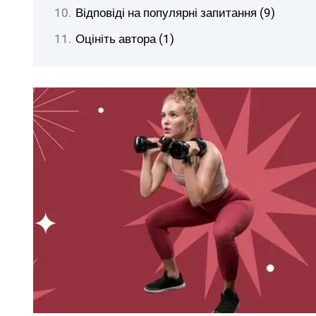
Відповіді на популярні запитання (9)
Оцініть автора (1)