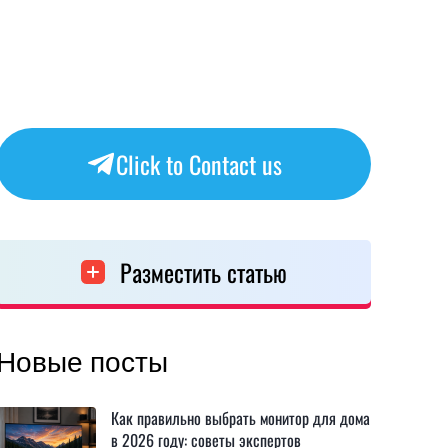
Click to Contact us
Разместить статью
Новые посты
Как правильно выбрать монитор для дома
в 2026 году: советы экспертов