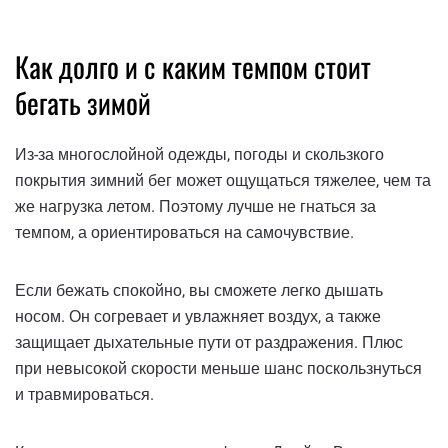
Как долго и с каким темпом стоит
бегать зимой
Из-за многослойной одежды, погоды и скользкого
покрытия зимний бег может ощущаться тяжелее, чем та
же нагрузка летом. Поэтому лучше не гнаться за
темпом, а ориентироваться на самочувствие.
Если бежать спокойно, вы сможете легко дышать
носом. Он согревает и увлажняет воздух, а также
защищает дыхательные пути от раздражения. Плюс
при невысокой скорости меньше шанс поскользнуться
и травмироваться.