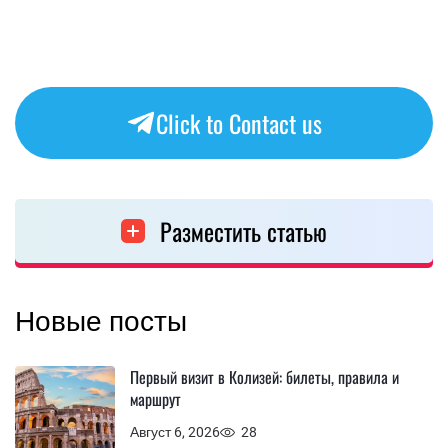
Click to Contact us
Разместить статью
Новые посты
Первый визит в Колизей: билеты, правила и
маршрут
Август 6, 2026
28