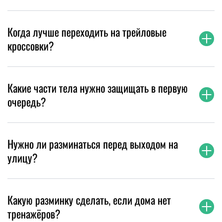
Когда лучше переходить на трейловые
кроссовки?
Какие части тела нужно защищать в первую
очередь?
Нужно ли разминаться перед выходом на
улицу?
Какую разминку сделать, если дома нет
тренажёров?