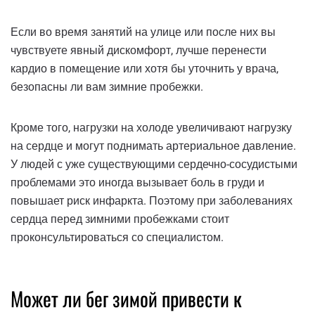
Если во время занятий на улице или после них вы
чувствуете явный дискомфорт, лучше перенести
кардио в помещение или хотя бы уточнить у врача,
безопасны ли вам зимние пробежки.
Кроме того, нагрузки на холоде увеличивают нагрузку
на сердце и могут поднимать артериальное давление.
У людей с уже существующими сердечно-сосудистыми
проблемами это иногда вызывает боль в груди и
повышает риск инфаркта. Поэтому при заболеваниях
сердца перед зимними пробежками стоит
проконсультироваться со специалистом.
Может ли бег зимой привести к