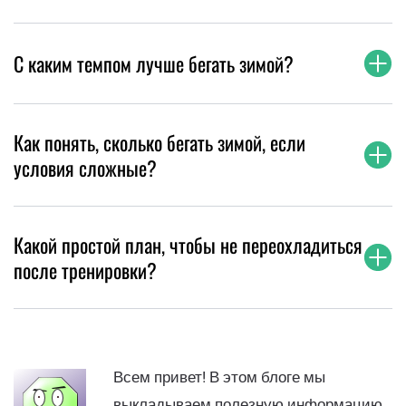
С каким темпом лучше бегать зимой?
Как понять, сколько бегать зимой, если
условия сложные?
Какой простой план, чтобы не переохладиться
после тренировки?
Всем привет! В этом блоге мы
выкладываем полезную информацию