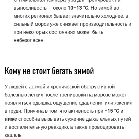
выносливость — около
10–13 °C
. Но зимой во
многих регионах бывает значительно холоднее, а
сильный мороз уже снижает производительность и
при некоторых состояниях может быть
небезопасен.
Кому не стоит бегать зимой
У людей с астмой и хронической обструктивной
болезнью лёгких после тренировки на морозе может
появляться одышка, ощущение сдавления или жжения
в груди. Причина в том, что активность при
−15 °C и
ниже
способна вызывать сужение дыхательных путей
и воспалительную реакцию, а также провоцировать
кашель.