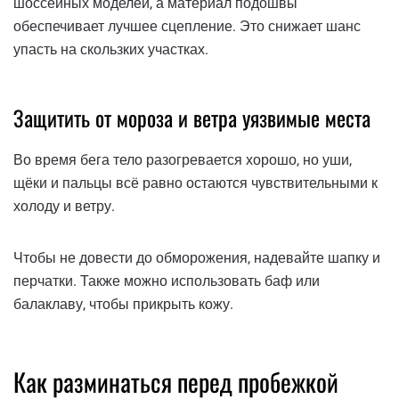
шоссейных моделей, а материал подошвы
обеспечивает лучшее сцепление. Это снижает шанс
упасть на скользких участках.
Защитить от мороза и ветра уязвимые места
Во время бега тело разогревается хорошо, но уши,
щёки и пальцы всё равно остаются чувствительными к
холоду и ветру.
Чтобы не довести до обморожения, надевайте шапку и
перчатки. Также можно использовать баф или
балаклаву, чтобы прикрыть кожу.
Как разминаться перед пробежкой