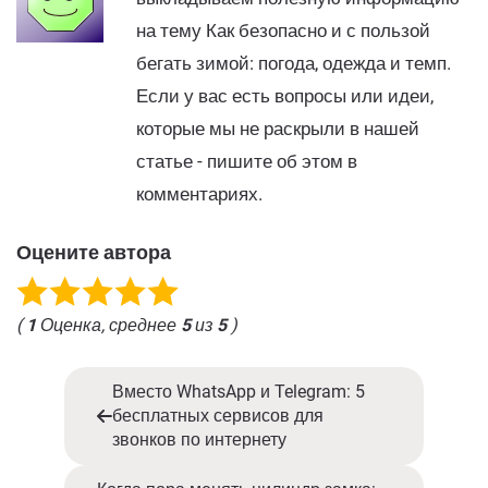
на тему Как безопасно и с пользой
бегать зимой: погода, одежда и темп.
Если у вас есть вопросы или идеи,
которые мы не раскрыли в нашей
статье - пишите об этом в
комментариях.
Оцените автора
(
1
Оценка, среднее
5
из
5
)
Вместо WhatsApp и Telegram: 5
бесплатных сервисов для
звонков по интернету