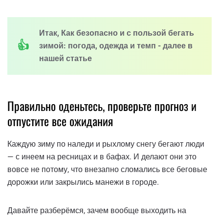
Итак, Как безопасно и с пользой бегать
зимой: погода, одежда и темп - далее в
нашей статье
Правильно оденьтесь, проверьте прогноз и
отпустите все ожидания
Каждую зиму по наледи и рыхлому снегу бегают люди
— с инеем на ресницах и в бафах. И делают они это
вовсе не потому, что внезапно сломались все беговые
дорожки или закрылись манежи в городе.
Давайте разберёмся, зачем вообще выходить на