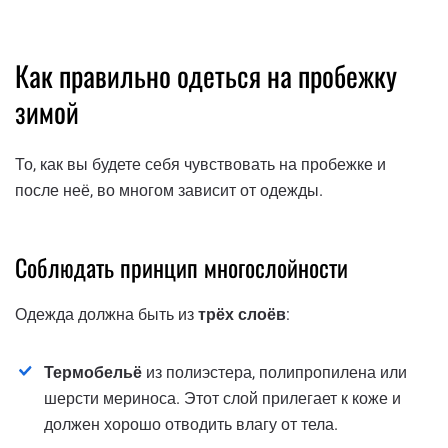
Как правильно одеться на пробежку
зимой
То, как вы будете себя чувствовать на пробежке и
после неё, во многом зависит от одежды.
Соблюдать принцип многослойности
Одежда должна быть из
трёх слоёв
:
Термобельё
из полиэстера, полипропилена или
шерсти мериноса. Этот слой прилегает к коже и
должен хорошо отводить влагу от тела.