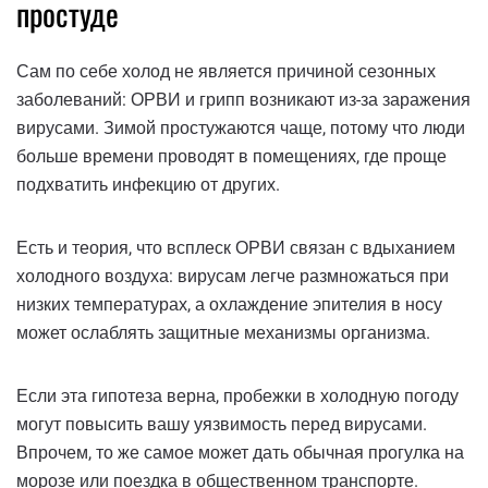
простуде
Сам по себе холод не является причиной сезонных
заболеваний: ОРВИ и грипп возникают из-за заражения
вирусами. Зимой простужаются чаще, потому что люди
больше времени проводят в помещениях, где проще
подхватить инфекцию от других.
Есть и теория, что всплеск ОРВИ связан с вдыханием
холодного воздуха: вирусам легче размножаться при
низких температурах, а охлаждение эпителия в носу
может ослаблять защитные механизмы организма.
Если эта гипотеза верна, пробежки в холодную погоду
могут повысить вашу уязвимость перед вирусами.
Впрочем, то же самое может дать обычная прогулка на
морозе или поездка в общественном транспорте.