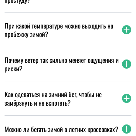
При какой температуре можно выходить на
пробежку зимой?
Почему ветер так сильно меняет ощущения и
риски?
Как одеваться на зимний бег, чтобы не
замёрзнуть и не вспотеть?
Можно ли бегать зимой в летних кроссовках?