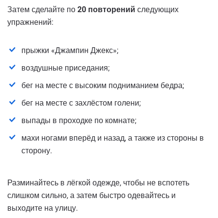
Затем сделайте по
20 повторений
следующих
упражнений:
прыжки «Джампин Джекс»;
воздушные приседания;
бег на месте с высоким подниманием бедра;
бег на месте с захлёстом голени;
выпады в проходке по комнате;
махи ногами вперёд и назад, а также из стороны в
сторону.
Разминайтесь в лёгкой одежде, чтобы не вспотеть
слишком сильно, а затем быстро одевайтесь и
выходите на улицу.