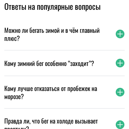
Ответы на популярные вопросы
Можно ли бегать зимой и в чём главный
плюс?
Кому зимний бег особенно “заходит”?
Кому лучше отказаться от пробежек на
морозе?
Правда ли, что бег на холоде вызывает
простуду?