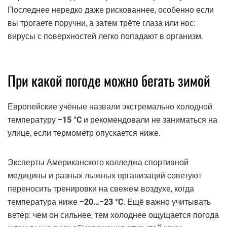
Последнее нередко даже рискованнее, особенно если
вы трогаете поручни, а затем трёте глаза или нос:
вирусы с поверхностей легко попадают в организм.
При какой погоде можно бегать зимой
Европейские учёные назвали экстремально холодной
температуру
−15 °C
и рекомендовали не заниматься на
улице, если термометр опускается ниже.
Эксперты Американского колледжа спортивной
медицины и разных лыжных организаций советуют
переносить тренировки на свежем воздухе, когда
температура ниже
−20…−23 °C
. Ещё важно учитывать
ветер: чем он сильнее, тем холоднее ощущается погода