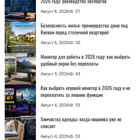
2026 году: руководство экспертов
Август 6, 2026
21
Безопасность жилья: преимущества дома под
Киевом перед столичной квартирой
Август 6, 2026
20
Монитор для работы в 2026 году: как выбрать
удобный экран без переплаты
Август 5, 2026
43
Как выбрать игровой монитор в 2026 году и не
переплатить за лишние функции
Август 4, 2026
53
Химчистка одежды: когда машинка уже не
спасает
Август 4, 2026
53