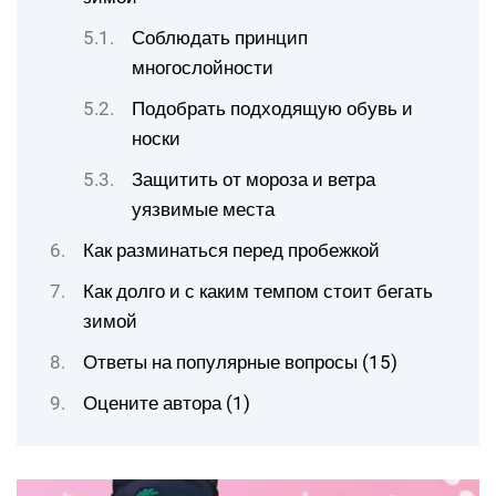
Соблюдать принцип
многослойности
Подобрать подходящую обувь и
носки
Защитить от мороза и ветра
уязвимые места
Как разминаться перед пробежкой
Как долго и с каким темпом стоит бегать
зимой
Ответы на популярные вопросы (15)
Оцените автора (1)