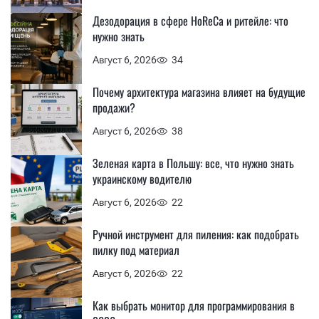
Дезодорация в сфере HoReCa и ритейле: что
нужно знать
Август 6, 2026
34
Почему архитектура магазина влияет на будущие
продажи?
Август 6, 2026
38
Зеленая карта в Польшу: все, что нужно знать
украинскому водителю
Август 6, 2026
22
Ручной инструмент для пиления: как подобрать
пилку под материал
Август 6, 2026
22
Как выбрать монитор для программирования в