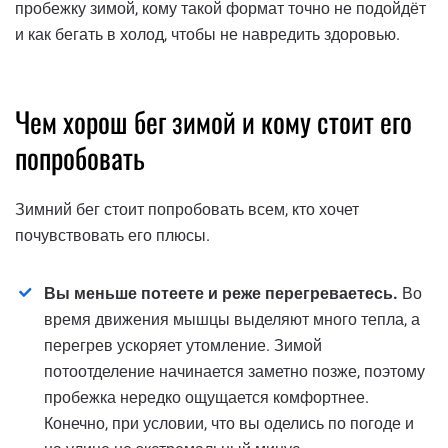
пробежку зимой, кому такой формат точно не подойдёт
и как бегать в холод, чтобы не навредить здоровью.
Чем хорош бег зимой и кому стоит его
попробовать
Зимний бег стоит попробовать всем, кто хочет
почувствовать его плюсы.
Вы меньше потеете и реже перегреваетесь.
Во
время движения мышцы выделяют много тепла, а
перегрев ускоряет утомление. Зимой
потоотделение начинается заметно позже, поэтому
пробежка нередко ощущается комфортнее.
Конечно, при условии, что вы оделись по погоде и