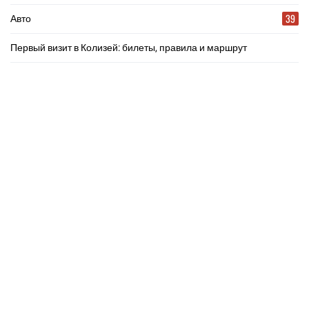
39
Авто
Первый визит в Колизей: билеты, правила и маршрут