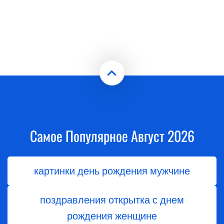
Самое Популярное Август 2026
картинки день рождения мужчине
поздравления открытка с днем
рождения женщине