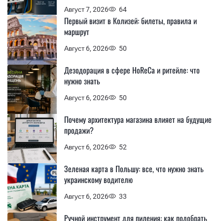
Август 7, 2026
64
Первый визит в Колизей: билеты, правила и
маршрут
Август 6, 2026
50
Дезодорация в сфере HoReCa и ритейле: что
нужно знать
Август 6, 2026
50
Почему архитектура магазина влияет на будущие
продажи?
Август 6, 2026
52
Зеленая карта в Польшу: все, что нужно знать
украинскому водителю
Август 6, 2026
33
Ручной инструмент для пиления: как подобрать