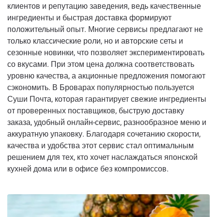
клиентов и репутацию заведения, ведь качественные
ингредиенты и быстрая доставка формируют
положительный опыт. Многие сервисы предлагают не
только классические роли, но и авторские сеты и
сезонные новинки, что позволяет экспериментировать
со вкусами. При этом цена должна соответствовать
уровню качества, а акционные предложения помогают
сэкономить. В Броварах популярностью пользуется
Суши Почта, которая гарантирует свежие ингредиенты
от проверенных поставщиков, быструю доставку
заказа, удобный онлайн-сервис, разнообразное меню и
аккуратную упаковку. Благодаря сочетанию скорости,
качества и удобства этот сервис стал оптимальным
решением для тех, кто хочет наслаждаться японской
кухней дома или в офисе без компромиссов.