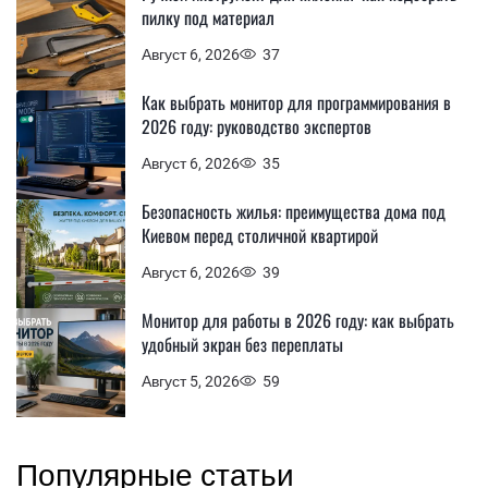
пилку под материал
Август 6, 2026
37
Как выбрать монитор для программирования в
2026 году: руководство экспертов
Август 6, 2026
35
Безопасность жилья: преимущества дома под
Киевом перед столичной квартирой
Август 6, 2026
39
Монитор для работы в 2026 году: как выбрать
удобный экран без переплаты
Август 5, 2026
59
Популярные статьи