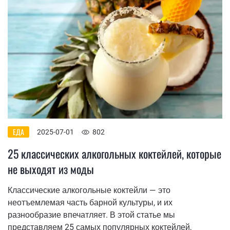
ЕДА
2025-07-01
802
25 классических алкогольных коктейлей, которые
не выходят из моды
Классические алкогольные коктейли — это
неотъемлемая часть барной культуры, и их
разнообразие впечатляет. В этой статье мы
представляем 25 самых популярных коктейлей,