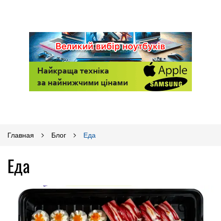
Главная
Блог
Еда
Еда