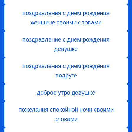
поздравления с днем рождения
женщине своими словами
поздравление с днем рождения
девушке
поздравления с днем рождения
подруге
доброе утро девушке
пожелания спокойной ночи своими
словами