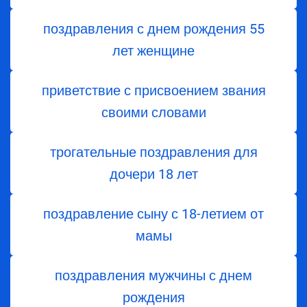
поздравления с днем ​​рождения 55
лет женщине
приветствие с присвоением звания
своими словами
трогательные поздравления для
дочери 18 лет
поздравление сыну с 18-летием от
мамы
поздравления мужчины с днем
рождения