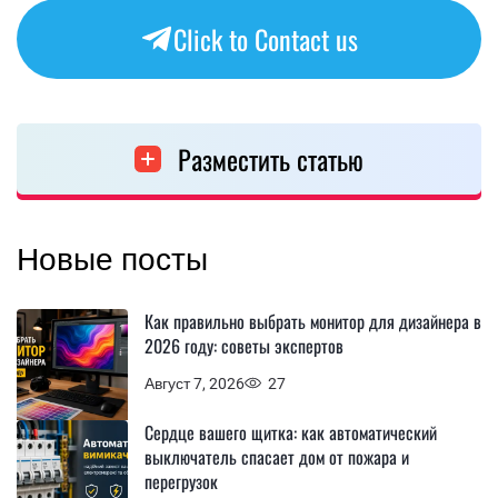
Click to Contact us
Разместить статью
Новые посты
Как правильно выбрать монитор для дизайнера в
2026 году: советы экспертов
Август 7, 2026
27
Сердце вашего щитка: как автоматический
выключатель спасает дом от пожара и
перегрузок