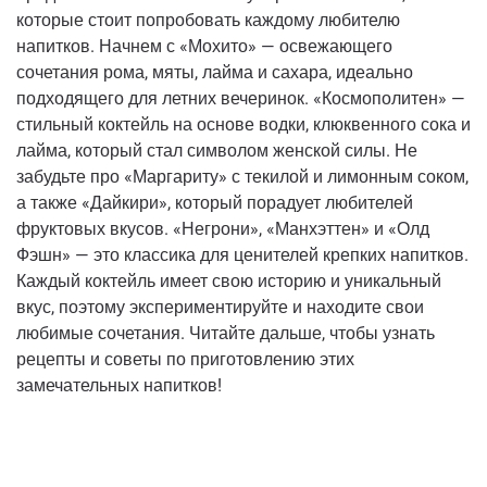
которые стоит попробовать каждому любителю
напитков. Начнем с «Мохито» — освежающего
сочетания рома, мяты, лайма и сахара, идеально
подходящего для летних вечеринок. «Космополитен» —
стильный коктейль на основе водки, клюквенного сока и
лайма, который стал символом женской силы. Не
забудьте про «Маргариту» с текилой и лимонным соком,
а также «Дайкири», который порадует любителей
фруктовых вкусов. «Негрони», «Манхэттен» и «Олд
Фэшн» — это классика для ценителей крепких напитков.
Каждый коктейль имеет свою историю и уникальный
вкус, поэтому экспериментируйте и находите свои
любимые сочетания. Читайте дальше, чтобы узнать
рецепты и советы по приготовлению этих
замечательных напитков!