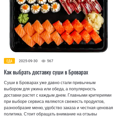
ЕДА
2025-09-30
567
Как выбрать доставку суши в Броварах
Суши в Броварах уже давно стали привычным
выбором для ужина или обеда, а популярность
доставки растет с каждым днем. Главными критериями
при выборе сервиса являются свежесть продуктов,
разнообразие меню, удобство заказа и честная ценовая
политика. Стоит обращать внимание на отзывы