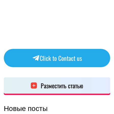
Click to Contact us
Разместить статью
Новые посты