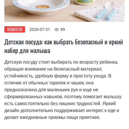
НОВОСТИ
2026-07-31
89
Детская посуда: как выбрать безопасный и яркий
набор для малыша
Детскую посуду стоит выбирать по возрасту ребенка,
обращая внимание на безопасный материал,
устойчивость, удобную форму и простоту ухода. В
отличие от обычных тарелок и чашек, она
предназначена для маленьких рук и еще не
сформированных навыков, поэтому помогает малышу
есть самостоятельно без лишних трудностей. Яркий
дизайн дополнительно поддерживает интерес к еде и
делает ежедневные приемы пищи приятнее.