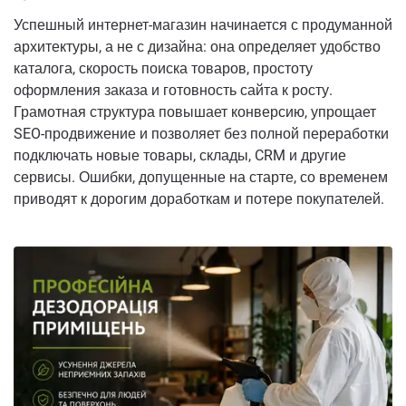
Успешный интернет-магазин начинается с продуманной
архитектуры, а не с дизайна: она определяет удобство
каталога, скорость поиска товаров, простоту
оформления заказа и готовность сайта к росту.
Грамотная структура повышает конверсию, упрощает
SEO-продвижение и позволяет без полной переработки
подключать новые товары, склады, CRM и другие
сервисы. Ошибки, допущенные на старте, со временем
приводят к дорогим доработкам и потере покупателей.