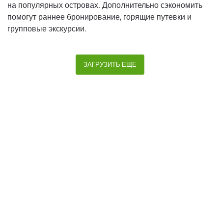
на популярных островах. Дополнительно сэкономить
помогут раннее бронирование, горящие путевки и
групповые экскурсии.
ЗАГРУЗИТЬ ЕЩЕ