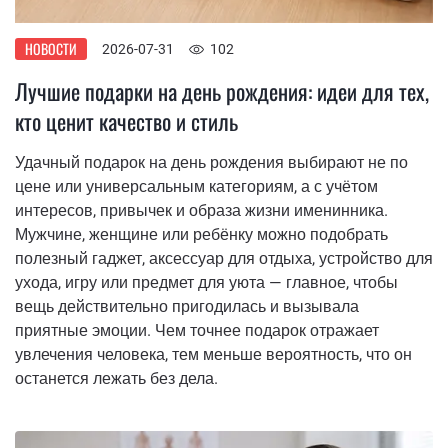
НОВОСТИ
2026-07-31
102
Лучшие подарки на день рождения: идеи для тех,
кто ценит качество и стиль
Удачный подарок на день рождения выбирают не по
цене или универсальным категориям, а с учётом
интересов, привычек и образа жизни именинника.
Мужчине, женщине или ребёнку можно подобрать
полезный гаджет, аксессуар для отдыха, устройство для
ухода, игру или предмет для уюта — главное, чтобы
вещь действительно пригодилась и вызывала
приятные эмоции. Чем точнее подарок отражает
увлечения человека, тем меньше вероятность, что он
останется лежать без дела.