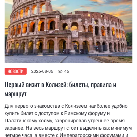
НОВОСТИ
2026-08-06
46
Первый визит в Колизей: билеты, правила и
маршрут
Для первого знакомства с Колизеем наиболее удобно
купить билет с доступом к Римскому форуму и
Палатинскому холму, забронировав утреннее время
заранее. На весь маршрут стоит выделить как минимум
четыре часа, а вместе с Императорскими форумами и