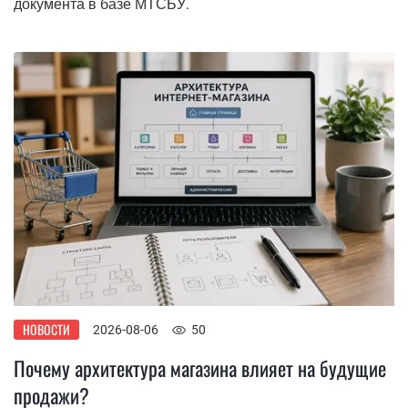
документа в базе МТСБУ.
НОВОСТИ
2026-08-06
50
Почему архитектура магазина влияет на будущие
продажи?