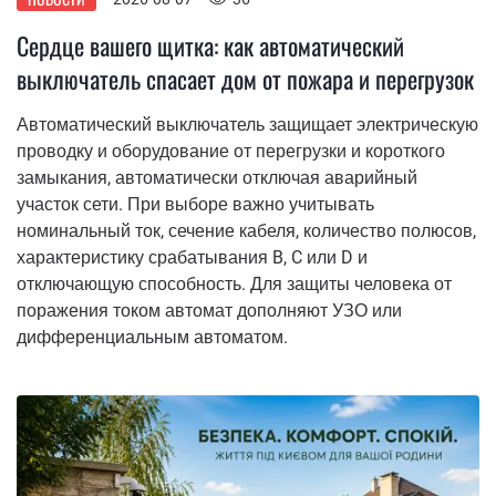
Сердце вашего щитка: как автоматический
выключатель спасает дом от пожара и перегрузок
Автоматический выключатель защищает электрическую
проводку и оборудование от перегрузки и короткого
замыкания, автоматически отключая аварийный
участок сети. При выборе важно учитывать
номинальный ток, сечение кабеля, количество полюсов,
характеристику срабатывания B, C или D и
отключающую способность. Для защиты человека от
поражения током автомат дополняют УЗО или
дифференциальным автоматом.