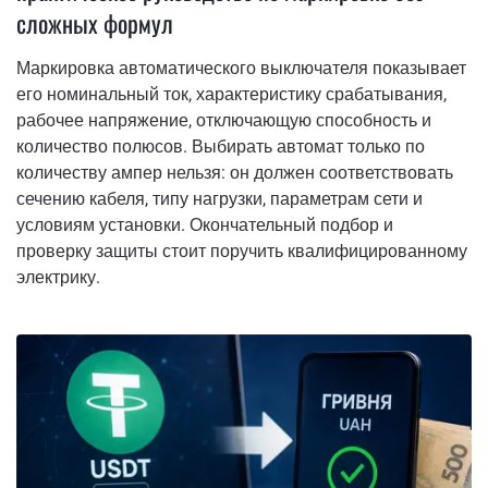
сложных формул
Маркировка автоматического выключателя показывает
его номинальный ток, характеристику срабатывания,
рабочее напряжение, отключающую способность и
количество полюсов. Выбирать автомат только по
количеству ампер нельзя: он должен соответствовать
сечению кабеля, типу нагрузки, параметрам сети и
условиям установки. Окончательный подбор и
проверку защиты стоит поручить квалифицированному
электрику.