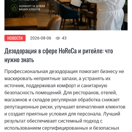
НОВОСТИ
2026-08-06
43
Дезодорация в сфере HoReCa и ритейле: что
нужно знать
Профессиональная дезодорация помогает бизнесу не
маскировать неприятные запахи, а устранять их
источник, поддерживая комфорт и санитарную
безопасность помещений. Для ресторанов, отелей,
магазинов и складов регулярная обработка снижает
репутационные риски, улучшает впечатления клиентов
и создает приятные условия для персонала. Лучший
результат обеспечивает системный подход с
использованием сертифицированных и безопасных