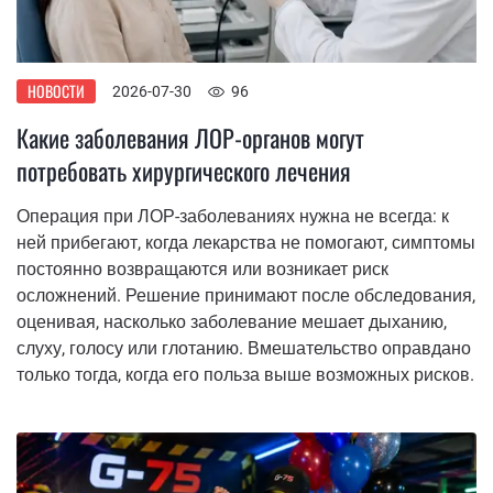
НОВОСТИ
2026-07-30
96
Какие заболевания ЛОР-органов могут
потребовать хирургического лечения
Операция при ЛОР-заболеваниях нужна не всегда: к
ней прибегают, когда лекарства не помогают, симптомы
постоянно возвращаются или возникает риск
осложнений. Решение принимают после обследования,
оценивая, насколько заболевание мешает дыханию,
слуху, голосу или глотанию. Вмешательство оправдано
только тогда, когда его польза выше возможных рисков.