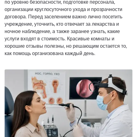
по уровню безопасности, подготовке персонала,
организации круглосуточного ухода и прозрачности
договора. Перед заселением важно лично посетить
учреждение, уточнить, кто отвечает за лекарства и
ночное наблюдение, а также заранее узнать, какие
услуги входят в стоимость. Красивые комнаты и
хорошие отзывы полезны, но решающим остается то,
как помощь организована каждый день.