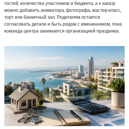
гостей, количества участников и бюджета, а к заказу
можно добавить аниматора, фотографа, мастер-класс,
торт или банкетный зал. Родителям остается
согласовать детали и быть рядом с именинником, пока
команда центра занимается организацией праздника.