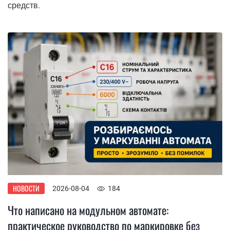
средств.
НОВОСТИ
2026-08-04
184
Что написано на модульном автомате:
практическое руководство по маркировке без