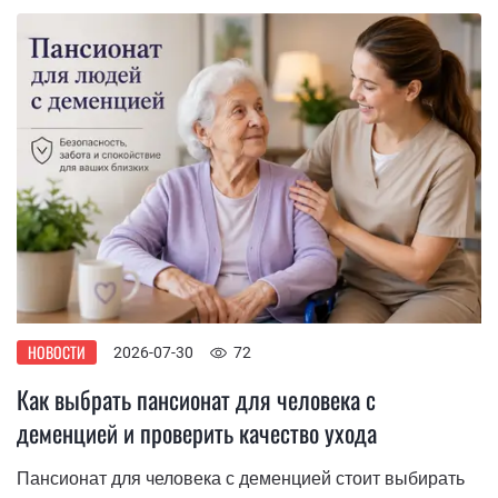
НОВОСТИ
2026-07-30
72
Как выбрать пансионат для человека с
деменцией и проверить качество ухода
Пансионат для человека с деменцией стоит выбирать