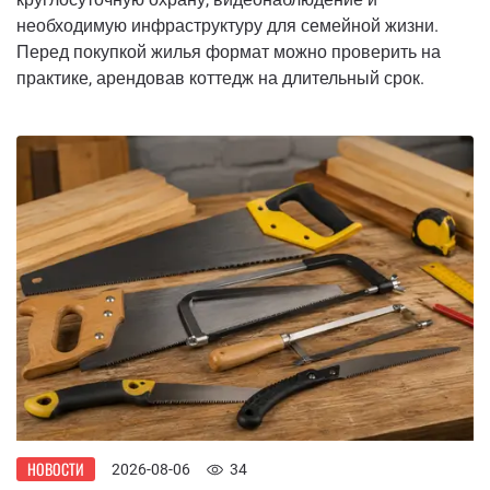
необходимую инфраструктуру для семейной жизни.
Перед покупкой жилья формат можно проверить на
практике, арендовав коттедж на длительный срок.
НОВОСТИ
2026-08-06
34