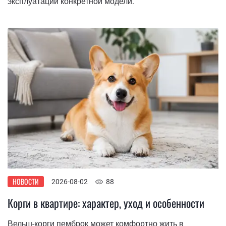
эксплуатации конкретной модели.
НОВОСТИ
2026-08-02
88
Корги в квартире: характер, уход и особенности
Вельш-корги пемброк может комфортно жить в