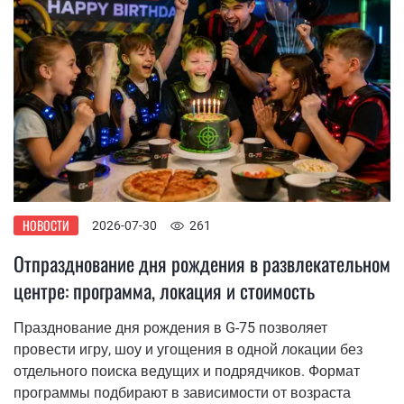
НОВОСТИ
2026-07-30
261
Отпразднование дня рождения в развлекательном
центре: программа, локация и стоимость
Празднование дня рождения в G-75 позволяет
провести игру, шоу и угощения в одной локации без
отдельного поиска ведущих и подрядчиков. Формат
программы подбирают в зависимости от возраста