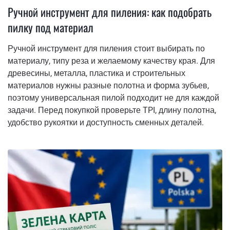
Ручной инструмент для пиления: как подобрать
пилку под материал
Ручной инструмент для пиления стоит выбирать по
материалу, типу реза и желаемому качеству края. Для
древесины, металла, пластика и строительных
материалов нужны разные полотна и форма зубьев,
поэтому универсальная пилой подходит не для каждой
задачи. Перед покупкой проверьте TPI, длину полотна,
удобство рукоятки и доступность сменных деталей.