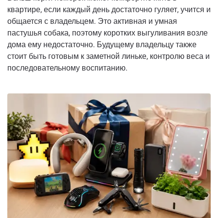
квартире, если каждый день достаточно гуляет, учится и
общается с владельцем. Это активная и умная
пастушья собака, поэтому коротких выгуливания возле
дома ему недостаточно. Будущему владельцу также
стоит быть готовым к заметной линьке, контролю веса и
последовательному воспитанию.