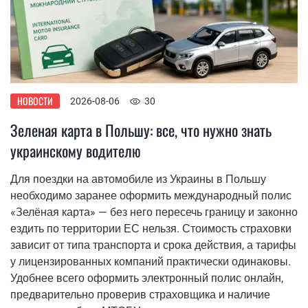
НОВОСТИ
2026-08-06
30
Зеленая карта в Польшу: все, что нужно знать
украинскому водителю
Для поездки на автомобиле из Украины в Польшу
необходимо заранее оформить международный полис
«Зелёная карта» — без него пересечь границу и законно
ездить по территории ЕС нельзя. Стоимость страховки
зависит от типа транспорта и срока действия, а тарифы
у лицензированных компаний практически одинаковы.
Удобнее всего оформить электронный полис онлайн,
предварительно проверив страховщика и наличие