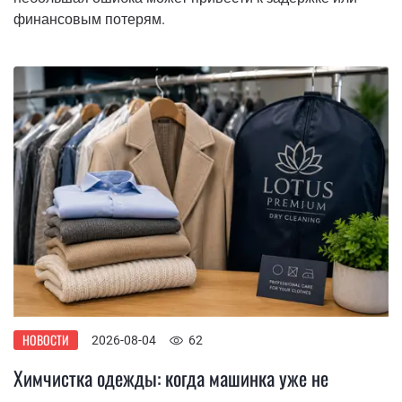
финансовым потерям.
НОВОСТИ
2026-08-04
62
Химчистка одежды: когда машинка уже не