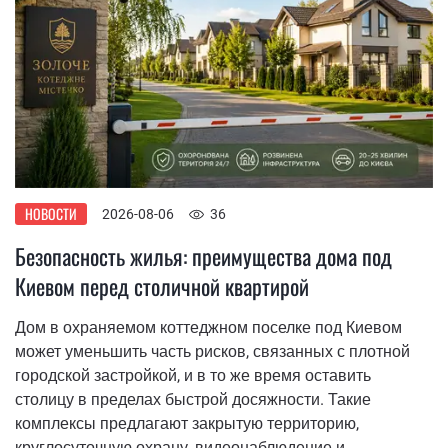
НОВОСТИ
2026-08-06
36
Безопасность жилья: преимущества дома под
Киевом перед столичной квартирой
Дом в охраняемом коттеджном поселке под Киевом
может уменьшить часть рисков, связанных с плотной
городской застройкой, и в то же время оставить
столицу в пределах быстрой досяжности. Такие
комплексы предлагают закрытую территорию,
круглосуточную охрану, видеонаблюдение и