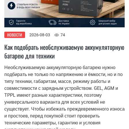
НОВОСТИ
2026-08-03
74
Как подобрать необслуживаемую аккумуляторную
батарею для техники
Необслуживаемую аккумуляторную батарею нужно
подбирать не только по напряжению и ёмкости, но и по
типу техники, габаритам, массе, режиму работы и
совместимости с зарядным устройством. GEL, AGM и
TPPL имеют разные характеристики, поэтому
универсального варианта для всех условий не
существует. Чтобы избежать преждевременного износа
и простоев, перед покупкой стоит проверить
технические параметры, гарантию и условия