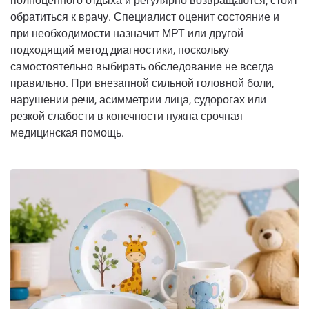
полноценного отдыха и регулярно возвращаются, стоит
обратиться к врачу. Специалист оценит состояние и
при необходимости назначит МРТ или другой
подходящий метод диагностики, поскольку
самостоятельно выбирать обследование не всегда
правильно. При внезапной сильной головной боли,
нарушении речи, асимметрии лица, судорогах или
резкой слабости в конечности нужна срочная
медицинская помощь.