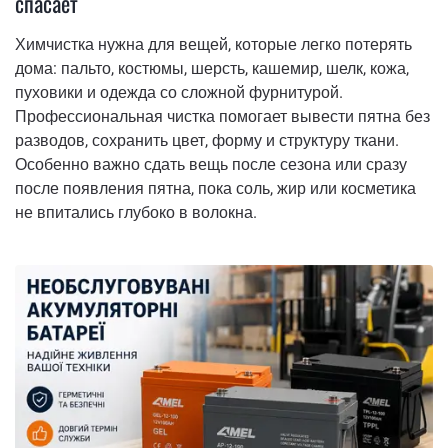
спасает
Химчистка нужна для вещей, которые легко потерять
дома: пальто, костюмы, шерсть, кашемир, шелк, кожа,
пуховики и одежда со сложной фурнитурой.
Профессиональная чистка помогает вывести пятна без
разводов, сохранить цвет, форму и структуру ткани.
Особенно важно сдать вещь после сезона или сразу
после появления пятна, пока соль, жир или косметика
не впитались глубоко в волокна.