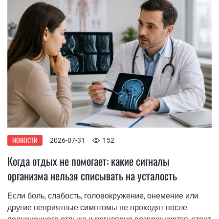
НОВОСТИ
2026-07-31
152
Когда отдых не помогает: какие сигналы
организма нельзя списывать на усталость
Если боль, слабость, головокружение, онемение или
другие неприятные симптомы не проходят после