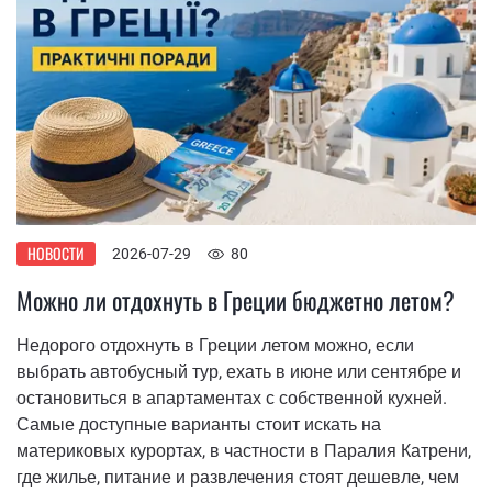
НОВОСТИ
2026-07-29
80
Можно ли отдохнуть в Греции бюджетно летом?
Недорого отдохнуть в Греции летом можно, если
выбрать автобусный тур, ехать в июне или сентябре и
остановиться в апартаментах с собственной кухней.
Самые доступные варианты стоит искать на
материковых курортах, в частности в Паралия Катрени,
где жилье, питание и развлечения стоят дешевле, чем