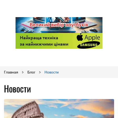
Главная
Блог
Новости
Новости