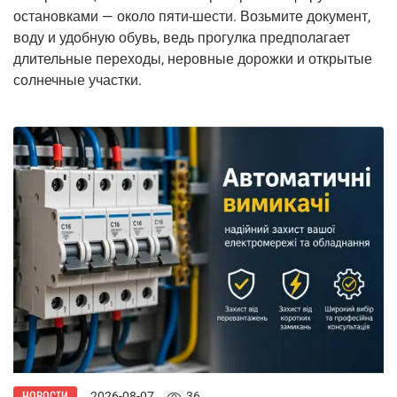
остановками — около пяти-шести. Возьмите документ,
воду и удобную обувь, ведь прогулка предполагает
длительные переходы, неровные дорожки и открытые
солнечные участки.
НОВОСТИ
2026-08-07
36