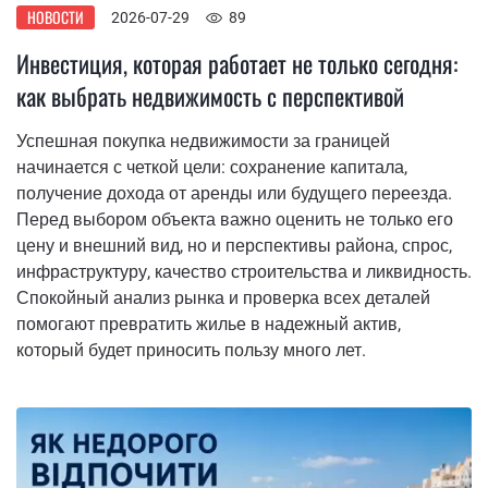
НОВОСТИ
2026-07-29
89
Инвестиция, которая работает не только сегодня:
как выбрать недвижимость с перспективой
Успешная покупка недвижимости за границей
начинается с четкой цели: сохранение капитала,
получение дохода от аренды или будущего переезда.
Перед выбором объекта важно оценить не только его
цену и внешний вид, но и перспективы района, спрос,
инфраструктуру, качество строительства и ликвидность.
Спокойный анализ рынка и проверка всех деталей
помогают превратить жилье в надежный актив,
который будет приносить пользу много лет.