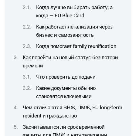
Когда лучше выбирать работу, а
когда — EU Blue Card
Как работает легализация через
бизнес и самозанятость
Когда помогает family reunification
Как перейти на новый статус без потери
времени
Что проверить до подачи
Какие документы обычно
становятся ключевыми
Чем отличаются ВНЖ, ПМЖ, EU long-term
resident и гражданство
Засчитывается ли срок временной
защиты для ПМЖ и натурализации