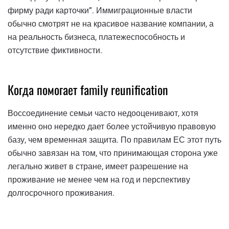
фирму ради карточки”. Иммиграционные власти
обычно смотрят не на красивое название компании, а
на реальность бизнеса, платежеспособность и
отсутствие фиктивности.
Когда помогает family reunification
Воссоединение семьи часто недооценивают, хотя
именно оно нередко дает более устойчивую правовую
базу, чем временная защита. По правилам ЕС этот путь
обычно завязан на том, что принимающая сторона уже
легально живет в стране, имеет разрешение на
проживание не менее чем на год и перспективу
долгосрочного проживания.