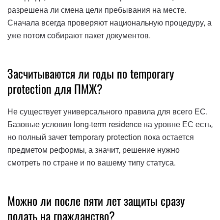
разрешена ли смена цели пребывания на месте.
Сначала всегда проверяют национальную процедуру, а
уже потом собирают пакет документов.
Засчитываются ли годы по temporary
protection для ПМЖ?
Не существует универсального правила для всего ЕС.
Базовые условия long-term residence на уровне ЕС есть,
но полный зачет temporary protection пока остается
предметом реформы, а значит, решение нужно
смотреть по стране и по вашему типу статуса.
Можно ли после пяти лет защиты сразу
подать на гражданство?