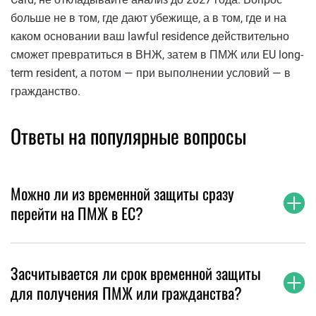
больше не в том, где дают убежище, а в том, где и на
каком основании ваш lawful residence действительно
сможет превратиться в ВНЖ, затем в ПМЖ или EU long-
term resident, а потом — при выполнении условий — в
гражданство.
Ответы на популярные вопросы
Можно ли из временной защиты сразу
перейти на ПМЖ в ЕС?
Засчитывается ли срок временной защиты
для получения ПМЖ или гражданства?