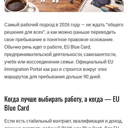
Самый рабочий подход в 2026 году — не ждать “общего
решения для всех”, а как можно раньше переводить
свое пребывание в понятное правовое основание.
Обычно речь идет о работе, EU Blue Card,
предпринимательской деятельности, самозанятости,
учебе или воссоединении семьи. Официальный EU
Immigration Portal как раз и строится вокруг этих
маршрутов для пребывания дольше 90 дней.
Когда лучше выбирать работу, а когда — EU
Blue Card
Если есть стабильный контракт, квалификация и доход,