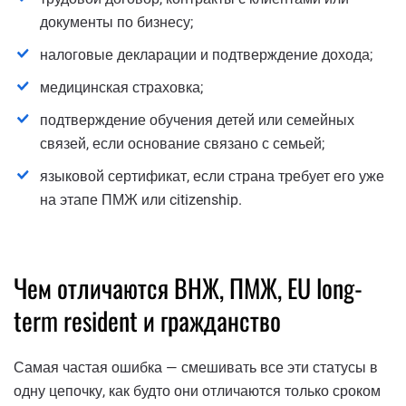
документы по бизнесу;
налоговые декларации и подтверждение дохода;
медицинская страховка;
подтверждение обучения детей или семейных
связей, если основание связано с семьей;
языковой сертификат, если страна требует его уже
на этапе ПМЖ или citizenship.
Чем отличаются ВНЖ, ПМЖ, EU long-
term resident и гражданство
Самая частая ошибка — смешивать все эти статусы в
одну цепочку, как будто они отличаются только сроком