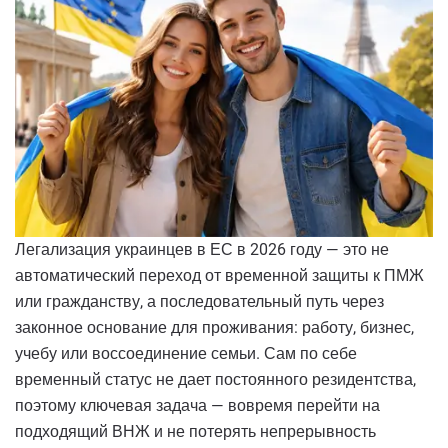
Легализация украинцев в ЕС в 2026 году — это не
автоматический переход от временной защиты к ПМЖ
или гражданству, а последовательный путь через
законное основание для проживания: работу, бизнес,
учебу или воссоединение семьи. Сам по себе
временный статус не дает постоянного резидентства,
поэтому ключевая задача — вовремя перейти на
подходящий ВНЖ и не потерять непрерывность