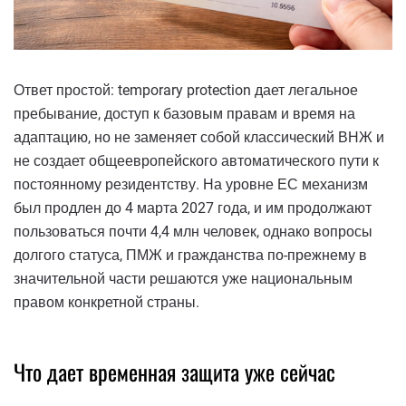
Ответ простой: temporary protection дает легальное
пребывание, доступ к базовым правам и время на
адаптацию, но не заменяет собой классический ВНЖ и
не создает общеевропейского автоматического пути к
постоянному резидентству. На уровне ЕС механизм
был продлен до 4 марта 2027 года, и им продолжают
пользоваться почти 4,4 млн человек, однако вопросы
долгого статуса, ПМЖ и гражданства по-прежнему в
значительной части решаются уже национальным
правом конкретной страны.
Что дает временная защита уже сейчас