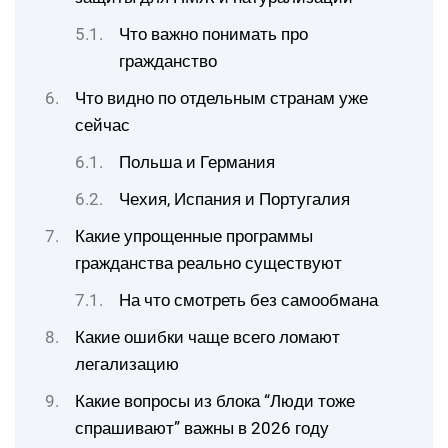
Что важно понимать про
гражданство
Что видно по отдельным странам уже
сейчас
Польша и Германия
Чехия, Испания и Португалия
Какие упрощенные программы
гражданства реально существуют
На что смотреть без самообмана
Какие ошибки чаще всего ломают
легализацию
Какие вопросы из блока “Люди тоже
спрашивают” важны в 2026 году