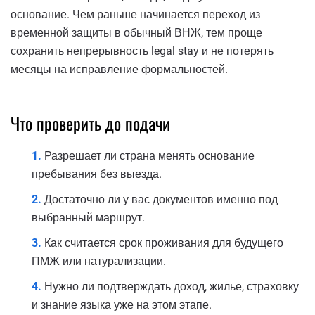
основание. Чем раньше начинается переход из
временной защиты в обычный ВНЖ, тем проще
сохранить непрерывность legal stay и не потерять
месяцы на исправление формальностей.
Что проверить до подачи
Разрешает ли страна менять основание
пребывания без выезда.
Достаточно ли у вас документов именно под
выбранный маршрут.
Как считается срок проживания для будущего
ПМЖ или натурализации.
Нужно ли подтверждать доход, жилье, страховку
и знание языка уже на этом этапе.