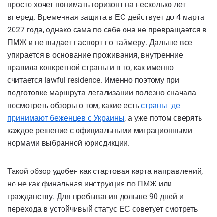
просто хочет понимать горизонт на несколько лет
вперед. Временная защита в ЕС действует до 4 марта
2027 года, однако сама по себе она не превращается в
ПМЖ и не выдает паспорт по таймеру. Дальше все
упирается в основание проживания, внутренние
правила конкретной страны и в то, как именно
считается lawful residence. Именно поэтому при
подготовке маршрута легализации полезно сначала
посмотреть обзоры о том, какие есть
страны где
принимают беженцев с Украины
, а уже потом сверять
каждое решение с официальными миграционными
нормами выбранной юрисдикции.
Такой обзор удобен как стартовая карта направлений,
но не как финальная инструкция по ПМЖ или
гражданству. Для пребывания дольше 90 дней и
перехода в устойчивый статус ЕС советует смотреть