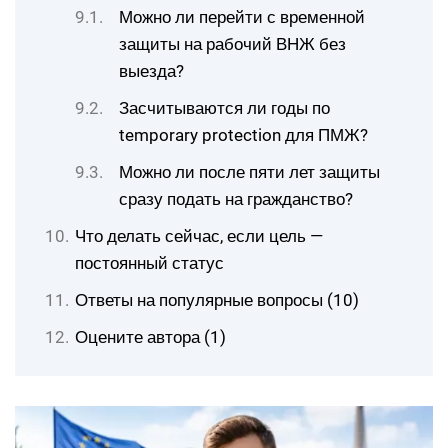
Можно ли перейти с временной
защиты на рабочий ВНЖ без
выезда?
Засчитываются ли годы по
temporary protection для ПМЖ?
Можно ли после пяти лет защиты
сразу подать на гражданство?
Что делать сейчас, если цель —
постоянный статус
Ответы на популярные вопросы (10)
Оцените автора (1)