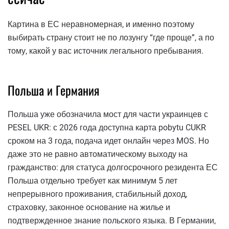
Картина в ЕС неравномерная, и именно поэтому
выбирать страну стоит не по лозунгу “где проще”, а по
тому, какой у вас источник легального пребывания.
Польша и Германия
Польша уже обозначила мост для части украинцев с
PESEL UKR: с 2026 года доступна карта pobytu CUKR
сроком на 3 года, подача идет онлайн через MOS. Но
даже это не равно автоматическому выходу на
гражданство: для статуса долгосрочного резидента ЕС
Польша отдельно требует как минимум 5 лет
непрерывного проживания, стабильный доход,
страховку, законное основание на жилье и
подтвержденное знание польского языка. В Германии,