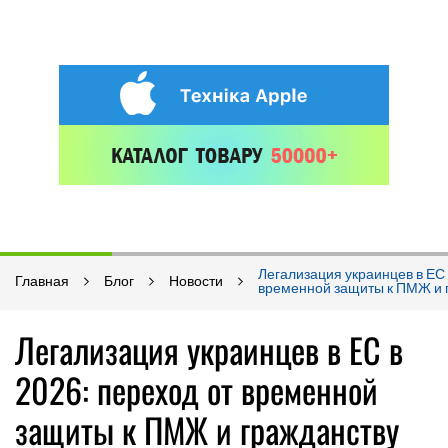
Легализация украинцев в ЕС 
Главная
Блог
Новости
временной защиты к ПМЖ и 
Легализация украинцев в ЕС в
2026: переход от временной
защиты к ПМЖ и гражданству