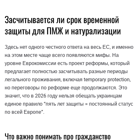
Засчитывается ли срок временной
защиты для ПМЖ и натурализации
Здесь нет одного честного ответа на весь ЕС, и именно
на этом месте чаще всего появляются мифы. На
уровне Еврокомиссии есть проект реформы, который
предлагает полностью засчитывать разные периоды
легального проживания, включая temporary protection,
но переговоры по реформе еще продолжаются. Это
значит, что в 2026 году нельзя обещать украинцам
единое правило “пять лет защиты = постоянный статус
по всей Европе”.
Что важно понимать про гражданство