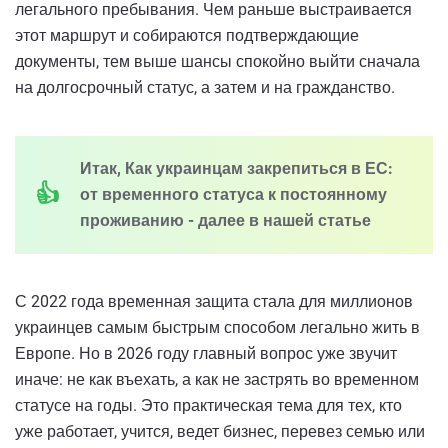
легального пребывания. Чем раньше выстраивается
этот маршрут и собираются подтверждающие
документы, тем выше шансы спокойно выйти сначала
на долгосрочный статус, а затем и на гражданство.
Итак, Как украинцам закрепиться в ЕС:
от временного статуса к постоянному
проживанию - далее в нашей статье
С 2022 года временная защита стала для миллионов
украинцев самым быстрым способом легально жить в
Европе. Но в 2026 году главный вопрос уже звучит
иначе: не как въехать, а как не застрять во временном
статусе на годы. Это практическая тема для тех, кто
уже работает, учится, ведет бизнес, перевез семью или