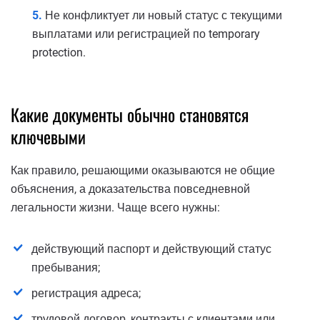
Не конфликтует ли новый статус с текущими
выплатами или регистрацией по temporary
protection.
Какие документы обычно становятся
ключевыми
Как правило, решающими оказываются не общие
объяснения, а доказательства повседневной
легальности жизни. Чаще всего нужны:
действующий паспорт и действующий статус
пребывания;
регистрация адреса;
трудовой договор, контракты с клиентами или