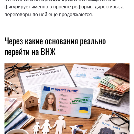
фигурирует именно в проекте реформы директивы, а
переговоры по ней еще продолжаются.
Через какие основания реально
перейти на ВНЖ