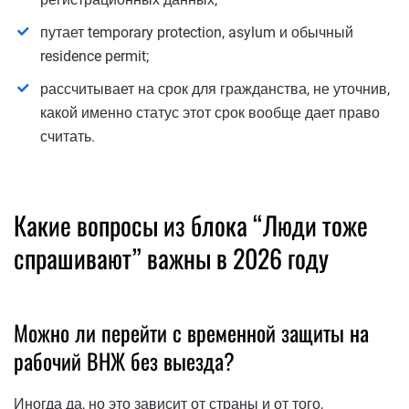
путает temporary protection, asylum и обычный
residence permit;
рассчитывает на срок для гражданства, не уточнив,
какой именно статус этот срок вообще дает право
считать.
Какие вопросы из блока “Люди тоже
спрашивают” важны в 2026 году
Можно ли перейти с временной защиты на
рабочий ВНЖ без выезда?
Иногда да, но это зависит от страны и от того,