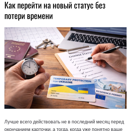
Как перейти на новый статус без
потери времени
Лучше всего действовать не в последний месяц перед
окончанием карточки, а тогда, когда уже понятно ваше