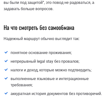
вы были под защитой”, это повод не радоваться, а
задавать больше вопросов.
На что смотреть без самообмана
Надежный маршрут обычно выглядит так:
понятное основание проживания;
непрерывный legal stay без провалов;
налоги и доход, которые можно подтвердить;
выполненные языковые и интеграционные
требования;
аккуратная история документов без противоречий.