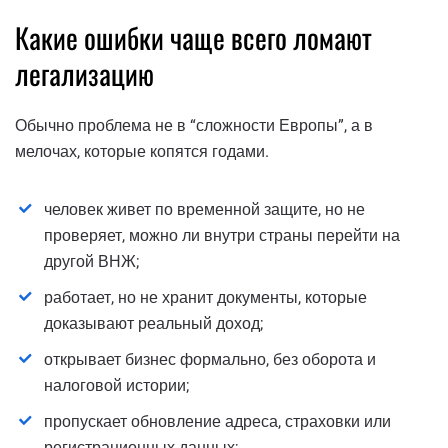
Какие ошибки чаще всего ломают
легализацию
Обычно проблема не в “сложности Европы”, а в
мелочах, которые копятся годами.
человек живет по временной защите, но не
проверяет, можно ли внутри страны перейти на
другой ВНЖ;
работает, но не хранит документы, которые
доказывают реальный доход;
открывает бизнес формально, без оборота и
налоговой истории;
пропускает обновление адреса, страховки или
регистрационных данных;