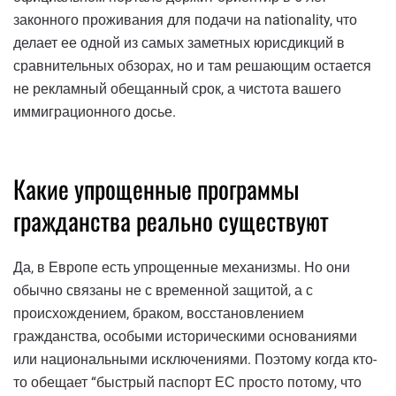
законного проживания для подачи на nationality, что
делает ее одной из самых заметных юрисдикций в
сравнительных обзорах, но и там решающим остается
не рекламный обещанный срок, а чистота вашего
иммиграционного досье.
Какие упрощенные программы
гражданства реально существуют
Да, в Европе есть упрощенные механизмы. Но они
обычно связаны не с временной защитой, а с
происхождением, браком, восстановлением
гражданства, особыми историческими основаниями
или национальными исключениями. Поэтому когда кто-
то обещает “быстрый паспорт ЕС просто потому, что