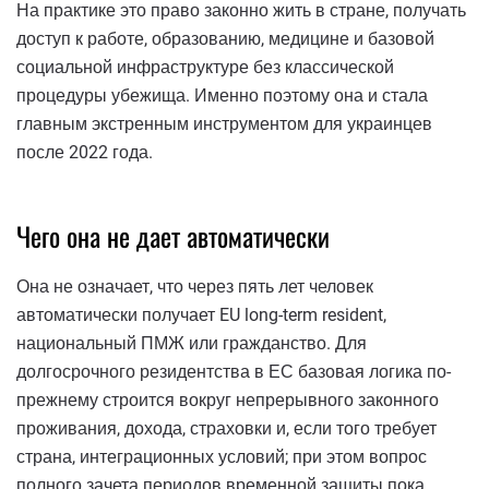
На практике это право законно жить в стране, получать
доступ к работе, образованию, медицине и базовой
социальной инфраструктуре без классической
процедуры убежища. Именно поэтому она и стала
главным экстренным инструментом для украинцев
после 2022 года.
Чего она не дает автоматически
Она не означает, что через пять лет человек
автоматически получает EU long-term resident,
национальный ПМЖ или гражданство. Для
долгосрочного резидентства в ЕС базовая логика по-
прежнему строится вокруг непрерывного законного
проживания, дохода, страховки и, если того требует
страна, интеграционных условий; при этом вопрос
полного зачета периодов временной защиты пока