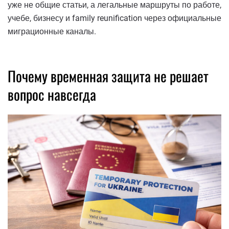
уже не общие статьи, а легальные маршруты по работе,
учебе, бизнесу и family reunification через официальные
миграционные каналы.
Почему временная защита не решает
вопрос навсегда