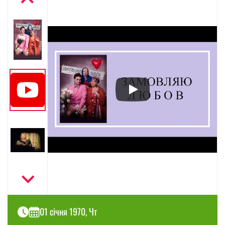
01 січня 1970, Чт