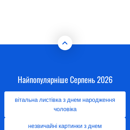
Найпопулярніше Серпень 2026
вітальна листівка з днем народження
чоловіка
незвичайні картинки з днем