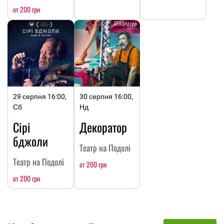
от 200 грн
29 серпня 16:00,
30 серпня 16:00,
Сб
Нд
Сірі
Декоратор
бджоли
Театр на Подолі
Театр на Подолі
от 200 грн
от 200 грн