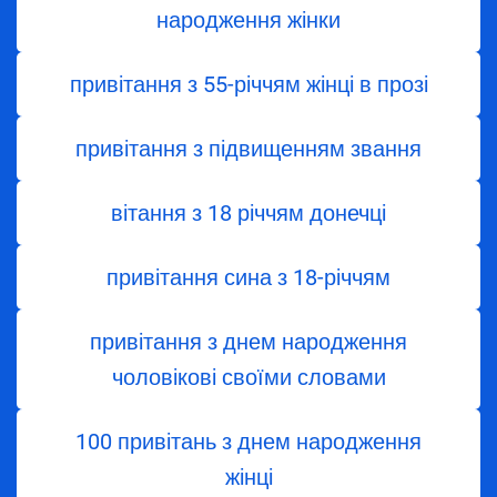
народження жінки
привітання з 55-річчям жінці в прозі
привітання з підвищенням звання
вітання з 18 річчям донечці
привітання сина з 18-річчям
привітання з днем народження
чоловікові своїми словами
100 привітань з днем народження
жінці