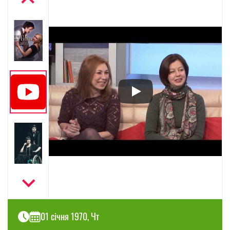
01 січня 1970, Чт