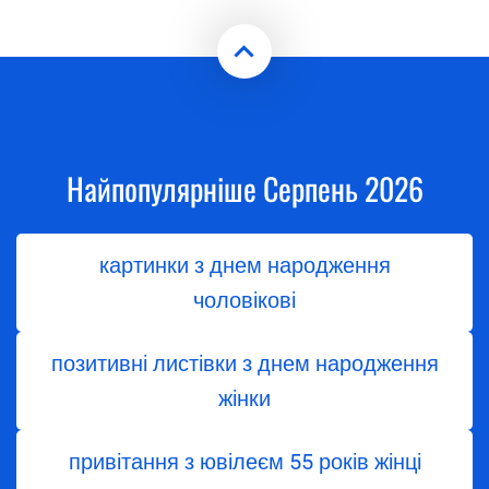
Найпопулярніше Серпень 2026
картинки з днем народження
чоловікові
позитивні листівки з днем народження
жінки
привітання з ювілеєм 55 років жінці