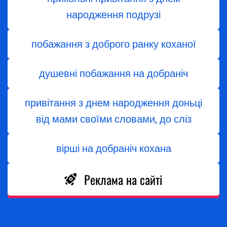
народження подрузі
побажання з доброго ранку коханої
душевні побажання на добраніч
привітання з днем народження доньці
від мами своїми словами, до сліз
вірші на добраніч кохана
Реклама на сайті