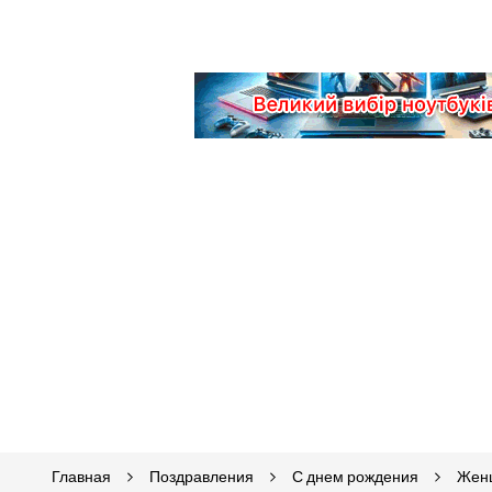
Главная
Поздравления
С днем рождения
Жен