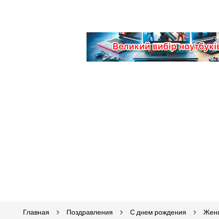
Главная
Поздравления
С днем рождения
Жен