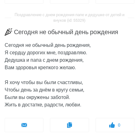
Поздравление с днем рождения папе и дедушке от детей и
внуков (id: 55329)
Сегодня не обычный день рождения
Сегодня не обычный день рождения,
Я сердцу дорогих мне, поздравляю.
Дедушка и папа с днем рождения,
Вам здоровья крепкого желаю.
Я хочу чтобы вы были счастливы,
Чтобы день за днём в кругу семьи,
Были вы окружены заботой.
Жить в достатке, радости, любви.
0