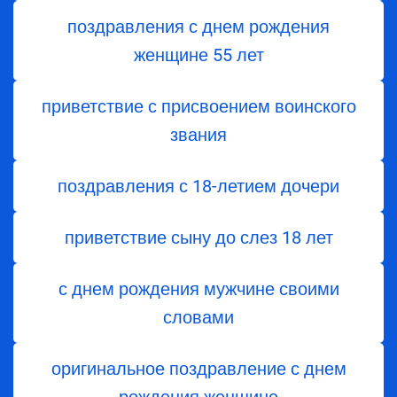
поздравления с днем ​​рождения
женщине 55 лет
приветствие с присвоением воинского
звания
поздравления с 18-летием дочери
приветствие сыну до слез 18 лет
с днем рождения мужчине своими
словами
оригинальное поздравление с днем