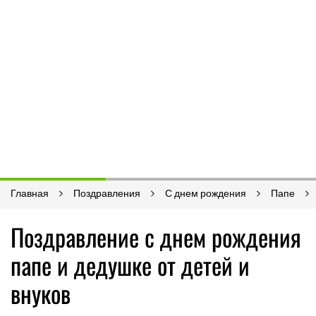
Главная
Поздравления
С днем рождения
Папе
Поздравление с днем рождения
папе и дедушке от детей и
внуков