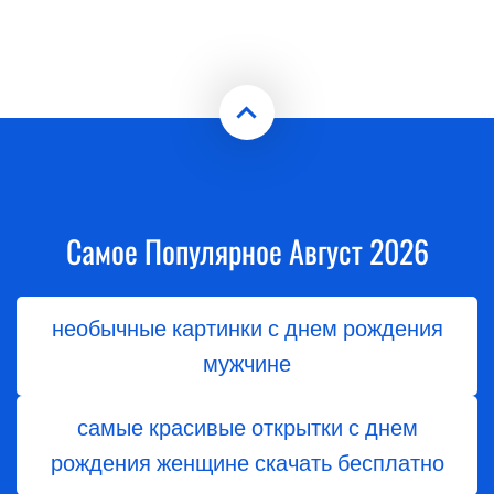
Самое Популярное Август 2026
необычные картинки с днем рождения
мужчине
самые красивые открытки с днем
рождения женщине скачать бесплатно