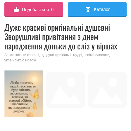
Каталог
Подобається:
0
Дуже красиві оригінальні душевні
Зворушливі привітання з днем ​​
народження доньки до сліз у віршах
Завантажити красиві, від душі, прикольні, мудрі, своїми словами,
українською мовою