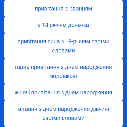
привітання зі званням
з 18 річчям донечка
привітання сина з 18-річчям своїми
словами
гарне привітання з днем народження
чоловікові
жіночі привітання з днем народження
вітання з днем ​​народження дівчині
своїми словами