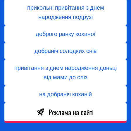
прикольні привітання з днем
народження подрузі
доброго ранку коханої
добраніч солодких снів
привітання з днем народження доньці
від мами до сліз
на добраніч коханій
Реклама на сайті