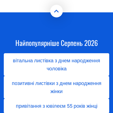
Найпопулярніше Серпень 2026
вітальна листівка з днем народження
чоловіка
позитивні листівки з днем народження
жінки
привітання з ювілеєм 55 років жінці