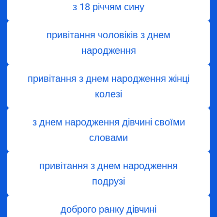
з 18 річчям сину
привітання чоловіків з днем
народження
привітання з днем народження жінці
колезі
з днем ​​народження дівчині своїми
словами
привітання з днем народження
подрузі
доброго ранку дівчині