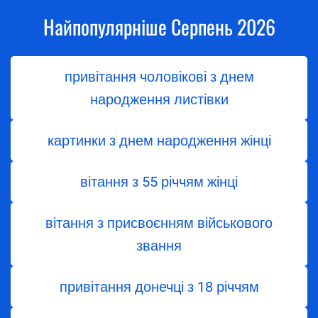
Найпопулярніше Серпень 2026
привітання чоловікові з днем
народження листівки
картинки з днем народження жінці
вітання з 55 річчям жінці
вітання з присвоєнням військового
звання
привітання донечці з 18 річчям