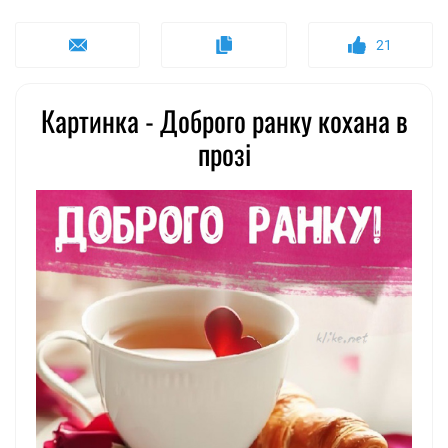
21
Картинка - Доброго ранку кохана в
прозі