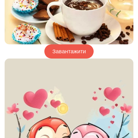
Завантажити