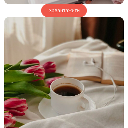
Завантажити