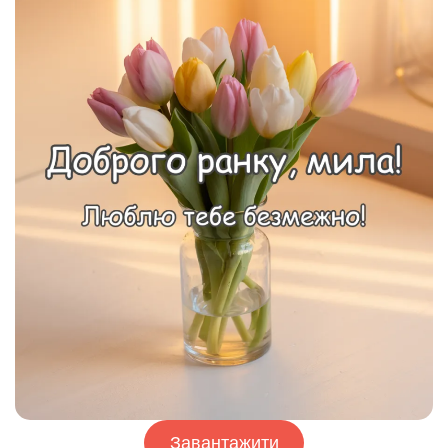
Завантажити