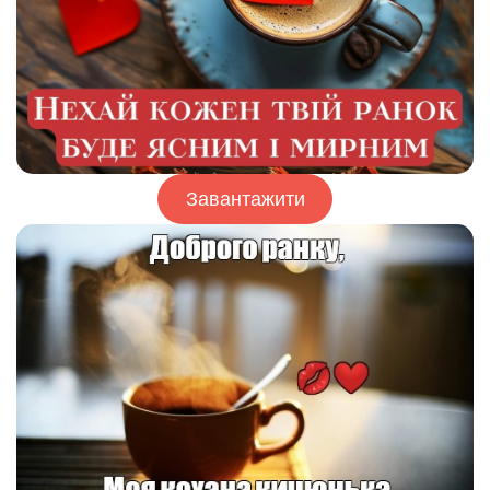
Завантажити