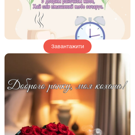
Завантажити