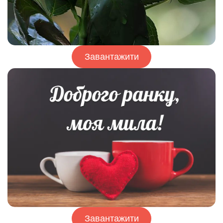
Завантажити
Завантажити