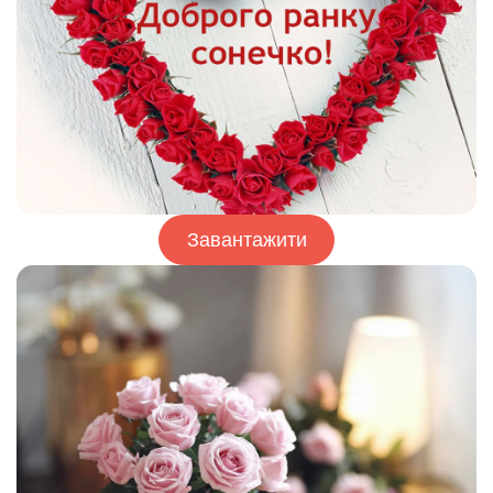
Завантажити