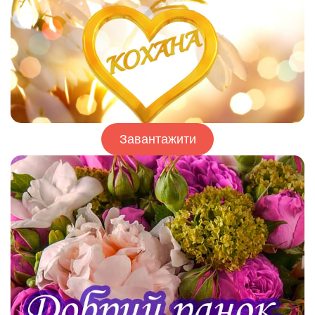
Завантажити