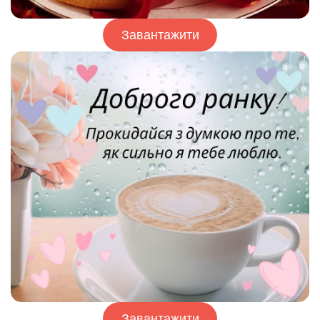
Завантажити
Завантажити