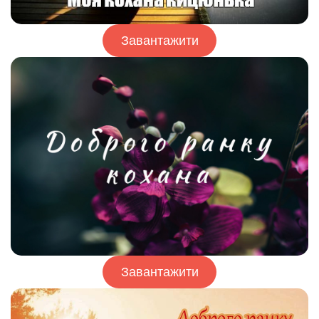
Завантажити
Завантажити