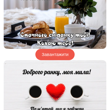
Завантажити