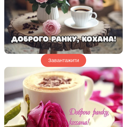
Завантажити