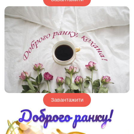
Завантажити