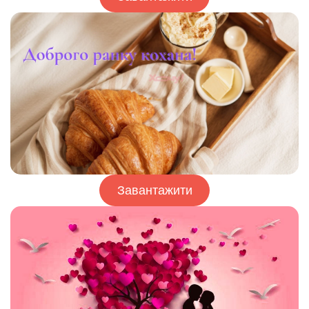
Завантажити