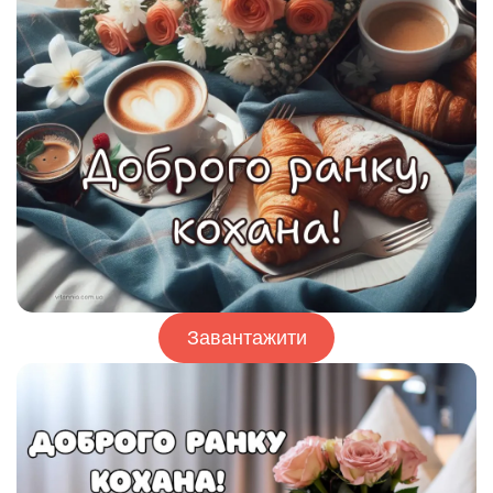
Завантажити