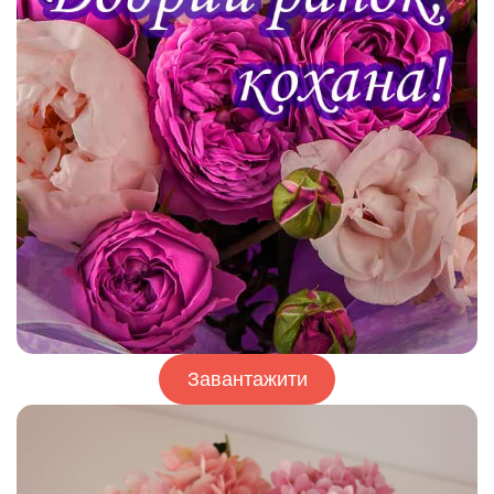
Завантажити