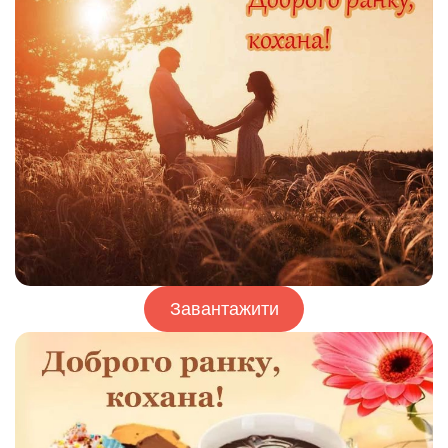
Завантажити