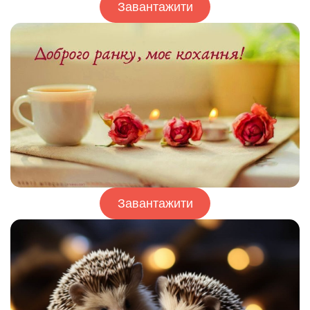
Завантажити
Завантажити