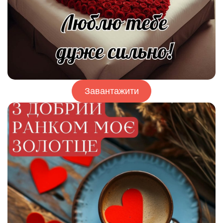
Завантажити