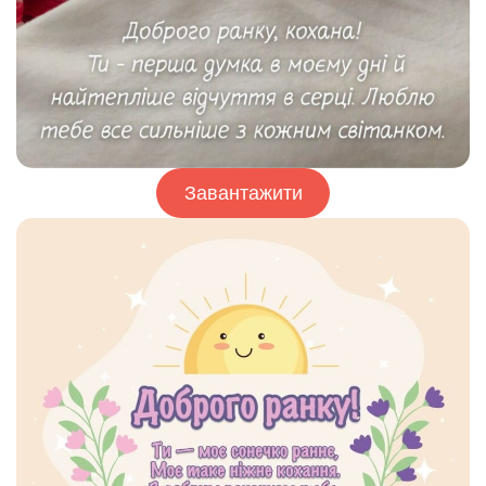
Завантажити