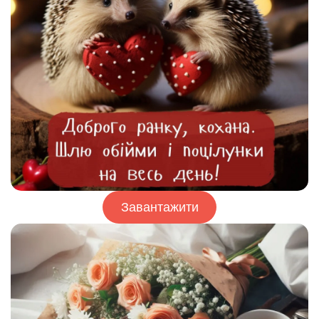
Завантажити