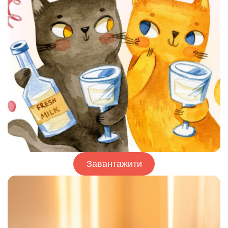
Завантажити