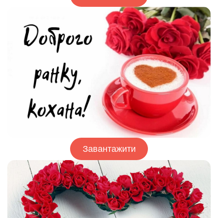
Завантажити