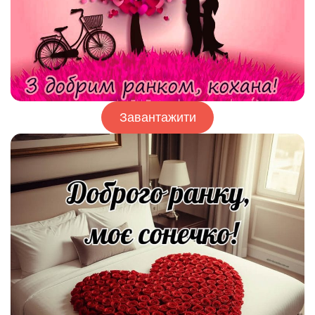
Завантажити