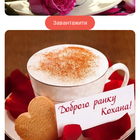
Завантажити