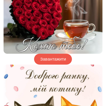
Завантажити