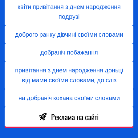
квіти привітання з днем народження
подрузі
доброго ранку дівчині своїми словами
добраніч побажання
привітання з днем народження доньці
від мами своїми словами, до сліз
на добраніч кохана своїми словами
Реклама на сайті