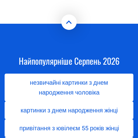
Найпопулярніше Серпень 2026
незвичайні картинки з днем
народження чоловіка
картинки з днем народження жінці
привітання з ювілеєм 55 років жінці