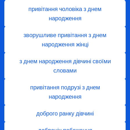
привітання чоловіка з днем
народження
зворушливе привітання з днем
народження жінці
з днем ​​народження дівчині своїми
словами
привітання подрузі з днем
народження
доброго ранку дівчині