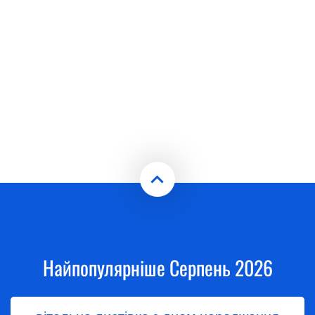
Найпопулярніше Серпень 2026