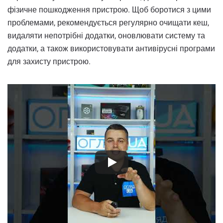
фізичне пошкодження пристрою. Щоб боротися з цими
проблемами, рекомендується регулярно очищати кеш,
видаляти непотрібні додатки, оновлювати систему та
додатки, а також використовувати антивірусні програми
для захисту пристрою.