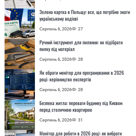
Зелена картка в Польщу: все, що потрібно знати
українському водієві
Серпень 6, 2026
27
Ручний інструмент для пиляння: як підібрати
пилку під матеріал
Серпень 6, 2026
28
Як обрати монітор для програмування в 2026
році: керівництво експертів
Серпень 6, 2026
28
Безпека житла: переваги будинку під Києвом
перед столичною квартирою
Серпень 6, 2026
31
Монітор для роботи в 2026 році: як вибрати