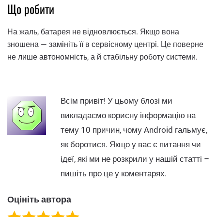
Що робити
На жаль, батарея не відновлюється. Якщо вона
зношена — замініть її в сервісному центрі. Це поверне
не лише автономність, а й стабільну роботу системи.
Всім привіт! У цьому блозі ми
викладаємо корисну інформацію на
тему 10 причин, чому Android гальмує,
як боротися. Якщо у вас є питання чи
ідеї, які ми не розкрили у нашій статті –
пишіть про це у коментарях.
Оцініть автора