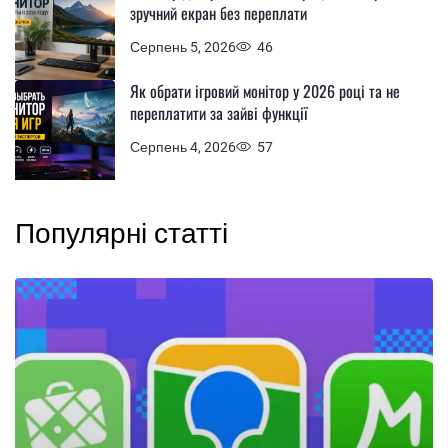
зручний екран без переплати
Серпень 5, 2026
46
Як обрати ігровий монітор у 2026 році та не
переплатити за зайві функції
Серпень 4, 2026
57
Популярні статті