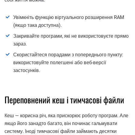
Увімкніть функцію віртуального розширення RAM
(якщо така доступна).
Закривайте програми, які не використовуєте прямо
зараз.
Скористайтеся порадами з попереднього пункту:
використовуйте полегшені або веб-версії
застосунків.
Переповнений кеш і тимчасові файли
Кеш — корисна річ, яка прискорює роботу програм. Але
якщо його занадто багато, він починає гальмувати
систему. Іноді тимчасові файли займають десятки