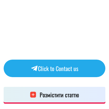
Click to Contact us
Розмістити статтю