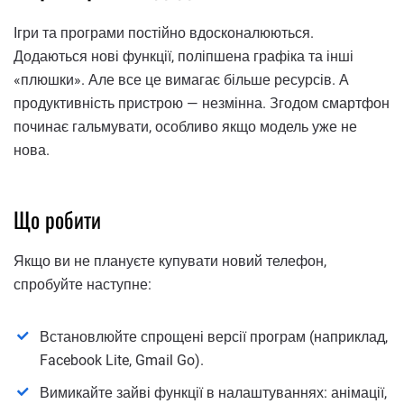
Ігри та програми постійно вдосконалюються.
Додаються нові функції, поліпшена графіка та інші
«плюшки». Але все це вимагає більше ресурсів. А
продуктивність пристрою — незмінна. Згодом смартфон
починає гальмувати, особливо якщо модель уже не
нова.
Що робити
Якщо ви не плануєте купувати новий телефон,
спробуйте наступне:
Встановлюйте спрощені версії програм (наприклад,
Facebook Lite, Gmail Go).
Вимикайте зайві функції в налаштуваннях: анімації,