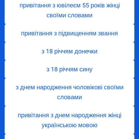
привітання з ювілеєм 55 років жінці
своїми словами
привітання з підвищенням звання
з 18 річчям донечки
з 18 річчям сину
з днем народження чоловікові своїми
словами
привітання з днем народження жінці
українською мовою