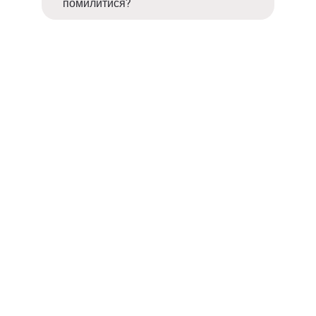
помилитися?