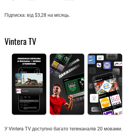
Підписка: від $3,28 на місяць.
Vintera TV
У Vintera TV доступно багато телеканалів 20 мовами.