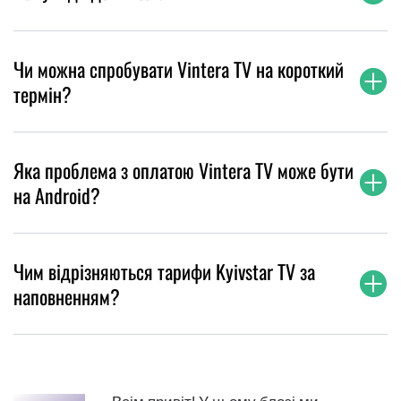
Чи можна спробувати Vintera TV на короткий
термін?
Яка проблема з оплатою Vintera TV може бути
на Android?
Чим відрізняються тарифи Kyivstar TV за
наповненням?