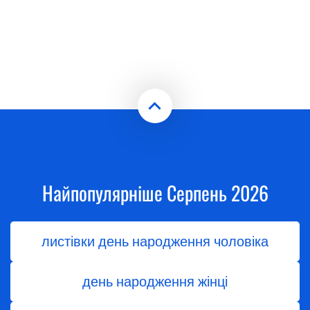
Найпопулярніше Серпень 2026
листівки день народження чоловіка
день народження жінці