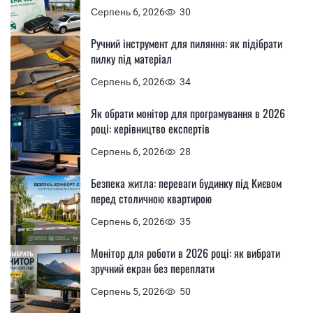
Серпень 6, 2026
30
Ручний інструмент для пиляння: як підібрати
пилку під матеріал
Серпень 6, 2026
34
Як обрати монітор для програмування в 2026
році: керівництво експертів
Серпень 6, 2026
28
Безпека житла: переваги будинку під Києвом
перед столичною квартирою
Серпень 6, 2026
35
Монітор для роботи в 2026 році: як вибрати
зручний екран без переплати
Серпень 5, 2026
50