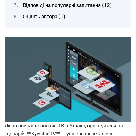
Відповіді на популярні запитання (12)
Оцініть автора (1)
Якщо обираєте онлайн-ТВ в Україні, орієнтуйтеся на
сценарій: **Kyivstar TV** — універсальне «все в