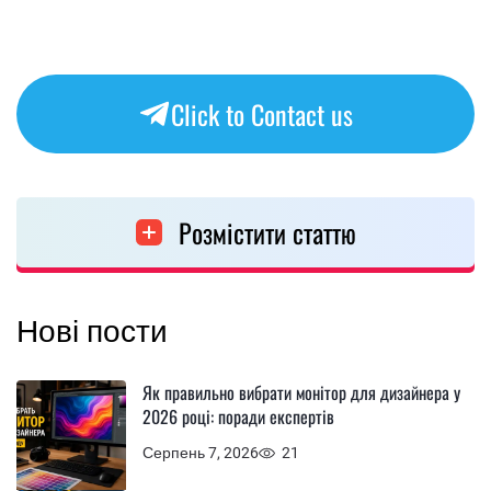
Click to Contact us
Розмістити статтю
Нові пости
Як правильно вибрати монітор для дизайнера у
2026 році: поради експертів
Серпень 7, 2026
21