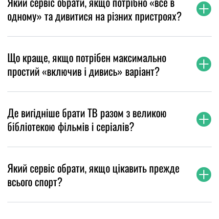
Який сервіс обрати, якщо потрібно «все в
одному» та дивитися на різних пристроях?
Що краще, якщо потрібен максимально
простий «включив і дивись» варіант?
Де вигідніше брати ТВ разом з великою
бібліотекою фільмів і серіалів?
Який сервіс обрати, якщо цікавить прежде
всього спорт?