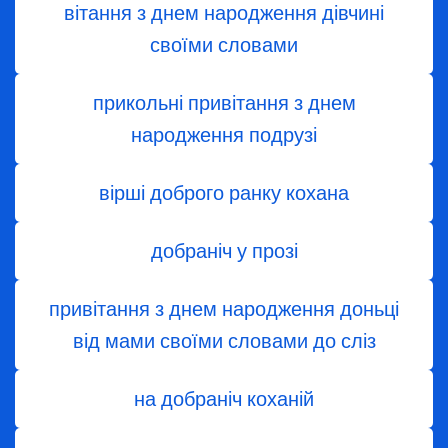
вітання з днем ​​народження дівчині
своїми словами
прикольні привітання з днем
народження подрузі
вірші доброго ранку кохана
добраніч у прозі
привітання з днем народження доньці
від мами своїми словами до сліз
на добраніч коханій