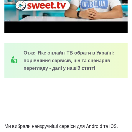
Отже, Яке онлайн-ТВ обрати в Україні:
порівняння сервісів, цін та сценаріїв
перегляду - далі у нашій статті
Ми вибрали найзручніші сервіси для Android та iOS.