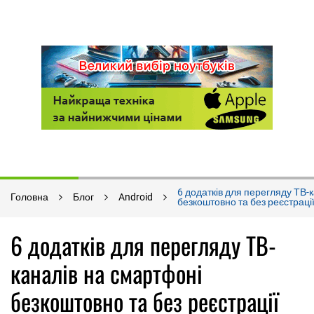
6 додатків для перегляду ТВ-
Головна
Блог
Android
безкоштовно та без реєстраці
6 додатків для перегляду ТВ-
каналів на смартфоні
безкоштовно та без реєстрації